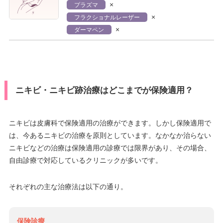
×
プラズマ
×
フラクショナルレーザー
×
ダーマペン
ニキビ・ニキビ跡治療はどこまでが保険適用？
ニキビは皮膚科で保険適用の治療ができます。しかし保険適用で
は、今あるニキビの治療を原則としています。なかなか治らない
ニキビなどの治療は保険適用の診療では限界があり、その場合、
自由診療で対応しているクリニックが多いです。
それぞれの主な治療法は以下の通り。
保険診療