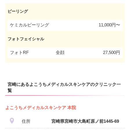
ピーリング
ケミカルピーリング
11,000円〜
フォトフェイシャル
フォトRF
全顔
27,500円
宮崎にあるよこうちメディカルスキンケアのクリニック一
覧
よこうちメディカルスキンケア 本院
住所
宮崎県宮崎市大島町原ノ前1445-69