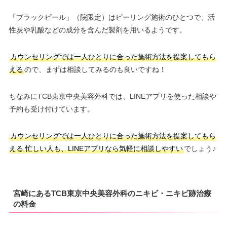
「ブラックピール」（院限定）はピーリング施術のひとつで、活
性炭や乳酸などの成分を含んだ製剤を用いるようです。
カウンセリングでは一人ひとりに合った施術方法を提案してもら
える
ので、まずは相談してみるのも良いですね！
ちなみにTCB東京中央美容外科では、LINEアプリを使った相談や
予約も受け付けています。
カウンセリングでは一人ひとりに合った施術方法を提案してもら
える
忙しい人も、LINEアプリなら気軽に相談しやすい
でしょう♪
宮崎にあるTCB東京中央美容外科のニキビ・ニキビ跡治療
の料金