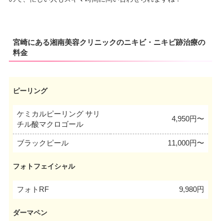
宮崎にある湘南美容クリニックのニキビ・ニキビ跡治療の
料金
ピーリング
ケミカルピーリング サリ
4,950円〜
チル酸マクロゴール
ブラックピール
11,000円〜
フォトフェイシャル
フォトRF
9,980円
ダーマペン