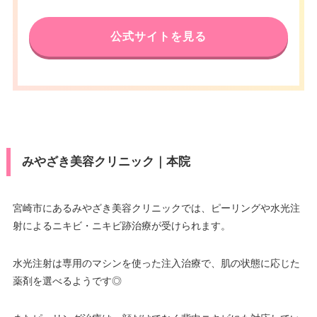
公式サイトを見る
みやざき美容クリニック｜本院
宮崎市にあるみやざき美容クリニックでは、ピーリングや水光注
射によるニキビ・ニキビ跡治療が受けられます。
水光注射は専用のマシンを使った注入治療で、肌の状態に応じた
薬剤を選べるようです◎