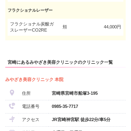
フラクショナルレーザー
フラクショナル炭酸ガ
頬
44,000円
スレーザーCO2RE
宮崎にあるみやざき美容クリニックのクリニック一覧
みやざき美容クリニック 本院
住所
宮崎県宮崎市船塚3-195
電話番号
0985-35-7717
アクセス
JR宮崎神宮駅 徒歩22分/車5分