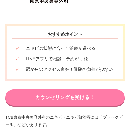
おすすめポイント
✓
ニキビの状態に合った治療が選べる
✓
LINEアプリで相談・予約が可能
✓
駅からのアクセス良好！通院の負担が少ない
カウンセリングを受ける！
TCB東京中央美容外科のニキビ・ニキビ跡治療には「ブラックピ
ール」などがあります。