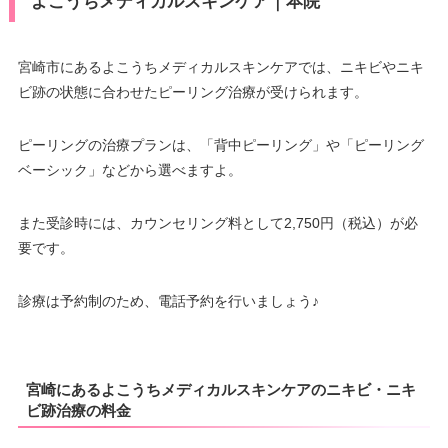
よこうちメディカルスキンケア｜本院
宮崎市にあるよこうちメディカルスキンケアでは、ニキビやニキ
ビ跡の状態に合わせたピーリング治療が受けられます。
ピーリングの治療プランは、「背中ピーリング」や「ピーリング
ベーシック」などから選べますよ。
また受診時には、カウンセリング料として2,750円（税込）が必
要です。
診療は予約制のため、電話予約を行いましょう♪
宮崎にあるよこうちメディカルスキンケアのニキビ・ニキ
ビ跡治療の料金