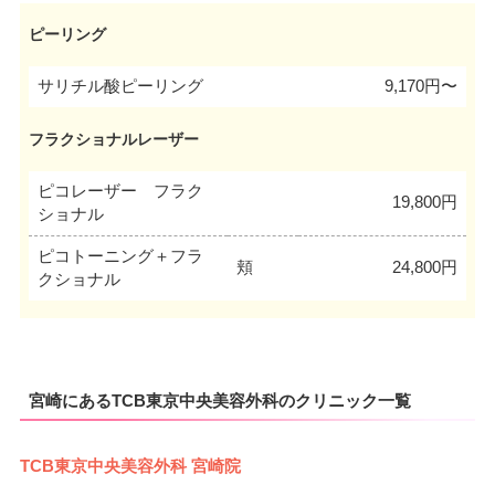
ピーリング
サリチル酸ピーリング
9,170円〜
フラクショナルレーザー
ピコレーザー フラク
19,800円
ショナル
ピコトーニング＋フラ
頬
24,800円
クショナル
宮崎にあるTCB東京中央美容外科のクリニック一覧
TCB東京中央美容外科 宮崎院