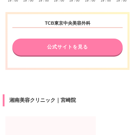
19：00
19：00
19：00
19：00
19：00
19：00
19：00
19：00
TCB東京中央美容外科
公式サイトを見る
湘南美容クリニック｜宮崎院