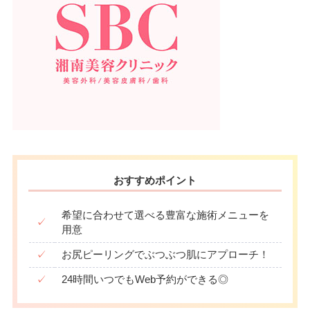
おすすめポイント
希望に合わせて選べる豊富な施術メニューを
✓
用意
✓
お尻ピーリングでぶつぶつ肌にアプローチ！
✓
24時間いつでもWeb予約ができる◎