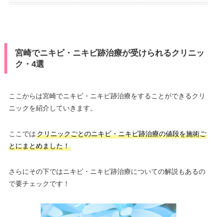
宮崎でニキビ・ニキビ跡治療が受けられるクリニッ
ク・4選
ここからは宮崎でニキビ・ニキビ跡治療をすることができるクリ
ニックを紹介していきます。
ここでは
クリニックごとのニキビ・ニキビ跡治療の値段を施術ご
とにまとめました！
さらにその下ではニキビ・ニキビ跡治療についての解説もあるの
で要チェックです！