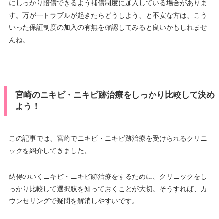
にしっかり賠償できるよう補償制度に加入している場合がありま
す。万が一トラブルが起きたらどうしよう、と不安な方は、こう
いった保証制度の加入の有無を確認してみると良いかもしれませ
んね。
宮崎のニキビ・ニキビ跡治療をしっかり比較して決め
よう！
この記事では、宮崎でニキビ・ニキビ跡治療を受けられるクリニ
ックを紹介してきました。
納得のいくニキビ・ニキビ跡治療をするために、クリニックをし
っかり比較して選択肢を知っておくことが大切。そうすれば、カ
ウンセリングで疑問を解消しやすいです。