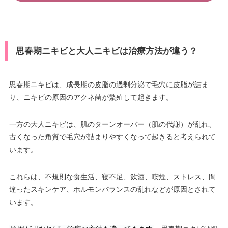
思春期ニキビと大人ニキビは治療方法が違う？
思春期ニキビは、成長期の皮脂の過剰分泌で毛穴に皮脂が詰ま
り、ニキビの原因のアクネ菌が繁殖して起きます。
一方の大人ニキビは、肌のターンオーバー（肌の代謝）が乱れ、
古くなった角質で毛穴が詰まりやすくなって起きると考えられて
います。
これらは、不規則な食生活、寝不足、飲酒、喫煙、ストレス、間
違ったスキンケア、ホルモンバランスの乱れなどが原因とされて
います。