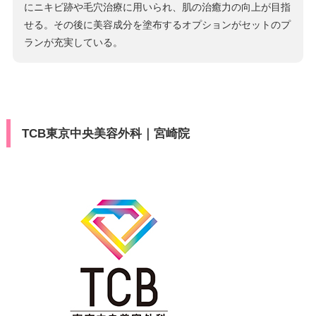
にニキビ跡や毛穴治療に用いられ、肌の治癒力の向上が目指
せる。その後に美容成分を塗布するオプションがセットのプ
ランが充実している。
TCB東京中央美容外科｜宮崎院