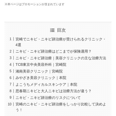
※本ページはプロモーションが含まれています
目次
宮崎でニキビ・ニキビ跡治療が受けられるクリニック・
4選
ニキビ・ニキビ跡治療はどこまでが保険適用？
ニキビ・ニキビ跡治療｜美容クリニックの主な治療方法
TCB東京中央美容外科｜宮崎院
湘南美容クリニック｜宮崎院
みやざき美容クリニック｜本院
よこうちメディカルスキンケア｜本院
思春期ニキビと大人ニキビは治療方法が違う？
ニキビ・ニキビ跡治療のリスクについて
宮崎のニキビ・ニキビ跡治療をしっかり比較して決めよ
う！