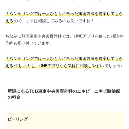
カウンセリングでは一人ひとりに合った施術方法を提案してもら
える
ので、まずは相談してみるのも良いですね！
ちなみにTCB東京中央美容外科では、LINEアプリを使った相談や
予約も受け付けています。
カウンセリングでは一人ひとりに合った施術方法を提案してもら
える
忙しい人も、LINEアプリなら気軽に相談しやすい
でしょう♪
新潟にあるTCB東京中央美容外科のニキビ・ニキビ跡治療
の料金
ピーリング