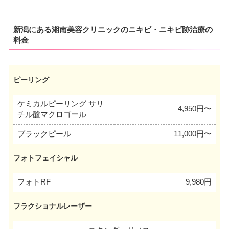
新潟にある湘南美容クリニックのニキビ・ニキビ跡治療の
料金
ピーリング
ケミカルピーリング サリ
4,950円〜
チル酸マクロゴール
ブラックピール
11,000円〜
フォトフェイシャル
フォトRF
9,980円
フラクショナルレーザー