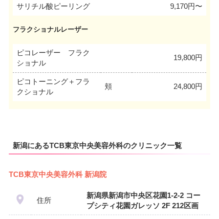
サリチル酸ピーリング
9,170円〜
フラクショナルレーザー
ピコレーザー フラク
19,800円
ショナル
ピコトーニング＋フラ
頬
24,800円
クショナル
新潟にあるTCB東京中央美容外科のクリニック一覧
TCB東京中央美容外科 新潟院
新潟県新潟市中央区花園1-2-2 コー
住所
プシティ花園ガレッソ 2F 212区画