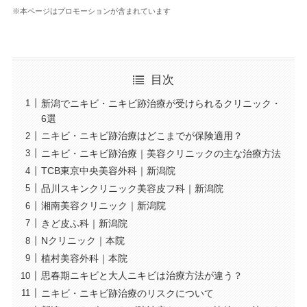
※本ページはプロモーションが含まれています
目次
新潟でニキビ・ニキビ跡治療が受けられるクリニック・
6選
ニキビ・ニキビ跡治療はどこまでが保険適用？
ニキビ・ニキビ跡治療｜美容クリニックの主な治療方法
TCB東京中央美容外科｜新潟院
品川スキンクリニック美容皮フ科｜新潟院
湘南美容クリニック｜新潟院
きど皮ふ科｜新潟院
Nクリニック｜本院
植村美容外科｜本院
思春期ニキビと大人ニキビは治療方法が違う？
ニキビ・ニキビ跡治療のリスクについて