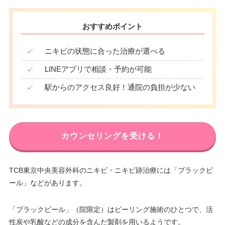
おすすめポイント
✓
ニキビの状態に合った治療が選べる
✓
LINEアプリで相談・予約が可能
✓
駅からのアクセス良好！通院の負担が少ない
カウンセリングを受ける！
TCB東京中央美容外科のニキビ・ニキビ跡治療には「ブラックピ
ール」などがあります。
「ブラックピール」（院限定）はピーリング施術のひとつで、活
性炭や乳酸などの成分を含んだ製剤を用いるようです。