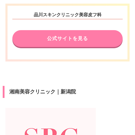
品川スキンクリニック美容皮フ科
公式サイトを見る
湘南美容クリニック｜新潟院