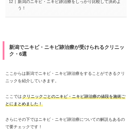
新潟のニキビ・ニキビ跡治療をしっかり比較して決めよ
う！
新潟でニキビ・ニキビ跡治療が受けられるクリニッ
ク・6選
ここからは新潟でニキビ・ニキビ跡治療をすることができるクリ
ニックを紹介していきます。
ここでは
クリニックごとのニキビ・ニキビ跡治療の値段を施術ご
とにまとめました！
さらにその下ではニキビ・ニキビ跡治療についての解説もあるの
で要チェックです！