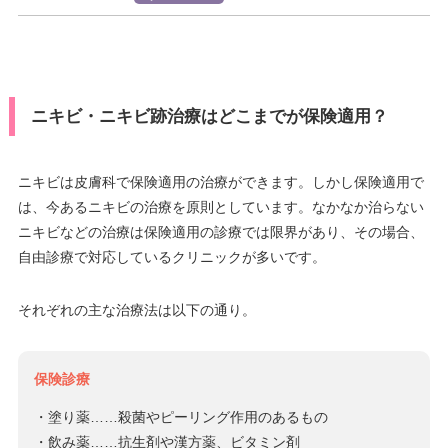
ニキビ・ニキビ跡治療はどこまでが保険適用？
ニキビは皮膚科で保険適用の治療ができます。しかし保険適用で
は、今あるニキビの治療を原則としています。なかなか治らない
ニキビなどの治療は保険適用の診療では限界があり、その場合、
自由診療で対応しているクリニックが多いです。
それぞれの主な治療法は以下の通り。
保険診療
・塗り薬……殺菌やピーリング作用のあるもの
・飲み薬……抗生剤や漢方薬、ビタミン剤