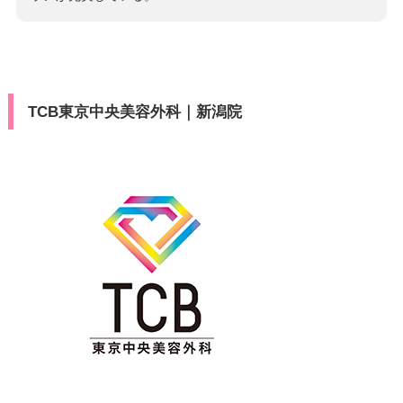
TCB東京中央美容外科｜新潟院