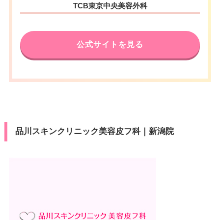
TCB東京中央美容外科
公式サイトを見る
品川スキンクリニック美容皮フ科｜新潟院