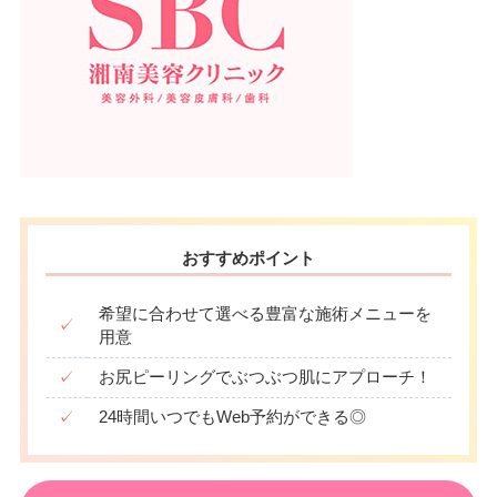
おすすめポイント
希望に合わせて選べる豊富な施術メニューを
✓
用意
✓
お尻ピーリングでぶつぶつ肌にアプローチ！
✓
24時間いつでもWeb予約ができる◎