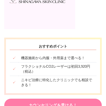
おすすめポイント
✓
機器施術から内服・外用薬まで選べる！
フラクショナルCO2レーザーは初回3,920円
✓
（税込）
ニキビ治療に特化したクリニックでも相談で
✓
きる！
カウンセリングを受ける！