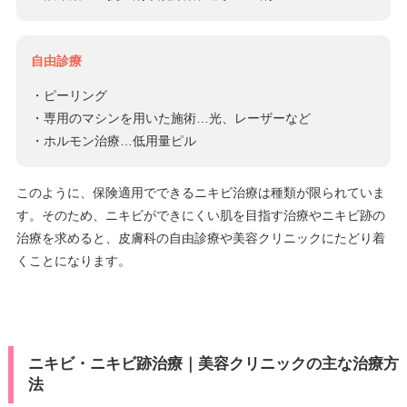
自由診療
・ピーリング
・専用のマシンを用いた施術…光、レーザーなど
・ホルモン治療…低用量ピル
このように、保険適用でできるニキビ治療は種類が限られていま
す。そのため、ニキビができにくい肌を目指す治療やニキビ跡の
治療を求めると、皮膚科の自由診療や美容クリニックにたどり着
くことになります。
ニキビ・ニキビ跡治療｜美容クリニックの主な治療方
法