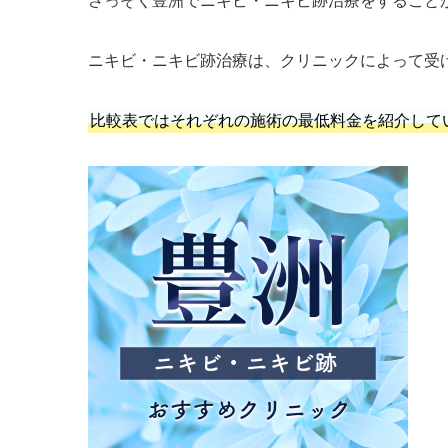
ニキビ・ニキビ跡治療は、クリニックによって受
比較表ではそれぞれの施術の最低料金を紹介して