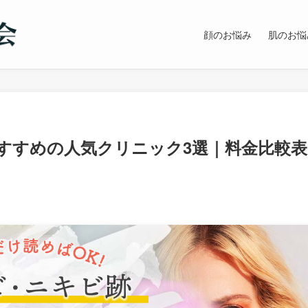
顔のお悩み
肌のお悩
すすめの人気クリニック3選｜料金比較表