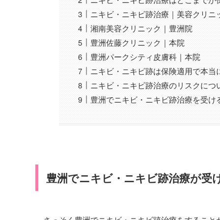
ニキビ・ニキビ跡治療｜美容クリニ
湘南美容クリニック｜豊洲院
豊洲佐藤クリニック｜本院
豊洲パークシティ皮膚科｜本院
ニキビ・ニキビ跡は保険適用で本当
ニキビ・ニキビ跡治療のリスクにつ
豊洲でニキビ・ニキビ跡治療を受け
豊洲でニキビ・ニキビ跡治療が受
さっそく豊洲でニキビ・ニキビ跡治療をすること