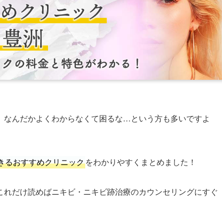
、なんだかよくわからなくて困るな…という方も多いですよ
きるおすすめクリニック
をわかりやすくまとめました！
これだけ読めばニキビ・ニキビ跡治療のカウンセリングにすぐ