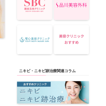
ニキビ・ニキビ跡治療関連コラム