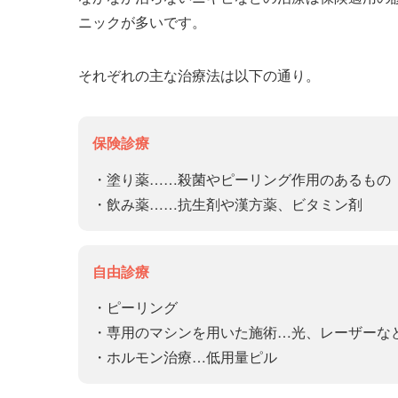
ニックが多いです。
それぞれの主な治療法は以下の通り。
保険診療
・塗り薬……殺菌やピーリング作用のあるもの
・飲み薬……抗生剤や漢方薬、ビタミン剤
自由診療
・ピーリング
・専用のマシンを用いた施術…光、レーザーな
・ホルモン治療…低用量ピル