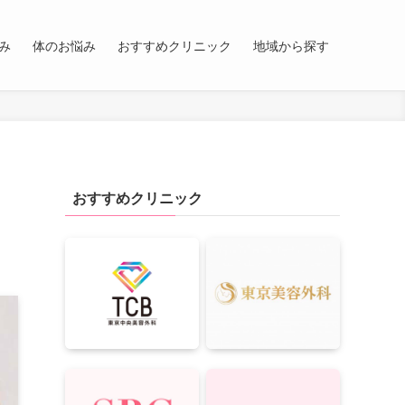
み
体のお悩み
おすすめクリニック
地域から探す
おすすめクリニック