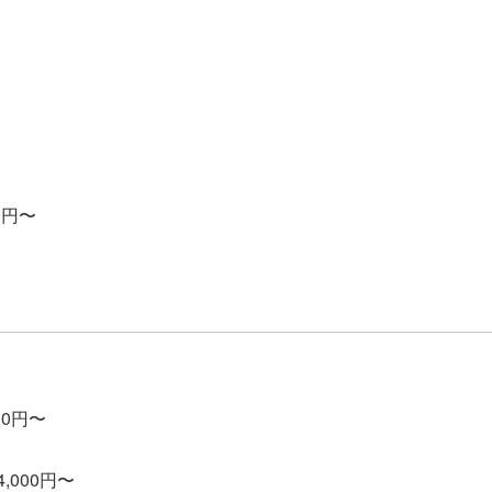
80円〜
000円〜
4,000円〜