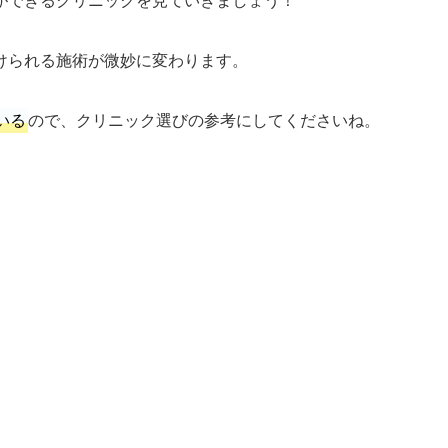
けられる施術が微妙に変わります。
いる
ので、クリニック選びの参考にしてくださいね。