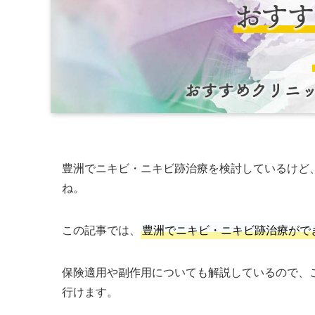
豊洲でニキビ・ニキビ跡治療を検討しているけど
ね。
この記事では、
豊洲でニキビ・ニキビ跡治療がで
保険適用や副作用についても解説しているので、
行けます。