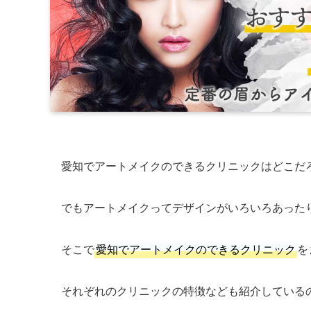
愛知でアートメイクのできるクリニックはどこだ
でもアートメイクってデザインがいろいろあった
そこで
愛知でアートメイクのできるクリニック
を
それぞれのクリニックの特徴なども紹介している