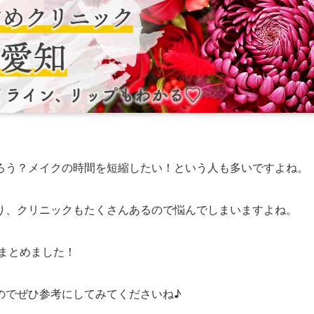
ろう？メイクの時間を短縮したい！という人も多いですよね。
り、クリニックもたくさんあるので悩んでしまいますよね。
まとめました！
のでぜひ参考にしてみてくださいね♪