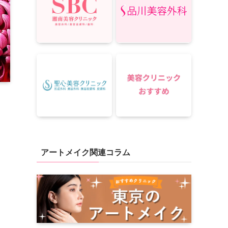
アートメイク関連コラム