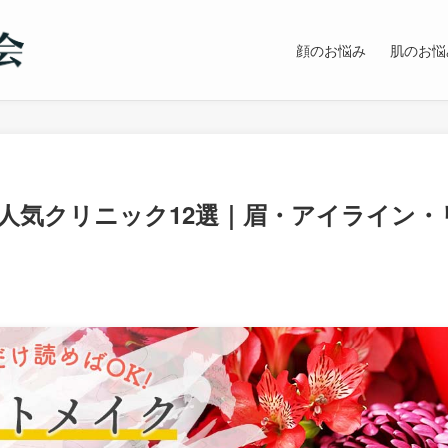
顔のお悩み
肌のお悩
人気クリニック12選｜眉・アイライン・