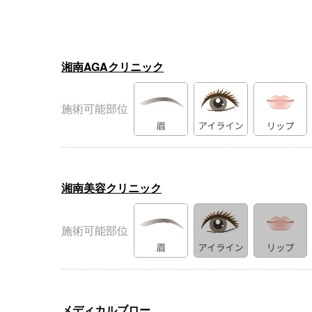
湘南AGAクリニック
施術可能部位
湘南美容クリニック
施術可能部位
メディカルブロー