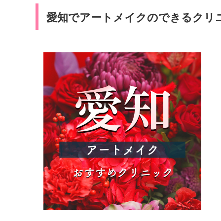
愛知でアートメイクのできるクリニ