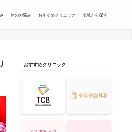
み
体のお悩み
おすすめクリニック
地域から探す
リ
おすすめクリニック