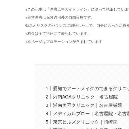
※この記事は「医療広告ガイドライン」に沿って執筆していま
※美容医療は保険適用外の自由診療です。
効果とリスクのバランスに納得した上で、自分に合った治療
※料金は全て税込にて表記しています。
※本ページはプロモーションが含まれています
愛知でアートメイクのできるクリニッ
湘南AGAクリニック｜名古屋院
湘南美容クリニック｜名古屋栄院
メディカルブロー｜名古屋院・名古
東京ヒルズクリニック｜岡崎院