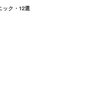
ック・12選