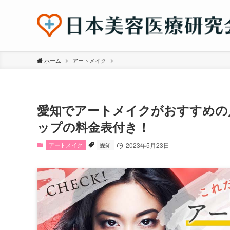
ホーム
アートメイク
愛知でアートメイクがおすすめの
ップの料金表付き！
アートメイク
愛知
2023年5月23日