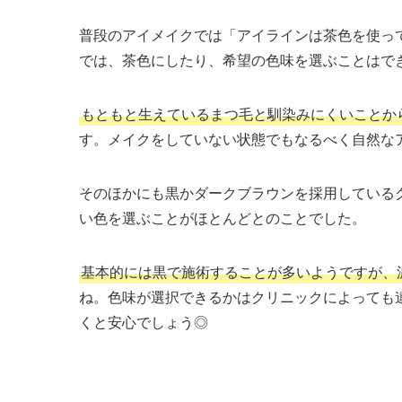
普段のアイメイクでは「アイラインは茶色を使っ
では、茶色にしたり、希望の色味を選ぶことはで
もともと生えているまつ毛と馴染みにくいことか
す。メイクをしていない状態でもなるべく自然な
そのほかにも黒かダークブラウンを採用している
い色を選ぶことがほとんどとのことでした。
基本的には黒で施術することが多いようですが、
ね。色味が選択できるかはクリニックによっても
くと安心でしょう◎