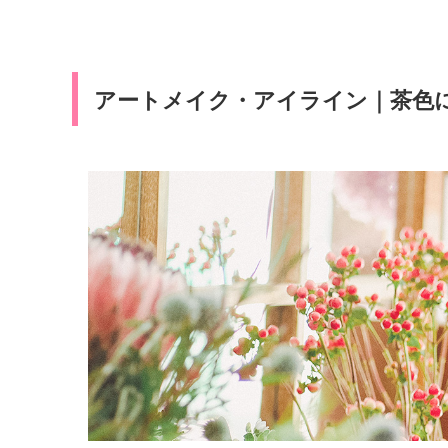
アートメイク・アイライン｜茶色