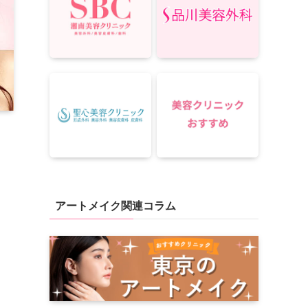
アートメイク関連コラム