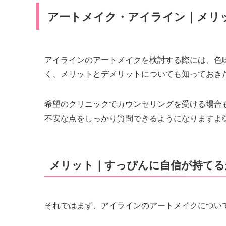
アートメイク・アイライン｜メリ
アイラインのアートメイクを検討する際には、色
く、メリットとデメリットについても知っておき
希望のクリニックでカウンセリングを受ける場合
不安な点をしっかり質問できるようになりますよ
メリット｜すっぴんに自信が持てる
それではまず、アイラインのアートメイクについ