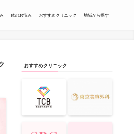
み
体のお悩み
おすすめクリニック
地域から探す
ク
おすすめクリニック