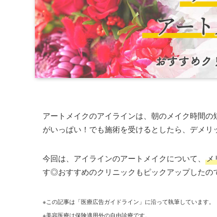
アートメイクのアイラインは、朝のメイク時間の
がいっぱい！でも施術を受けるとしたら、デメリ
今回は、アイラインのアートメイクについて、
メ
す◎おすすめのクリニックもピックアップしたの
※この記事は「医療広告ガイドライン」に沿って執筆しています。
※美容医療は保険適用外の自由診療です。