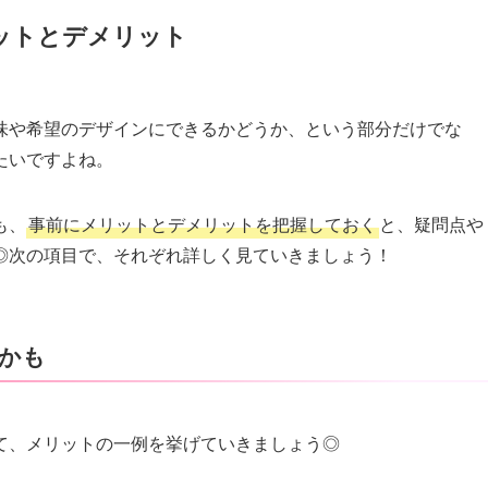
ットとデメリット
味や希望のデザインにできるかどうか、という部分だけでな
たいですよね。
も、
事前にメリットとデメリットを把握しておく
と、疑問点や
◎次の項目で、それぞれ詳しく見ていきましょう！
かも
て、メリットの一例を挙げていきましょう◎