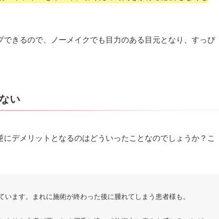
プできるので、ノーメイクでも目力のある目元となり、すっぴ
ない
逆にデメリットとなるのはどういったことなのでしょうか？こ
ています。まれに施術が終わった後に腫れてしまう患者様も。