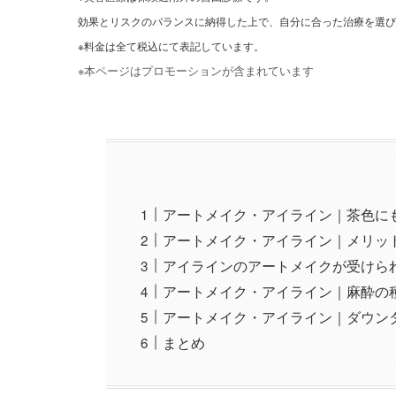
効果とリスクのバランスに納得した上で、自分に合った治療を選び
※料金は全て税込にて表記しています。
※本ページはプロモーションが含まれています
アートメイク・アイライン｜茶色に
アートメイク・アイライン｜メリッ
アイラインのアートメイクが受けら
アートメイク・アイライン｜麻酔の
アートメイク・アイライン｜ダウン
まとめ