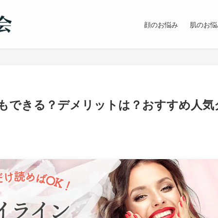
顔のお悩み
肌のお悩
もできる？デメリットは？おすすめ人気