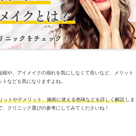
短縮や、アイメイクの崩れを気にしなくて良いなど、メリット
ットなども気になりますよね。
リットやデメリット、施術に使える色味などを詳しく解説
しま
で、クリニック選びの参考にしてみてくださいね！