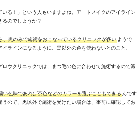
ている！」という人もいますよね。アートメイクのアイライン
きるのでしょうか？
ら、黒のみで施術をおこなっているクリニックが多い
ようで
アイラインになるように、黒以外の色を使わないとのこと。
グロウクリニックでは、まつ毛の色に合わせて施術するので濃
濃い色味であれば茶色などのカラーを選ぶこともできる
んです
違うので、黒以外で施術を受けたい場合は、事前に確認してお