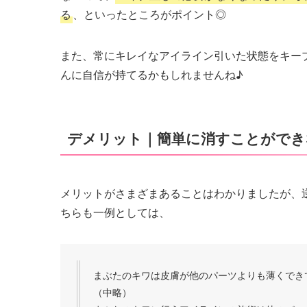
る
、といったところがポイント◎
また、常にキレイなアイライン引いた状態をキー
んに自信が持てるかもしれませんね♪
デメリット｜簡単に消すことができ
メリットがさまざまあることはわかりましたが、
ちらも一例としては、
まぶたのキワは皮膚が他のパーツよりも薄くでき
（中略）