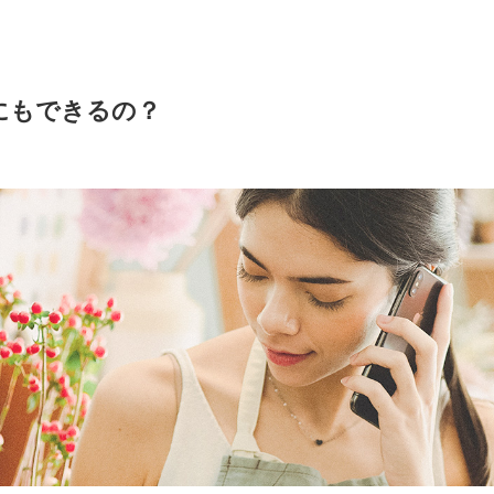
にもできるの？