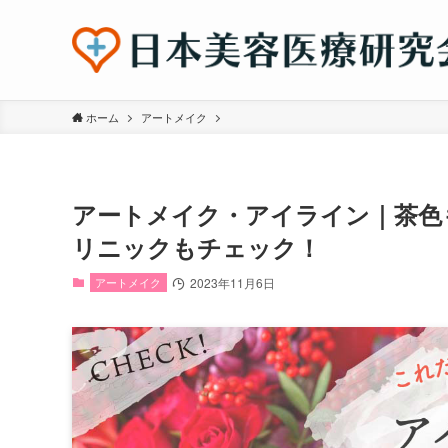
ホーム
アートメイク
アートメイク・アイライン｜茶色
リニックもチェック！
アートメイク
2023年11月6日