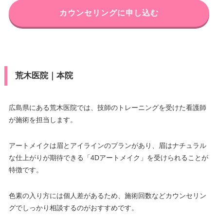
カウンセリングに申し込む
荒木医院｜本院
広島県にある荒木医院では、技師のトレーニングを受けた看護師
が施術を担当します。
アートメイクは眉とアイラインのプランがあり、眉はナチュラル
な仕上がりが期待できる「4Dアートメイク」を受けられることが
特徴です。
色素の入り方には個人差があるため、施術回数などカウンセリン
グでしっかり相談するのがおすすめです。