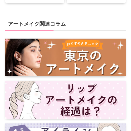
アートメイク関連コラム