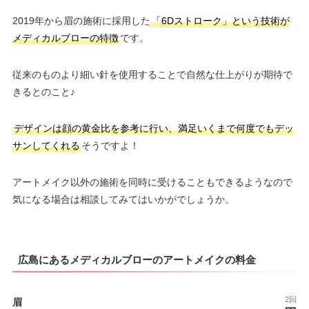
2019年から眉の施術に採用した
「6Dストローク」という技術が
メディカルブローの特徴
です。
従来のものより細い針を使用することで自然な仕上がりが期待で
きるとのこと♪
デザインは顔の黄金比を参考に行い、満足いくまで何度でもデッ
サンしてくれる
そうですよ！
アートメイク以外の施術を同時に受けることもできるようなので
気になる場合は相談してみてはいかがでしょうか。
広島にあるメディカルブローのアートメイクの料金
2回
眉