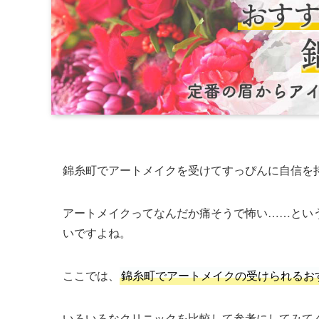
錦糸町でアートメイクを受けてすっぴんに自信を
アートメイクってなんだか痛そうで怖い……とい
いですよね。
ここでは、
錦糸町でアートメイクの受けられるお
いろいろなクリニックを比較して参考にしてみて