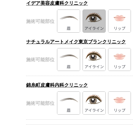
イデア美容皮膚科クリニック
施術可能部位
ナチュラルアートメイク東京ブランクリニック
施術可能部位
錦糸町皮膚科内科クリニック
施術可能部位