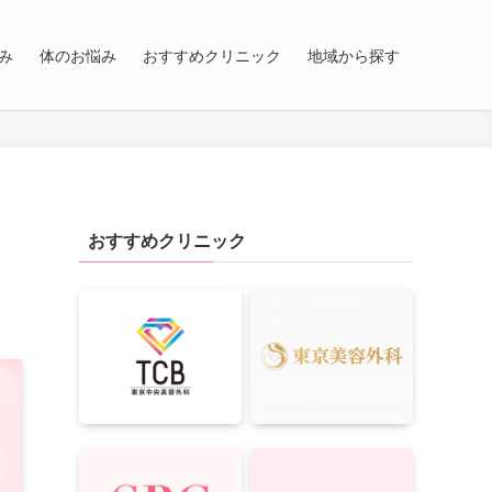
み
体のお悩み
おすすめクリニック
地域から探す
・
おすすめクリニック