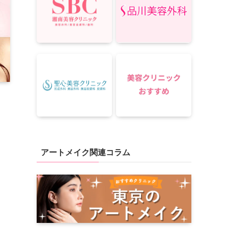
アートメイク関連コラム