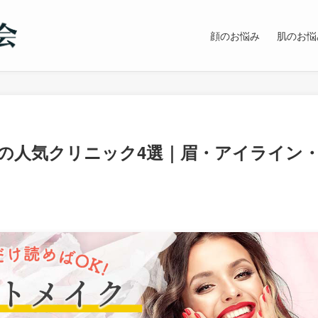
顔のお悩み
肌のお悩
の人気クリニック4選｜眉・アイライン