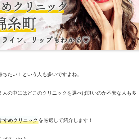
持ちたい！という人も多いですよね。
う人の中にはどこのクリニックを選べば良いのか不安な人も多
すすめクリニック
を厳選して紹介します！
くださいね♪