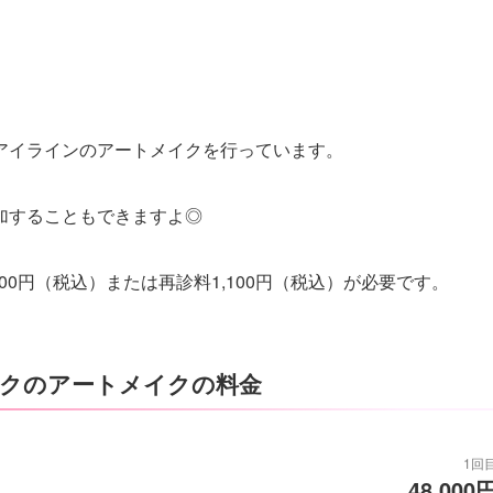
アイラインのアートメイクを行っています。
加することもできますよ◎
00円（税込）または再診料1,100円（税込）が必要です。
クのアートメイクの料金
1回
48,000