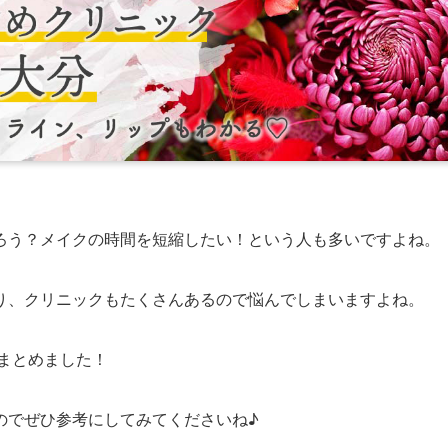
ろう？メイクの時間を短縮したい！という人も多いですよね。
り、クリニックもたくさんあるので悩んでしまいますよね。
まとめました！
のでぜひ参考にしてみてくださいね♪