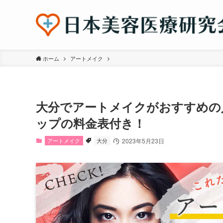
ホーム
アートメイク
大分でアートメイクがおすすめの
ップの料金表付き！
アートメイク
大分
2023年5月23日