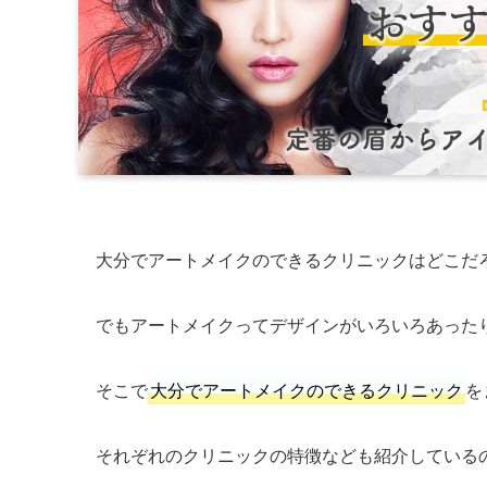
大分でアートメイクのできるクリニックはどこだ
でもアートメイクってデザインがいろいろあった
そこで
大分でアートメイクのできるクリニック
を
それぞれのクリニックの特徴なども紹介している