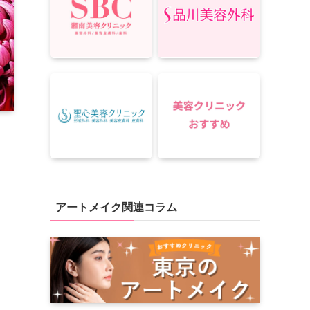
アートメイク関連コラム