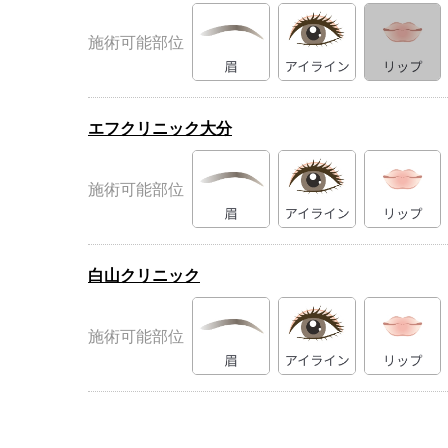
施術可能部位
エフクリニック大分
施術可能部位
白山クリニック
施術可能部位