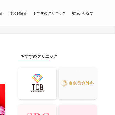
み
体のお悩み
おすすめクリニック
地域から探す
リ
おすすめクリニック