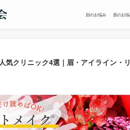
顔のお悩み
肌のお悩
人気クリニック4選｜眉・アイライン・