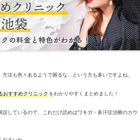
、方法も色々あるようで困るな…という方も多いですよね。
るおすすめクリニック
をわかりやすくまとめました！
解説しているので、これだけ読めばワキガ・多汗症治療のカウ
くださいね。