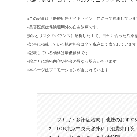
※この記事は「医療広告ガイドライン」に沿って執筆していま
※美容医療は保険適用外の自由診療です。
効果とリスクのバランスに納得した上で、自分に合った治療
※記事に掲載している施術料金は全て税込にて表記しています
※記載している価格は最低価格です
※院ごとに施術内容や料金の異なる場合があります
※本ページはプロモーションが含まれています
ワキガ・多汗症治療｜池袋のおすすめ
TCB東京中央美容外科｜池袋東口院