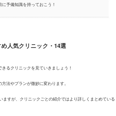
前に予備知識を持っておこう！
め人気クリニック・14選
できるクリニックを見ていきましょう！
の方法やプランが微妙に変わります。
いますが、クリニックごとの紹介ではより詳しくまとめている