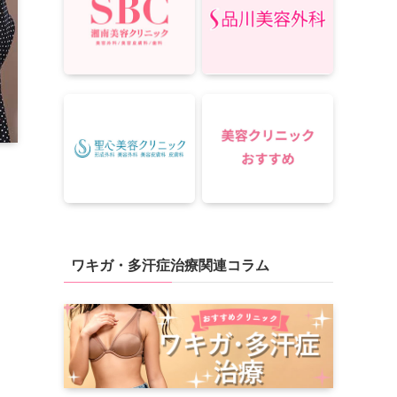
ワキガ・多汗症治療関連コラム