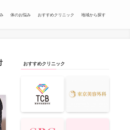
み
体のお悩み
おすすめクリニック
地域から探す
付
おすすめクリニック