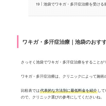
池袋でワキガ・多汗症治療を受ける
ワキガ・多汗症治療｜池袋のおすす
さっそく池袋でワキガ・多汗症治療をすることが
ワキガ・多汗症治療は、クリニックによって施術
比較表では
代表的な方法別に最低料金を紹介
して
ので、クリニック選びの参考にしてくださいね。