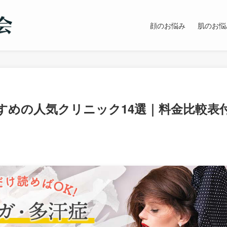
顔のお悩み
肌のお悩
すめの人気クリニック14選｜料金比較表