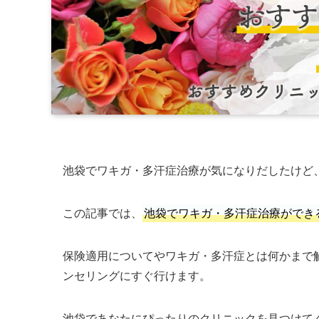
池袋でワキガ・多汗症治療が気になりだしたけど
この記事では、
池袋でワキガ・多汗症治療ができ
保険適用についてやワキガ・多汗症とは何かまで
ンセリングにすぐ行けます。
池袋であなたにぴったりのクリニックを見つけて