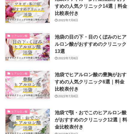
すめの人気クリニック14選｜料金
比較表付き
2022年7月8日
池袋の目の下・目のくぼみのヒア
ヒアルロン酸
ルロン酸がおすすめのクリニック
13選
2022年7月8日
池袋でヒアルロン酸の豊胸がおす
ヒアルロン酸
すめの人気クリニック6選｜料金
比較表付き
2022年7月8日
池袋で顎・おでこのヒアルロン酸
ヒアルロン酸
がおすすめのクリニック12選｜料
金比較表付き