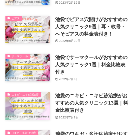
2023年2月15日
池袋でピアス穴開けがおすすめの
ピアス
人気クリニック9選｜耳・軟骨・
へそピアスの料金表付き！
2022年8月30日
池袋でサーマクールがおすすめの
サーマクール
人気クリニック1選｜料金比較表
付き
2022年7月8日
池袋のニキビ・ニキビ跡治療がお
ニキビ・ニキビ跡治療
すすめの人気クリニック13選｜料
金比較表付き
2022年7月8日
池袋のワキガ・多汗症治療がおす
ワキガ・多汗症治療