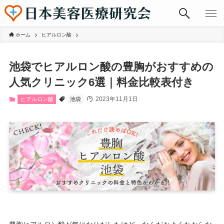
ホーム
ヒアルロン酸
池袋でヒアルロン酸の豊胸がおすすめの
人気クリニック6選｜料金比較表付き
2023年11月1日
ヒアルロン酸
池袋