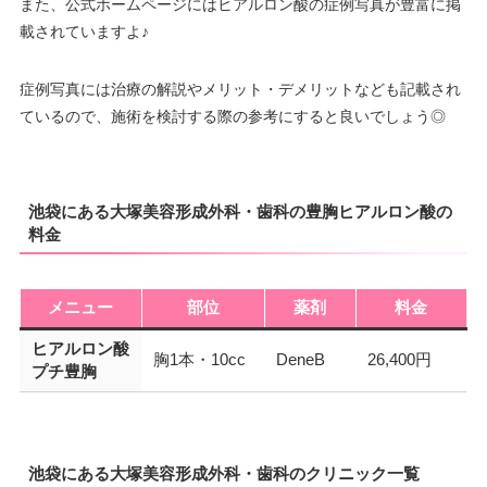
また、公式ホームページにはヒアルロン酸の症例写真が豊富に掲
載されていますよ♪
症例写真には治療の解説やメリット・デメリットなども記載され
ているので、施術を検討する際の参考にすると良いでしょう◎
池袋にある大塚美容形成外科・歯科の豊胸ヒアルロン酸の
料金
メニュー
部位
薬剤
料金
ヒアルロン酸
胸1本・10cc
DeneB
26,400円
プチ豊胸
池袋にある大塚美容形成外科・歯科のクリニック一覧