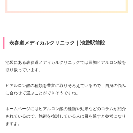
表参道メディカルクリニック｜池袋駅前院
池袋にある表参道メディカルクリニックでは豊胸ヒアルロン酸を
取り扱っています。
ヒアルロン酸の種類を豊富に取りそろえているので、自身の悩み
に合わせて選ぶことができそうですね。
ホームページにはヒアルロン酸の種類や効果などのコラムが紹介
されているので、施術を検討している人は目を通すと参考になり
ますよ。