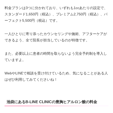
料金プランは3つに分かれており、いずれも1ccあたりの設定で、
スタンダード1,650円（税込）、プレミアム2,750円（税込）、パ
ーフェクト5,500円（税込）です。
一人ひとりに寄り添ったカウンセリングや施術、アフターケアが
できるよう、全て院長が担当しているのが特徴です。
また、必要以上に患者の時間を取らないよう完全予約制を導入し
ていますよ。
WebやLINEで相談を受け付けているため、気になることがある人
はぜひ利用してみてくださいね！
池袋にあるB-LINE CLINICの豊胸ヒアルロン酸の料金