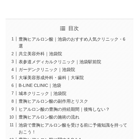
目次
豊胸ヒアルロン酸｜池袋のおすすめ人気クリニック・6
選
共立美容外科｜池袋院
表参道メディカルクリニック｜池袋駅前院
ガーデンクリニック｜池袋院
大塚美容形成外科・歯科｜大塚院
B-LINE CLINIC｜池袋
城本クリニック｜池袋院
豊胸ヒアルロン酸の副作用とリスク
ヒアルロン酸の豊胸の持続期間｜後悔しない？
豊胸ヒアルロン酸の施術の流れ
池袋で豊胸ヒアルロン酸を受ける前に予備知識を持って
おこう！