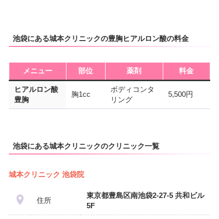
池袋にある城本クリニックの豊胸ヒアルロン酸の料金
メニュー
部位
薬剤
料金
ヒアルロン酸
ボディコンタ
胸1cc
5,500円
豊胸
リング
池袋にある城本クリニックのクリニック一覧
城本クリニック 池袋院
東京都豊島区南池袋2-27-5 共和ビル
住所
5F