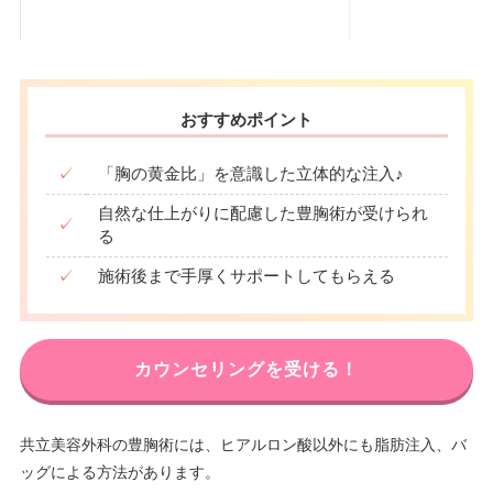
おすすめポイント
✓
「胸の黄金比」を意識した立体的な注入♪
自然な仕上がりに配慮した豊胸術が受けられ
✓
る
✓
施術後まで手厚くサポートしてもらえる
カウンセリングを受ける！
共立美容外科の豊胸術には、ヒアルロン酸以外にも脂肪注入、バ
ッグによる方法があります。