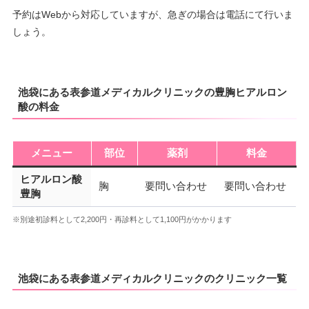
予約はWebから対応していますが、急ぎの場合は電話にて行いま
しょう。
池袋にある表参道メディカルクリニックの豊胸ヒアルロン
酸の料金
メニュー
部位
薬剤
料金
ヒアルロン酸
胸
要問い合わせ
要問い合わせ
豊胸
※別途初診料として2,200円・再診料として1,100円がかかります
池袋にある表参道メディカルクリニックのクリニック一覧