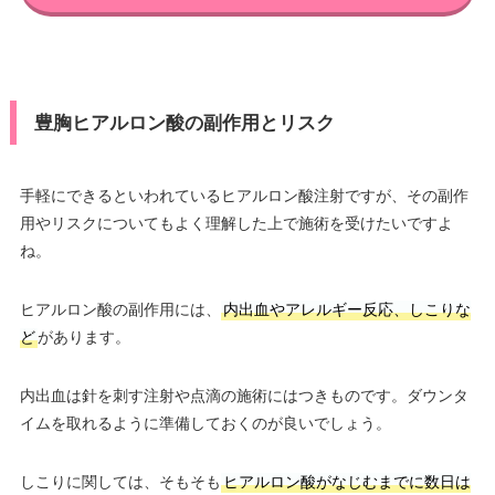
豊胸ヒアルロン酸の副作用とリスク
手軽にできるといわれているヒアルロン酸注射ですが、その副作
用やリスクについてもよく理解した上で施術を受けたいですよ
ね。
ヒアルロン酸の副作用には、
内出血やアレルギー反応、しこりな
ど
があります。
内出血は針を刺す注射や点滴の施術にはつきものです。ダウンタ
イムを取れるように準備しておくのが良いでしょう。
しこりに関しては、そもそも
ヒアルロン酸がなじむまでに数日は