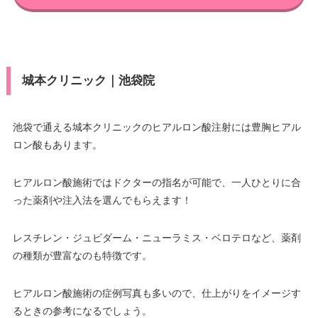
城本クリニック｜池袋院
池袋で通える城本クリニックのヒアルロン酸注射には豊胸ヒアル
ロン酸もあります。
ヒアルロン酸施術ではドクターの指名が可能で、一人ひとりに合
った薬剤や注入法を選んでもらえます！
レスチレン・ジュビダーム・ニューラミス・ベロテロなど、薬剤
の種類が豊富なのも特徴です。
ヒアルロン酸施術の症例写真も多いので、仕上がりをイメージす
るときの参考になるでしょう。