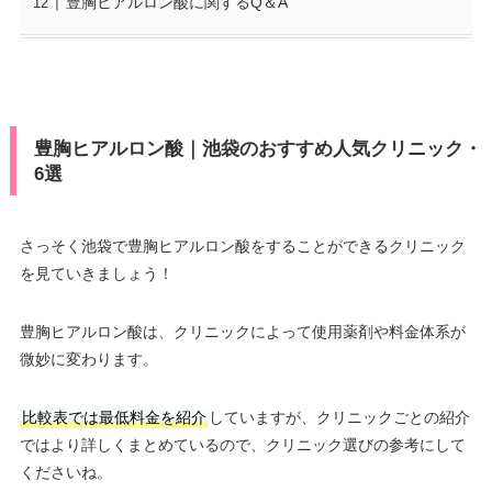
豊胸ヒアルロン酸に関するQ＆A
豊胸ヒアルロン酸｜池袋のおすすめ人気クリニック・
6選
さっそく池袋で豊胸ヒアルロン酸をすることができるクリニック
を見ていきましょう！
豊胸ヒアルロン酸は、クリニックによって使用薬剤や料金体系が
微妙に変わります。
比較表では最低料金を紹介
していますが、クリニックごとの紹介
ではより詳しくまとめているので、クリニック選びの参考にして
くださいね。