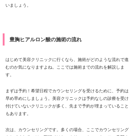
いましょう。
豊胸ヒアルロン酸の施術の流れ
はじめて美容クリニックに行くなら、施術がどのような流れで進
むのか気になりますよね。ここでは施術までの流れを解説しま
す。
まずは予約！希望日程でカウンセリングを受けるために、予約は
早め早めにしましょう。美容クリニックは予約なしの診療を受け
付けていないクリニックが多く、先まで予約が埋まっていること
もあります。
次は、カウンセリングです。多くの場合、ここでカウンセリング