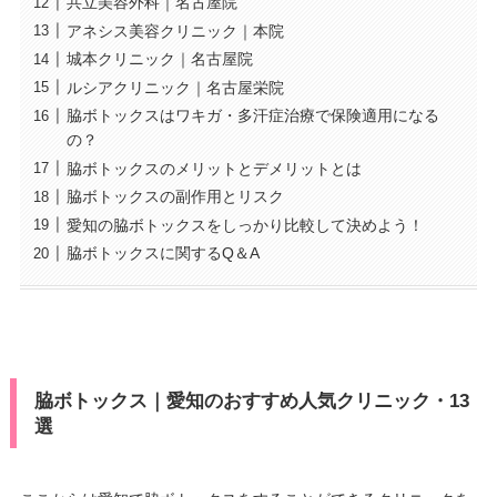
共立美容外科｜名古屋院
アネシス美容クリニック｜本院
城本クリニック｜名古屋院
ルシアクリニック｜名古屋栄院
脇ボトックスはワキガ・多汗症治療で保険適用になる
の？
脇ボトックスのメリットとデメリットとは
脇ボトックスの副作用とリスク
愛知の脇ボトックスをしっかり比較して決めよう！
脇ボトックスに関するQ＆A
脇ボトックス｜愛知のおすすめ人気クリニック・13
選