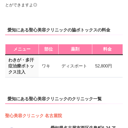
とができますよ◎
愛知にある聖心美容クリニックの脇ボトックスの料金
メニュー
部位
薬剤
料金
わきが・多汗
症治療ボトッ
ワキ
ディスポート
52,800円
クス注入
愛知にある聖心美容クリニックのクリニック一覧
聖心美容クリニック 名古屋院
愛知県名古屋市西区牛島町6-24 ア