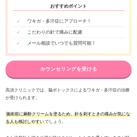
おすすめポイント
✓
ワキガ・多汗症にアプローチ！
✓
こだわりの針で痛みに配慮
✓
メール相談でいつでも質問可能！
カウンセリングを受ける
高須クリニックでは、脇ボトックスによるワキガ・多汗症の治療
が受けられます。
施術前に麻酔クリームを塗るため、針を刺すときの痛みが気にな
る人も検討しやすい
でしょう。