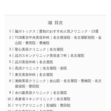
目次
脇ボトックス｜愛知のおすすめ人気クリニック・13選
TCB東京中央美容外科｜名古屋栄院・名古屋駅前院・金
山院・豊田院・豊橋院
聖心美容クリニック｜名古屋院
品川スキンクリニック美容皮フ科｜名古屋院
品川美容外科｜名古屋院
高須クリニック｜名古屋院・栄院
東京美容外科｜名古屋院
湘南美容クリニック｜金山院・名古屋院・豊橋院・名古
屋栄院・豊田院
水の森美容クリニック｜名古屋院
表参道スキンクリニック｜名古屋院
マリアクリニック｜安城院・豊田院