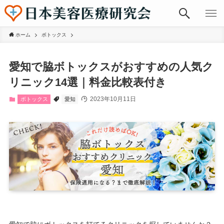
ホーム
ボトックス
愛知で脇ボトックスがおすすめの人気ク
リニック14選｜料金比較表付き
2023年10月11日
ボトックス
愛知