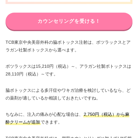
カウンセリングを受ける！
TCB東京中央美容外科の脇ボトックス注射は、ボツラックスとア
ラガン社製ボトックスから選べます。
ボツラックスは15,210円（税込）～、アラガン社製ボトックスは
28,110円（税込）～です。
脇ボトックスによる多汗症やワキガ治療を検討しているなら、ど
の薬剤が適しているか相談しておきたいですね。
ちなみに、注入の痛みが心配な場合は、
2,750円（税込）から麻
酔クリームが追加
できます。