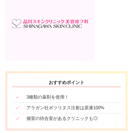
おすすめポイント
✓
3種類の薬剤を使用！
✓
アラガン社ボツリヌス注射は原液100%
✓
個室の待合室があるクリニックも◎