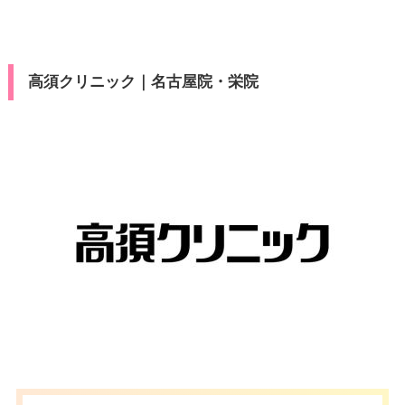
高須クリニック｜名古屋院・栄院