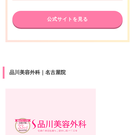
公式サイトを見る
品川美容外科｜名古屋院