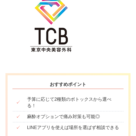
おすすめポイント
予算に応じて2種類のボトックスから選べ
✓
る！
✓
麻酔オプションで痛み対策も可能◎
✓
LINEアプリを使えば場所を選ばず相談できる