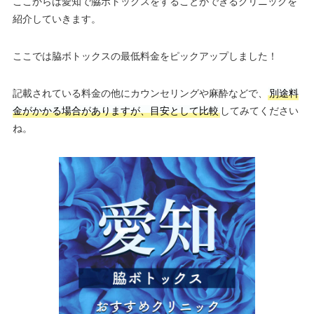
ここからは愛知で脇ボトックスをすることができるクリニックを
紹介していきます。
ここでは脇ボトックスの最低料金をピックアップしました！
記載されている料金の他にカウンセリングや麻酔などで、
別途料
金がかかる場合がありますが、目安として比較
してみてください
ね。