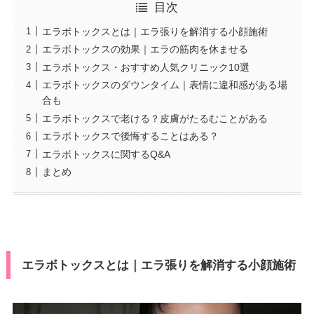
目次
エラボトックスとは｜エラ張りを解消する小顔施術
エラボトックスの効果｜エラの筋肉を休ませる
エラボトックス・おすすめ人気クリニック10選
エラボトックスのダウンタイム｜表情に違和感がある場
合も
エラボトックスで老ける？皮膚がたるむことがある
エラボトックスで後悔することはある？
エラボトックスに関するQ&A
まとめ
エラボトックスとは｜エラ張りを解消する小顔施術