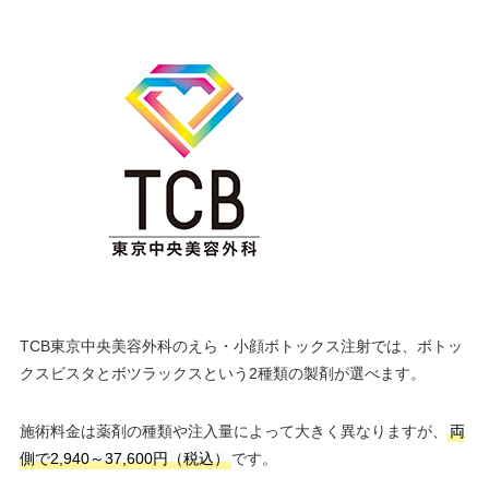
TCB東京中央美容外科のえら・小顔ボトックス注射では、ボトッ
クスビスタとボツラックスという2種類の製剤が選べます。
施術料金は薬剤の種類や注入量によって大きく異なりますが、
両
側で2,940～37,600円（税込）
です。