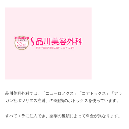
品川美容外科では、「ニューロノクス」「コアトックス」「アラ
ガン社ボツリヌス注射」の3種類のボトックスを使っています。
すべてエラに注入でき、薬剤の種類によって料金が異なります。