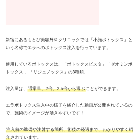
新宿にあるもとび美容外科クリニックでは「小顔ボトックス」と
いう名称でエラへのボトックス注入を行っています。
使用しているボトックスは、「ボトックスビスタ」「ゼオミンボ
トックス 」「リジェノックス」の3種類。
注入量は、
通常量、2倍、2.5倍から選ぶ
ことができます。
エラボトックス注入中の様子を紹介した動画が公開されているの
で、施術のイメージが湧きやすいです！
注入前の準備や注射する箇所、術後の経過まで、わかりやすく紹
介
されています。