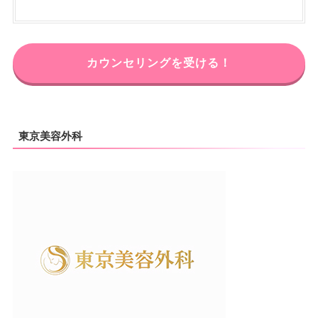
カウンセリングを受ける！
東京美容外科