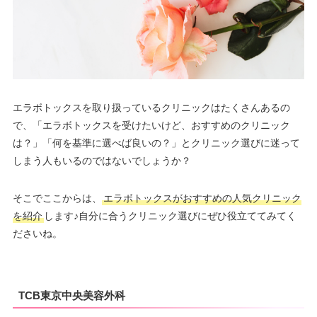
エラボトックスを取り扱っているクリニックはたくさんあるの
で、「エラボトックスを受けたいけど、おすすめのクリニック
は？」「何を基準に選べば良いの？」とクリニック選びに迷って
しまう人もいるのではないでしょうか？
そこでここからは、
エラボトックスがおすすめの人気クリニック
を紹介
します♪自分に合うクリニック選びにぜひ役立ててみてく
ださいね。
TCB東京中央美容外科