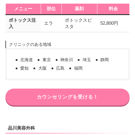
メニュー
部位
薬剤
料金
ボトックス注
ボトックスビ
エラ
52,800円
入
スタ
クリニックのある地域
北海道
東京
神奈川
埼玉
静岡
愛知
大阪
広島
福岡
カウンセリングを受ける！
品川美容外科