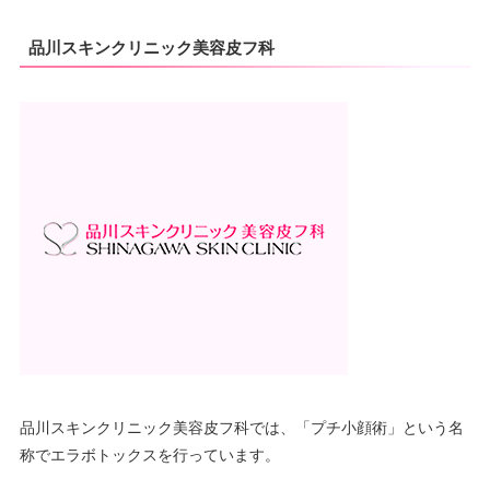
品川スキンクリニック美容皮フ科
品川スキンクリニック美容皮フ科では、「プチ小顔術」という名
称でエラボトックスを行っています。