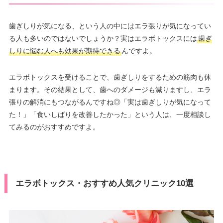
歯ぎしりが気になる、という人の中にはエラ張りが気になってい
る人も多いのではないでしょうか？実はエラボトックスには
歯ぎ
しりに悩む人へも効果が期待できる
んですよ。
エラボトックスを受けることで、歯ぎしりをするための筋肉も休
まります。その結果として、歯へのダメージも減りますし、エラ
張りの解消にもつながるんですね◎「実は歯ぎしりが気になって
た！」「食いしばりを改善したかった」という人は、一度相談し
てみるのがおすすめですよ。
エラボトックス・おすすめ人気クリニック10選