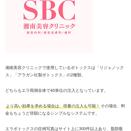
湘南美容クリニックで使用しているボトックスは「リジェノック
ス」「アラガン社製ボトックス」の2種類。
どちらもエラ両側全体で40単位の注入となっています。
より高い効果を求める場合は、倍量の注入も可能！
その場合、料
金もちょうど倍額になるシンプルなシステムです。
エラボトックスの症例写真はサイト上に300件以上あり、脂肪吸