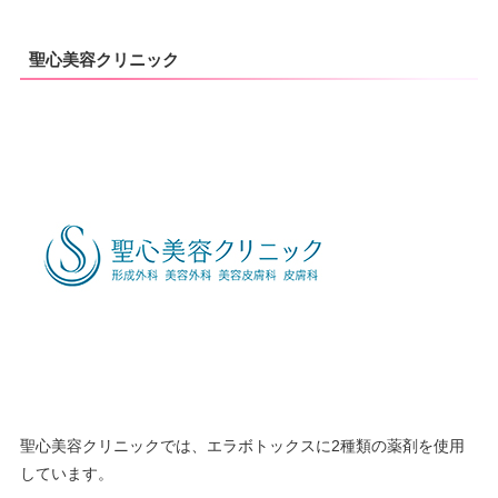
聖心美容クリニック
聖心美容クリニックでは、エラボトックスに2種類の薬剤を使用
しています。