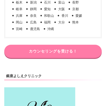
栃木
新潟
石川
富山
長野
岐阜
静岡
愛知
大阪
京都
兵庫
奈良
和歌山
香川
愛媛
岡山
広島
福岡
大分
熊本
宮崎
鹿児島
沖縄
カウンセリングを受ける！
銀座よしえクリニック