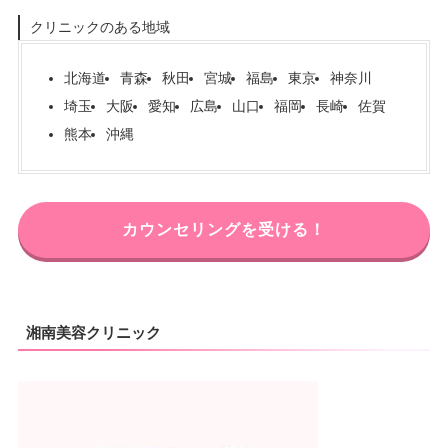
クリニックのある地域
北海道
青森
秋田
宮城
福島
東京
神奈川
埼玉
大阪
愛知
広島
山口
福岡
長崎
佐賀
熊本
沖縄
カウンセリングを受ける！
湘南美容クリニック