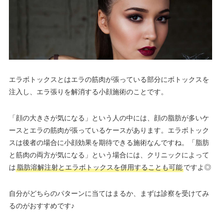
エラボトックスとはエラの筋肉が張っている部分にボトックスを
注入し、エラ張りを解消する小顔施術のことです。
「顔の大きさが気になる」という人の中には、顔の脂肪が多いケ
ースとエラの筋肉が張っているケースがあります。エラボトック
スは後者の場合に小顔効果を期待できる施術なんですね。「脂肪
と筋肉の両方が気になる」という場合には、クリニックによって
は
脂肪溶解注射とエラボトックスを併用することも可能
ですよ◎
自分がどちらのパターンに当てはまるか、まずは診察を受けてみ
るのがおすすめです♪