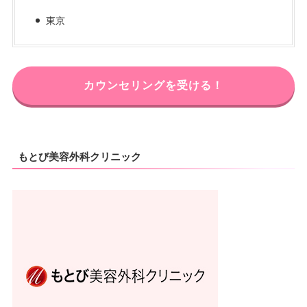
東京
カウンセリングを受ける！
もとび美容外科クリニック