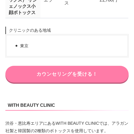
ックス） リジ
エラ
21,780円
ス
ェノックス小
顔ボトックス
クリニックのある地域
東京
カウンセリングを受ける！
WITH BEAUTY CLINIC
渋谷・恵比寿エリアにあるWITH BEAUTY CLINICでは、アラガン
社製と韓国製の2種類のボトックスを使用しています。