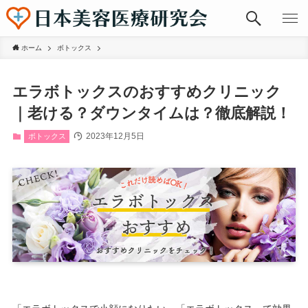
ホーム
ボトックス
エラボトックスのおすすめクリニック
｜老ける？ダウンタイムは？徹底解説！
2023年12月5日
ボトックス