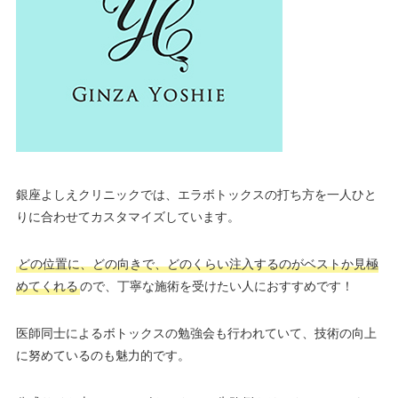
銀座よしえクリニックでは、エラボトックスの打ち方を一人ひと
りに合わせてカスタマイズしています。
どの位置に、どの向きで、どのくらい注入するのがベストか見極
めてくれる
ので、丁寧な施術を受けたい人におすすめです！
医師同士によるボトックスの勉強会も行われていて、技術の向上
に努めているのも魅力的です。