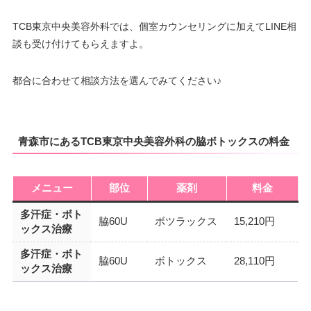
TCB東京中央美容外科では、個室カウンセリングに加えてLINE相
談も受け付けてもらえますよ。
都合に合わせて相談方法を選んでみてください♪
青森市にあるTCB東京中央美容外科の脇ボトックスの料金
メニュー
部位
薬剤
料金
多汗症・ボト
脇60U
ボツラックス
15,210円
ックス治療
多汗症・ボト
脇60U
ボトックス
28,110円
ックス治療