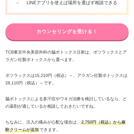
✓
LINEアプリを使えば場所を選ばず相談できる
カウンセリングを受ける！
TCB東京中央美容外科の脇ボトックス注射は、ボツラックスとア
ラガン社製ボトックスから選べます。
ボツラックスは15,210円（税込）～、アラガン社製ボトックスは
28,110円（税込）～です。
脇ボトックスによる多汗症やワキガ治療を検討しているなら、ど
の薬剤が適しているか相談しておきたいですね。
ちなみに、注入の痛みが心配な場合は、
2,750円（税込）から麻
酔クリームが追加
できます。