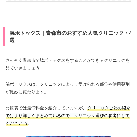
脇ボトックス｜青森市のおすすめ人気クリニック・4
選
さっそく青森市で脇ボトックスをすることができるクリニックを
見ていきましょう！
脇ボトックスは、クリニックによって受けられる部位や使用薬剤
が微妙に変わります。
比較表では最低料金を紹介していますが、
クリニックごとの紹介
ではより詳しくまとめているので、クリニック選びの参考にして
くださいね
。