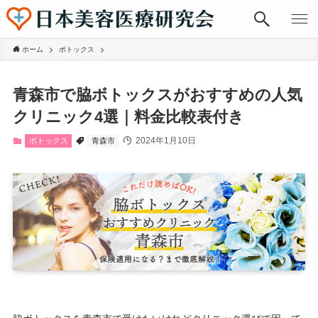
ホーム
ボトックス
青森市で脇ボトックスがおすすめの人気
クリニック4選｜料金比較表付き
2024年1月10日
ボトックス
青森市