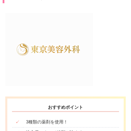
おすすめポイント
✓
3種類の薬剤を使用！