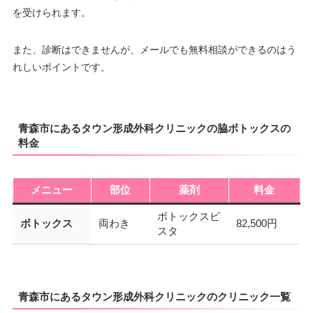
を受けられます。
また、診断はできませんが、メールでも無料相談ができるのはう
れしいポイントです。
青森市にあるタウン形成外科クリニックの脇ボトックスの
料金
メニュー
部位
薬剤
料金
ボトックスビ
ボトックス
両わき
82,500円
スタ
青森市にあるタウン形成外科クリニックのクリニック一覧