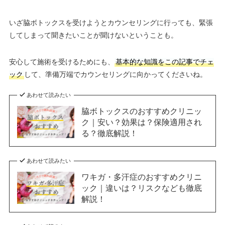
いざ脇ボトックスを受けようとカウンセリングに行っても、緊張
してしまって聞きたいことが聞けないということも。
安心して施術を受けるためにも、
基本的な知識をこの記事でチェ
ック
して、準備万端でカウンセリングに向かってくださいね。
あわせて読みたい
脇ボトックスのおすすめクリニッ
ク｜安い？効果は？保険適用され
る？徹底解説！
あわせて読みたい
ワキガ・多汗症のおすすめクリニ
ック｜違いは？リスクなども徹底
解説！