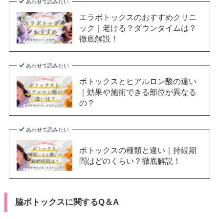
あわせて読みたい
エラボトックスのおすすめクリニ
ック｜老ける？ダウンタイムは？
徹底解説！
あわせて読みたい
ボトックスとヒアルロン酸の違い
｜効果や施術できる部位が異なる
の？
あわせて読みたい
ボトックスの種類と違い｜持続期
間はどのくらい？徹底解説！
脇ボトックスに関するQ＆A