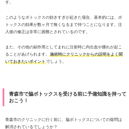
す。
このようなボトックスの効きすぎが起きた場合、基本的には、ボ
トックスの効果が数ヶ月で無くなるまで待つことになります。注
入後の修正は非常に困難とされているのです。
また、その他の副作用としてまれに注射時に内出血や腫れが起こ
ることがあげられます。
施術時にクリニックからの説明をよく聞
いておきたいポイント
でしょう。
青森市で脇ボトックスを受ける前に予備知識を持って
おこう！
青森市のクリニックに行く前に、脇ボトックスについての疑問は
解消されているでしょうか？