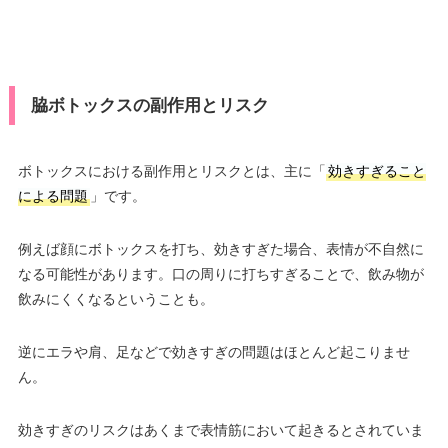
脇ボトックスの副作用とリスク
ボトックスにおける副作用とリスクとは、主に「
効きすぎること
による問題
」です。
例えば顔にボトックスを打ち、効きすぎた場合、表情が不自然に
なる可能性があります。口の周りに打ちすぎることで、飲み物が
飲みにくくなるということも。
逆にエラや肩、足などで効きすぎの問題はほとんど起こりませ
ん。
効きすぎのリスクはあくまで表情筋において起きるとされていま