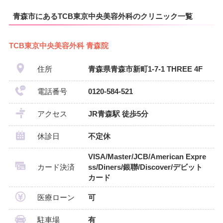
青森市にあるTCB東京中央美容外科のクリニック一覧
TCB東京中央美容外科 青森院
住所
青森県青森市新町1-7-1 THREE 4F
電話番号
0120-584-521
アクセス
JR青森駅 徒歩5分
休診日
不定休
VISA/Master/JCB/American Expre
カード決済
ss/Diners/銀聯/Discover/デビット
カード
医療ローン
可
駐車場
有