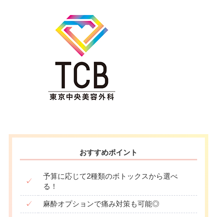
おすすめポイント
予算に応じて2種類のボトックスから選べ
✓
る！
✓
麻酔オプションで痛み対策も可能◎