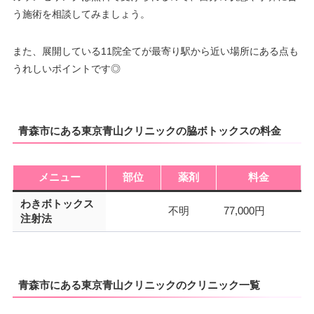
う施術を相談してみましょう。
また、展開している11院全てが最寄り駅から近い場所にある点も
うれしいポイントです◎
青森市にある東京青山クリニックの脇ボトックスの料金
メニュー
部位
薬剤
料金
わきボトックス
不明
77,000円
注射法
青森市にある東京青山クリニックのクリニック一覧