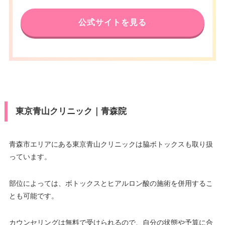
公式サイトを見る
東京青山クリニック｜青森院
青森市エリアにある東京青山クリニックは脇ボトックスも取り扱
っています。
部位によっては、ボトックスとヒアルロン酸の施術を併用するこ
とも可能です。
カウンセリングは無料で受けられるので、自分の状態や予算に合