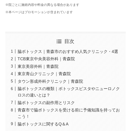
※院ごとに施術内容や料金の異なる場合があります
※本ページはプロモーションが含まれています
目次
脇ボトックス｜青森市のおすすめ人気クリニック・4選
TCB東京中央美容外科｜青森院
東京美容外科｜青森院
東京青山クリニック｜青森院
タウン形成外科クリニック｜青森院
脇ボトックスの種類｜ボトックスビスタやニューロノク
ロスの違いとは？
脇ボトックスの副作用とリスク
青森市で脇ボトックスを受ける前に予備知識を持ってお
こう！
脇ボトックスに関するQ＆A