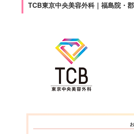
TCB東京中央美容外科｜福島院・