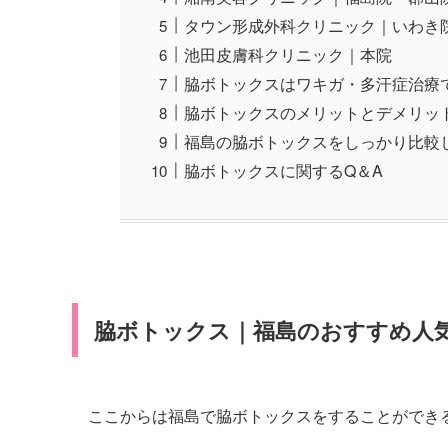
タウン形成外科クリニック｜いわき
池田皮膚科クリニック｜本院
脇ボトックスはワキガ・多汗症治療
脇ボトックスのメリットとデメリッ
福島の脇ボトックスをしっかり比較
脇ボトックスに関するQ＆A
脇ボトックス｜福島のおすすめ人
ここからは福島で脇ボトックスをすることができ