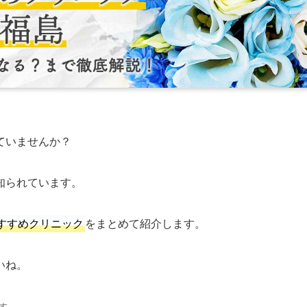
ていませんか？
知られています。
すすめクリニック
をまとめて紹介します。
いね。
す。