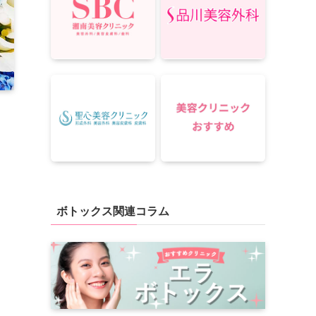
ボトックス関連コラム