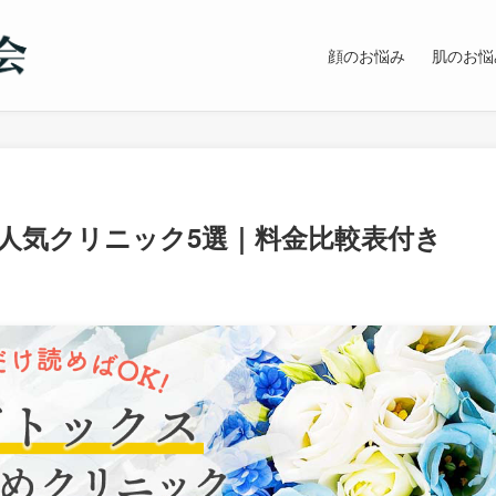
顔のお悩み
肌のお悩
人気クリニック5選｜料金比較表付き