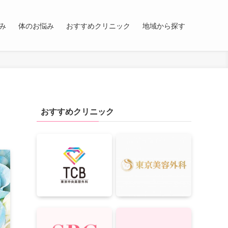
み
体のお悩み
おすすめクリニック
地域から探す
おすすめクリニック