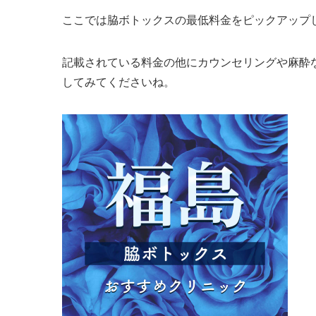
ここでは脇ボトックスの最低料金をピックアップ
記載されている料金の他にカウンセリングや麻酔
してみてくださいね。