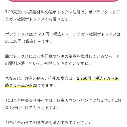
TCB東京中央美容外科の脇ボトックス注射は、ボツラックスとア
ラガン社製ボトックスから選べます。
ボツラックスは15,210円（税込）～、アラガン社製ボトックスは
28,110円（税込）～です。
脇ボトックスによる多汗症やワキガ治療を検討しているなら、ど
の薬剤が適しているか相談しておきたいですね。
ちなみに、注入の痛みが心配な場合は、
2,750円（税込）から麻
酔クリームが追加
できます。
TCB東京中央美容外科では、個室カウンセリングに加えてLINE相
談も受け付けてもらえますよ。
都合に合わせて相談方法を選んでみてください♪