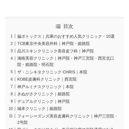
目次
脇ボトックス｜兵庫のおすすめ人気クリニック・10選
TCB東京中央美容外科｜神戸院・姫路院
品川スキンクリニック美容皮フ科｜神戸院
湘南美容クリニック｜神戸院・神戸三宮院・西宮北口
院・姫路院・明石院
ザ・ニシキタクリニック CHRIS｜本院
KOBE皮膚科クリニック｜西宮院
神戸ルミナスクリニック｜本院
きぬがさクリニック｜姫路院
デュアルクリニック｜神戸院
城本クリニック｜姫路院
フォーシーズンズ美容皮膚科クリニック｜神戸三宮院・
2号院