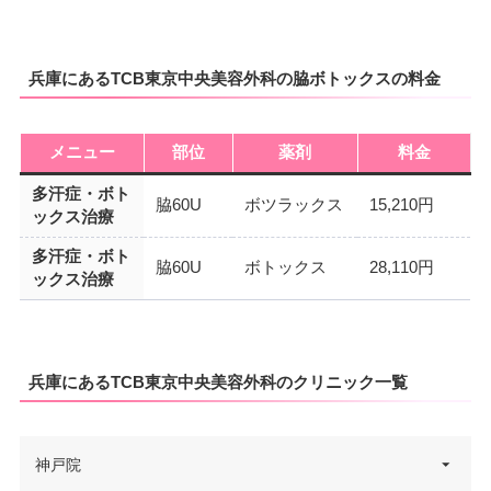
兵庫にあるTCB東京中央美容外科の脇ボトックスの料金
メニュー
部位
薬剤
料金
多汗症・ボト
脇60U
ボツラックス
15,210円
ックス治療
多汗症・ボト
脇60U
ボトックス
28,110円
ックス治療
兵庫にあるTCB東京中央美容外科のクリニック一覧
神戸院