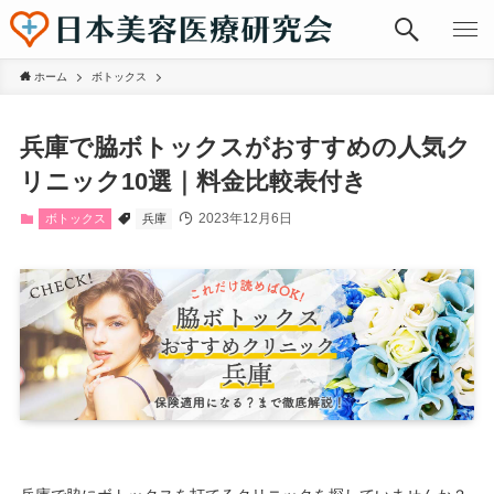
ホーム
ボトックス
兵庫で脇ボトックスがおすすめの人気ク
リニック10選｜料金比較表付き
2023年12月6日
ボトックス
兵庫