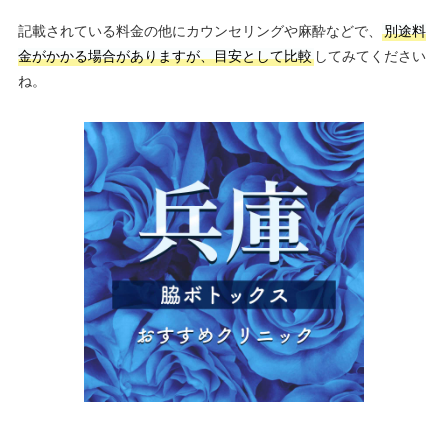
記載されている料金の他にカウンセリングや麻酔などで、
別途料
金がかかる場合がありますが、目安として比較
してみてください
ね。