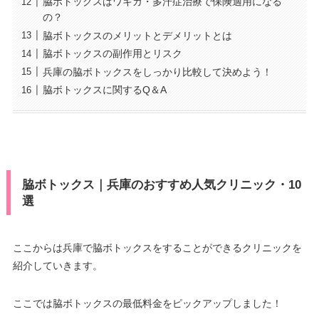
脇ボトックスはワキガ・多汗症治療で保険適用になる
の？
脇ボトックスのメリットとデメリットとは
脇ボトックスの副作用とリスク
兵庫の脇ボトックスをしっかり比較して決めよう！
脇ボトックスに関するQ＆A
脇ボトックス｜兵庫のおすすめ人気クリニック・10
選
ここからは兵庫で脇ボトックスをすることができるクリニックを
紹介していきます。
ここでは脇ボトックスの最低料金をピックアップしました！