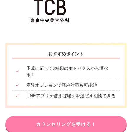
おすすめポイント
予算に応じて2種類のボトックスから選べ
✓
る！
✓
麻酔オプションで痛み対策も可能◎
✓
LINEアプリを使えば場所を選ばず相談できる
カウンセリングを受ける！