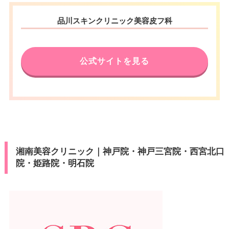
品川スキンクリニック美容皮フ科
公式サイトを見る
湘南美容クリニック｜神戸院・神戸三宮院・西宮北口
院・姫路院・明石院