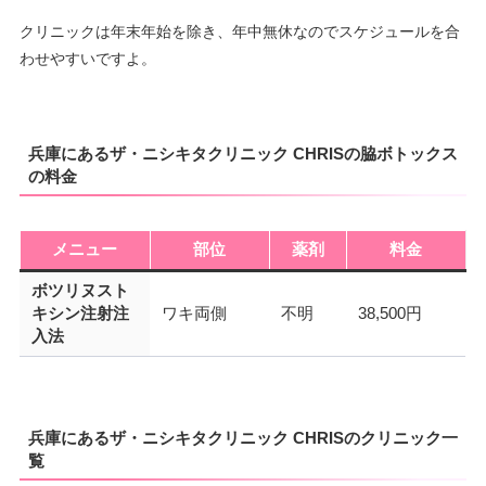
クリニックは年末年始を除き、年中無休なのでスケジュールを合
わせやすいですよ。
兵庫にあるザ・ニシキタクリニック CHRISの脇ボトックス
の料金
メニュー
部位
薬剤
料金
ボツリヌスト
キシン注射注
ワキ両側
不明
38,500円
入法
兵庫にあるザ・ニシキタクリニック CHRISのクリニック一
覧