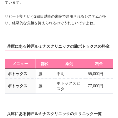
ています。
リピート割という2回目以降の来院で適用されるシステムがあ
り、経済的な負担を抑えられるのでうれしいですよね。
兵庫にある神戸ルミナスクリニックの脇ボトックスの料金
メニュー
部位
薬剤
料金
ボトックス
脇
不明
55,000円
ボトックスビ
ボトックス
脇
77,000円
スタ
兵庫にある神戸ルミナスクリニックのクリニック一覧