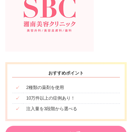
おすすめポイント
✓
2種類の薬剤を使用
✓
10万件以上の症例あり！
✓
注入量を3段階から選べる