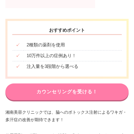
おすすめポイント
✓
2種類の薬剤を使用
✓
10万件以上の症例あり！
✓
注入量を3段階から選べる
カウンセリングを受ける！
湘南美容クリニックでは、脇へのボトックス注射によるワキガ・
多汗症の改善が期待できます！