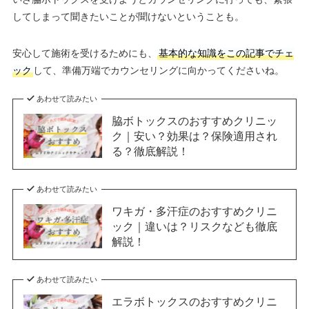
してしまって聞きたいことが聞けないということも。
安心して施術を受けるためにも、
基本的な知識をこの記事でチェ
ック
して、準備万端でカウンセリングに向かってくださいね。
あわせて読みたい
脇ボトックスのおすすめクリニッ
ク｜安い？効果は？保険適用され
る？徹底解説！
あわせて読みたい
ワキガ・多汗症のおすすめクリニ
ック｜違いは？リスクなども徹底
解説！
あわせて読みたい
エラボトックスのおすすめクリニ