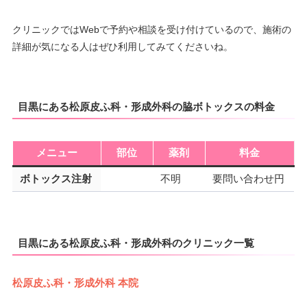
クリニックではWebで予約や相談を受け付けているので、施術の
詳細が気になる人はぜひ利用してみてくださいね。
目黒にある松原皮ふ科・形成外科の脇ボトックスの料金
メニュー
部位
薬剤
料金
ボトックス注射
不明
要問い合わせ円
目黒にある松原皮ふ科・形成外科のクリニック一覧
松原皮ふ科・形成外科 本院