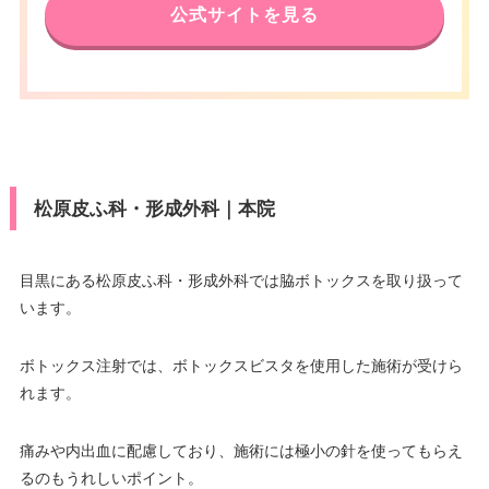
公式サイトを見る
松原皮ふ科・形成外科｜本院
目黒にある松原皮ふ科・形成外科では脇ボトックスを取り扱って
います。
ボトックス注射では、ボトックスビスタを使用した施術が受けら
れます。
痛みや内出血に配慮しており、施術には極小の針を使ってもらえ
るのもうれしいポイント。