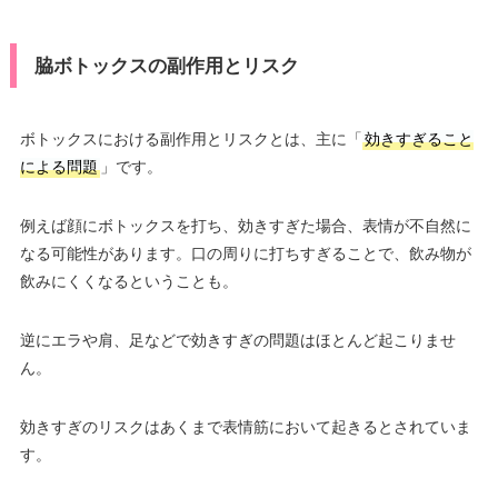
脇ボトックスの副作用とリスク
ボトックスにおける副作用とリスクとは、主に「
効きすぎること
による問題
」です。
例えば顔にボトックスを打ち、効きすぎた場合、表情が不自然に
なる可能性があります。口の周りに打ちすぎることで、飲み物が
飲みにくくなるということも。
逆にエラや肩、足などで効きすぎの問題はほとんど起こりませ
ん。
効きすぎのリスクはあくまで表情筋において起きるとされていま
す。