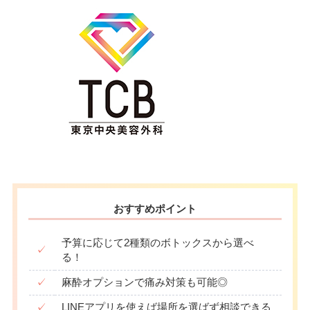
おすすめポイント
予算に応じて2種類のボトックスから選べ
✓
る！
✓
麻酔オプションで痛み対策も可能◎
✓
LINEアプリを使えば場所を選ばず相談できる