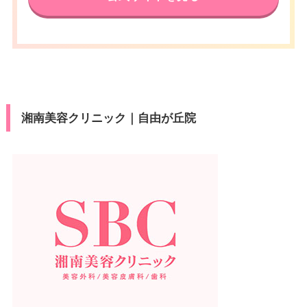
湘南美容クリニック｜自由が丘院