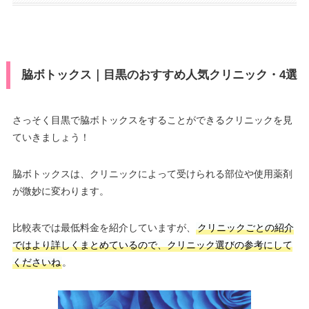
脇ボトックス｜目黒のおすすめ人気クリニック・4選
さっそく目黒で脇ボトックスをすることができるクリニックを見
ていきましょう！
脇ボトックスは、クリニックによって受けられる部位や使用薬剤
が微妙に変わります。
比較表では最低料金を紹介していますが、
クリニックごとの紹介
ではより詳しくまとめているので、クリニック選びの参考にして
くださいね
。