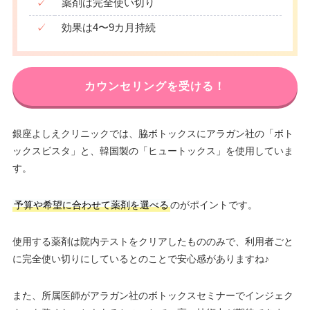
✓
薬剤は完全使い切り
✓
効果は4〜9カ月持続
カウンセリングを受ける！
銀座よしえクリニックでは、脇ボトックスにアラガン社の「ボト
ックスビスタ」と、韓国製の「ヒュートックス」を使用していま
す。
予算や希望に合わせて薬剤を選べる
のがポイントです。
使用する薬剤は院内テストをクリアしたもののみで、利用者ごと
に完全使い切りにしているとのことで安心感がありますね♪
また、所属医師がアラガン社のボトックスセミナーでインジェク