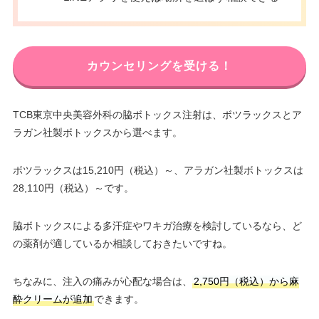
カウンセリングを受ける！
TCB東京中央美容外科の脇ボトックス注射は、ボツラックスとア
ラガン社製ボトックスから選べます。
ボツラックスは15,210円（税込）～、アラガン社製ボトックスは
28,110円（税込）～です。
脇ボトックスによる多汗症やワキガ治療を検討しているなら、ど
の薬剤が適しているか相談しておきたいですね。
ちなみに、注入の痛みが心配な場合は、
2,750円（税込）から麻
酔クリームが追加
できます。