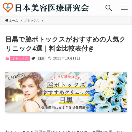
ホーム
ボトックス
目黒で脇ボトックスがおすすめの人気ク
リニック4選｜料金比較表付き
2023年10月11日
ボトックス
目黒