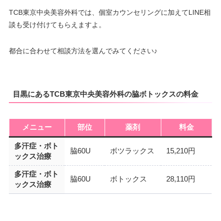
TCB東京中央美容外科では、個室カウンセリングに加えてLINE相
談も受け付けてもらえますよ。
都合に合わせて相談方法を選んでみてください♪
目黒にあるTCB東京中央美容外科の脇ボトックスの料金
メニュー
部位
薬剤
料金
多汗症・ボト
脇60U
ボツラックス
15,210円
ックス治療
多汗症・ボト
脇60U
ボトックス
28,110円
ックス治療