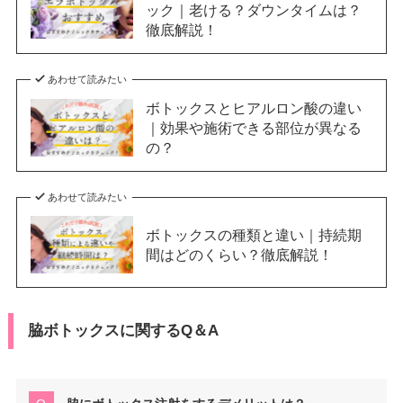
ック｜老ける？ダウンタイムは？
徹底解説！
あわせて読みたい
ボトックスとヒアルロン酸の違い
｜効果や施術できる部位が異なる
の？
あわせて読みたい
ボトックスの種類と違い｜持続期
間はどのくらい？徹底解説！
脇ボトックスに関するQ＆A