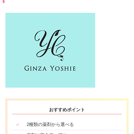
おすすめポイント
✓
2種類の薬剤から選べる