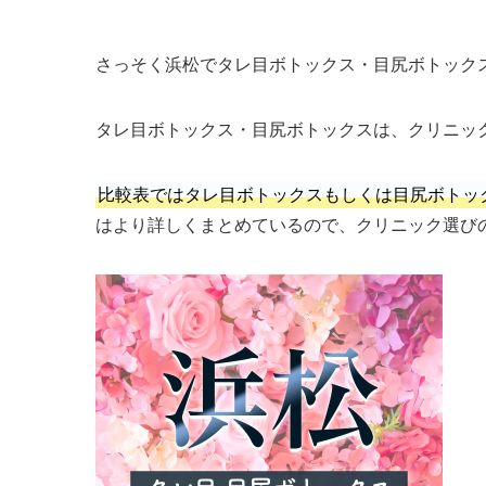
さっそく浜松でタレ目ボトックス・目尻ボトック
タレ目ボトックス・目尻ボトックスは、クリニッ
比較表ではタレ目ボトックスもしくは目尻ボトッ
はより詳しくまとめているので、クリニック選び