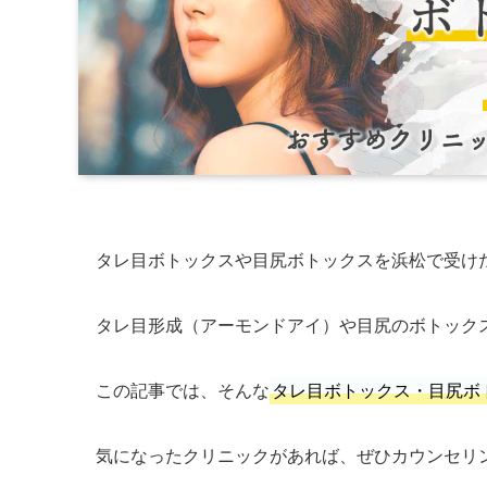
タレ目ボトックスや目尻ボトックスを浜松で受け
タレ目形成（アーモンドアイ）や目尻のボトック
この記事では、そんな
タレ目ボトックス・目尻ボ
気になったクリニックがあれば、ぜひカウンセリ