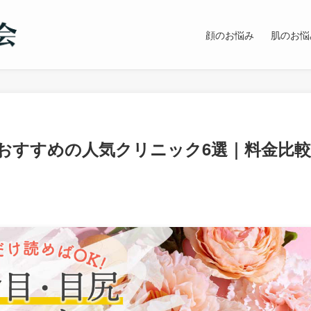
顔のお悩み
肌のお悩
おすすめの人気クリニック6選｜料金比較