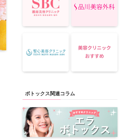
ボトックス関連コラム