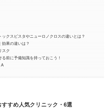
トックスビスタやニューロノクロスの違いとは？
｜効果の違いは？
リスク
ける前に予備知識を持っておこう！
A
おすすめ人気クリニック・6選