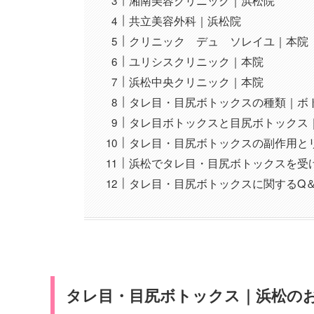
湘南美容クリニック｜浜松院
共立美容外科｜浜松院
クリニック デュ ソレイユ｜本院
ユリシスクリニック｜本院
浜松中央クリニック｜本院
タレ目・目尻ボトックスの種類｜ボ
タレ目ボトックスと目尻ボトックス
タレ目・目尻ボトックスの副作用と
浜松でタレ目・目尻ボトックスを受
タレ目・目尻ボトックスに関するQ＆
タレ目・目尻ボトックス｜浜松の