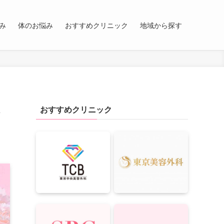
み
体のお悩み
おすすめクリニック
地域から探す
おすすめクリニック