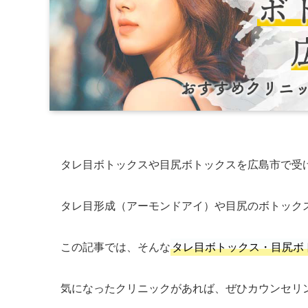
タレ目ボトックスや目尻ボトックスを広島市で受
タレ目形成（アーモンドアイ）や目尻のボトック
この記事では、そんな
タレ目ボトックス・目尻ボ
気になったクリニックがあれば、ぜひカウンセリ