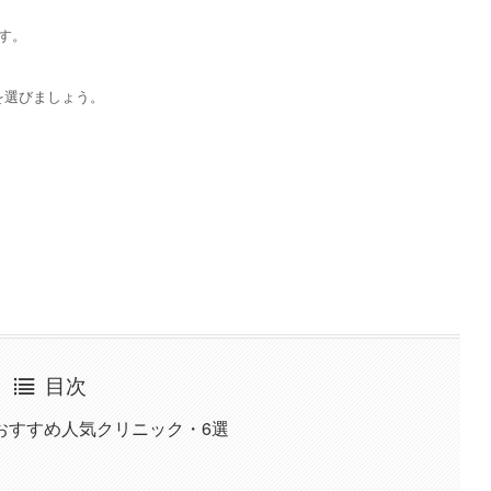
す。
を選びましょう。
目次
おすすめ人気クリニック・6選