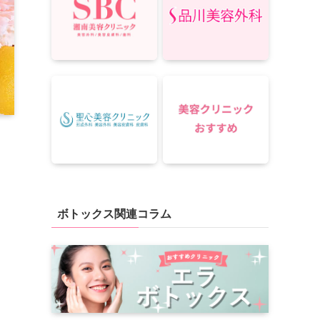
ボトックス関連コラム