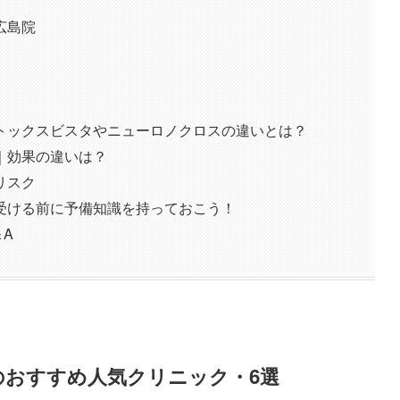
広島院
トックスビスタやニューロノクロスの違いとは？
｜効果の違いは？
リスク
受ける前に予備知識を持っておこう！
A
のおすすめ人気クリニック・6選