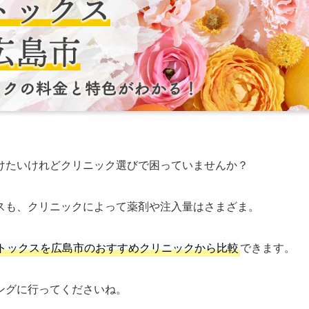
けたいけれどクリニック選びで困っていませんか？
スも、クリニックによって薬剤や注入量はさまざま。
トックスを広島市のおすすめクリニックから比較
できます。
ングに行ってくださいね。