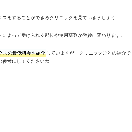
クスをすることができるクリニックを見ていきましょう！
クによって受けられる部位や使用薬剤が微妙に変わります。
クスの最低料金を紹介
していますが、クリニックごとの紹介で
の参考にしてくださいね。