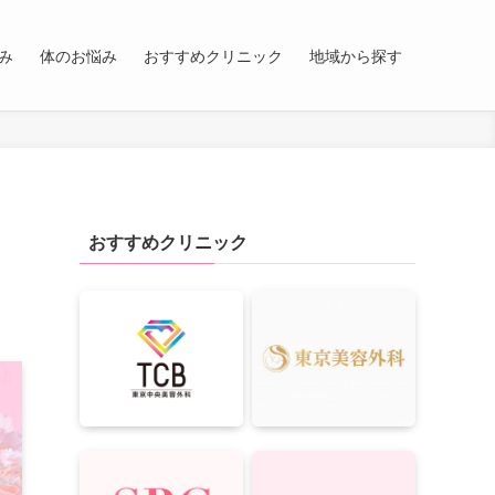
み
体のお悩み
おすすめクリニック
地域から探す
おすすめクリニック