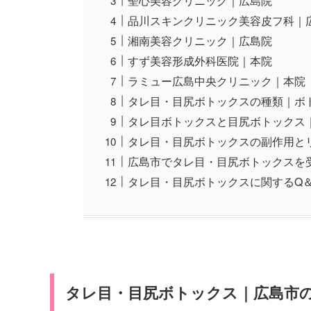
聖心美容クリニック｜広島院
品川スキンクリニック美容皮フ科｜
湘南美容クリニック｜広島院
すず美容形成外科医院｜本院
ラミュー広島中央クリニック｜本院
タレ目・目尻ボトックスの種類｜ボ
タレ目ボトックスと目尻ボトックス
タレ目・目尻ボトックスの副作用と
広島市でタレ目・目尻ボトックスを
タレ目・目尻ボトックスに関するQ＆
タレ目・目尻ボトックス｜広島市