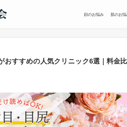
顔のお悩み
肌のお悩
がおすすめの人気クリニック6選｜料金比