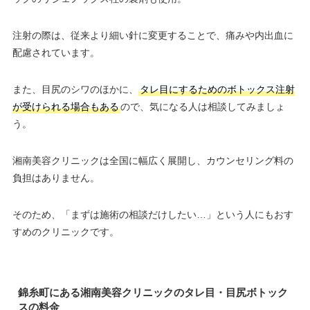
注射の際は、従来より細い針に変更することで、痛みや内出血に
配慮されています。
また、目尻のシワのほかに、
タレ目にするためのボトックス注射
が受けられる場合もある
ので、気になる人は相談してみましょ
う。
湘南美容クリニックは全国に幅広く展開し、カウンセリング料の
負担はありません。
そのため、「まずは施術の相談だけしたい…」という人にもおす
すめのクリニックです。
錦糸町にある湘南美容クリニックのタレ目・目尻ボトック
スの料金