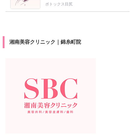
ボトックス目尻
湘南美容クリニック｜錦糸町院