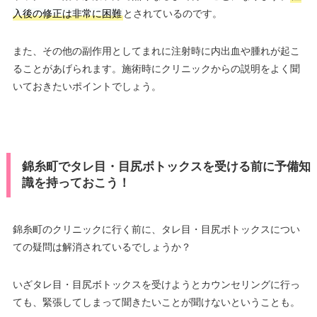
入後の修正は非常に困難
とされているのです。
また、その他の副作用としてまれに注射時に内出血や腫れが起こ
ることがあげられます。施術時にクリニックからの説明をよく聞
いておきたいポイントでしょう。
錦糸町でタレ目・目尻ボトックスを受ける前に予備知
識を持っておこう！
錦糸町のクリニックに行く前に、タレ目・目尻ボトックスについ
ての疑問は解消されているでしょうか？
いざタレ目・目尻ボトックスを受けようとカウンセリングに行っ
ても、緊張してしまって聞きたいことが聞けないということも。