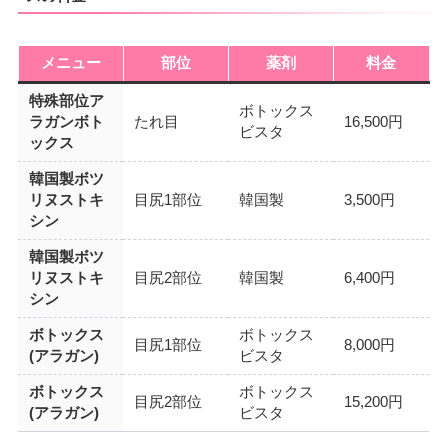
メニュー
部位
薬剤
料金
特殊部位ア
ボトックス
ラガンボト
たれ目
16,500円
ビスタ
ックス
韓国製ボツ
リヌストキ
目尻1部位
韓国製
3,500円
シン
韓国製ボツ
リヌストキ
目尻2部位
韓国製
6,400円
シン
ボトックス
ボトックス
目尻1部位
8,000円
(アラガン)
ビスタ
ボトックス
ボトックス
目尻2部位
15,200円
(アラガン)
ビスタ