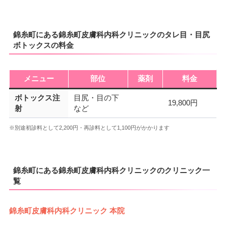
錦糸町にある錦糸町皮膚科内科クリニックのタレ目・目尻
ボトックスの料金
メニュー
部位
薬剤
料金
ボトックス注
目尻・目の下
19,800円
射
など
※別途初診料として2,200円・再診料として1,100円がかかります
錦糸町にある錦糸町皮膚科内科クリニックのクリニック一
覧
錦糸町皮膚科内科クリニック 本院