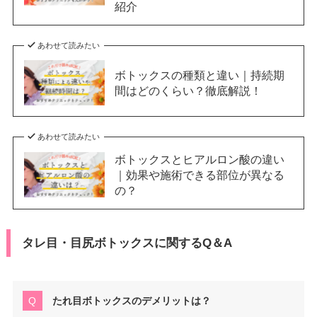
紹介
あわせて読みたい
ボトックスの種類と違い｜持続期
間はどのくらい？徹底解説！
あわせて読みたい
ボトックスとヒアルロン酸の違い
｜効果や施術できる部位が異なる
の？
タレ目・目尻ボトックスに関するQ＆A
たれ目ボトックスのデメリットは？