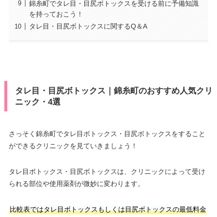
錦糸町でタレ目・目尻ボトックスを受ける前に予備知識
を持っておこう！
タレ目・目尻ボトックスに関するQ＆A
タレ目・目尻ボトックス｜錦糸町のおすすめ人気クリ
ニック・4選
さっそく錦糸町でタレ目ボトックス・目尻ボトックスをすること
ができるクリニックを見ていきましょう！
タレ目ボトックス・目尻ボトックスは、クリニックによって受け
られる部位や使用薬剤が微妙に変わります。
比較表ではタレ目ボトックスもしくは目尻ボトックスの最低料金