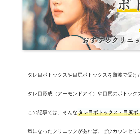
タレ目ボトックスや目尻ボトックスを難波で受け
タレ目形成（アーモンドアイ）や目尻のボトック
この記事では、そんな
タレ目ボトックス・目尻ボ
気になったクリニックがあれば、ぜひカウンセリ