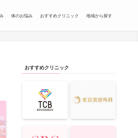
み
体のお悩み
おすすめクリニック
地域から探す
おすすめクリニック