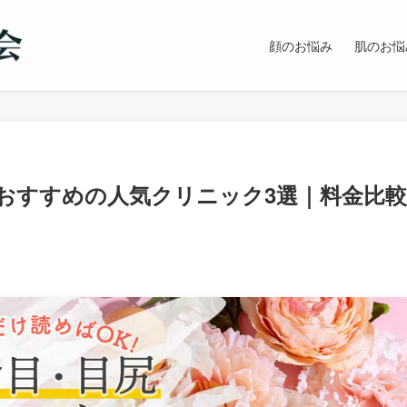
顔のお悩み
肌のお悩
おすすめの人気クリニック3選｜料金比較