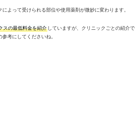
クによって受けられる部位や使用薬剤が微妙に変わります。
クスの最低料金を紹介
していますが、クリニックごとの紹介で
の参考にしてくださいね。