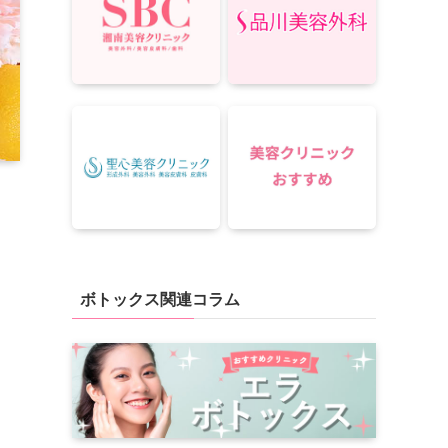
ボトックス関連コラム