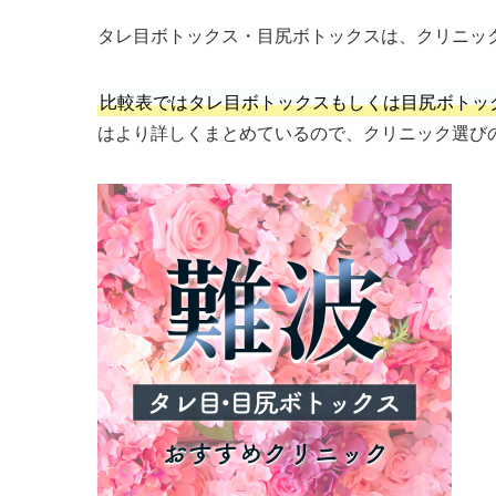
タレ目ボトックス・目尻ボトックスは、クリニッ
比較表ではタレ目ボトックスもしくは目尻ボトッ
はより詳しくまとめているので、クリニック選び