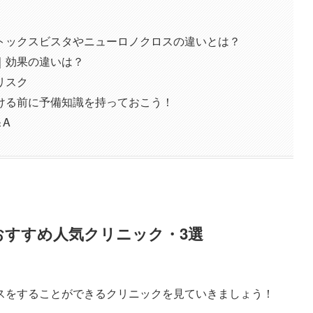
トックスビスタやニューロノクロスの違いとは？
｜効果の違いは？
リスク
ける前に予備知識を持っておこう！
A
おすすめ人気クリニック・3選
スをすることができるクリニックを見ていきましょう！