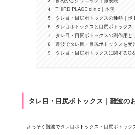
きぬがさクリニック｜難波院
THIRD PLACE clinic｜本院
タレ目・目尻ボトックスの種類｜ボ
タレ目ボトックスと目尻ボトックス
タレ目・目尻ボトックスの副作用と
難波でタレ目・目尻ボトックスを受
タレ目・目尻ボトックスに関するQ＆
タレ目・目尻ボトックス｜難波の
さっそく難波でタレ目ボトックス・目尻ボトック