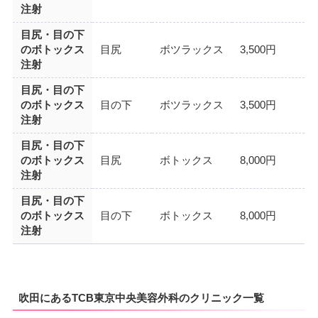
注射
目尻・目の下
のボトックス
目尻
ボツラックス
3,500円
注射
目尻・目の下
のボトックス
目の下
ボツラックス
3,500円
注射
目尻・目の下
のボトックス
目尻
ボトックス
8,000円
注射
目尻・目の下
のボトックス
目の下
ボトックス
8,000円
注射
吹田にあるTCB東京中央美容外科のクリニック一覧