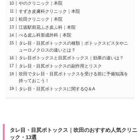
やのクリニック｜本院
すずき皮膚科クリニック｜本院
松田クリニック｜本院
江坂駅前花ふさ皮ふ科｜本院
べる皮ふ科形成外科｜本院
タレ目・目尻ボトックスの種類｜ボトックスビスタやニ
ューロノクロスの違いとは？
タレ目ボトックスと目尻ボトックス｜効果の違いは？
タレ目・目尻ボトックスの副作用とリスク
吹田でタレ目・目尻ボトックスを受ける前に予備知識を
持っておこう！
タレ目・目尻ボトックスに関するQ＆A
タレ目・目尻ボトックス｜吹田のおすすめ人気クリニ
ック・13選