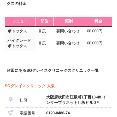
クスの料金
メニュー
部位
薬剤
料金
ボトックス
目尻
要問い合わせ
68,000円
ハイグレード
目尻
要問い合わせ
68,000円
ボトックス
吹田にあるSOグレイスクリニックのクリニック一覧
SOグレイスクリニック 大阪
大阪府吹田市江坂町1丁目13-48 イ
住所
ンタープラネット江坂ビル 2F
電話番号
0120-0480-74