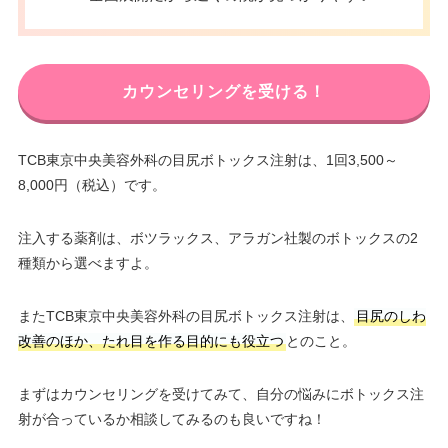
カウンセリングを受ける！
TCB東京中央美容外科の目尻ボトックス注射は、1回3,500～
8,000円（税込）です。
注入する薬剤は、ボツラックス、アラガン社製のボトックスの2
種類から選べますよ。
またTCB東京中央美容外科の目尻ボトックス注射は、
目尻のしわ
改善のほか、たれ目を作る目的にも役立つ
とのこと。
まずはカウンセリングを受けてみて、自分の悩みにボトックス注
射が合っているか相談してみるのも良いですね！