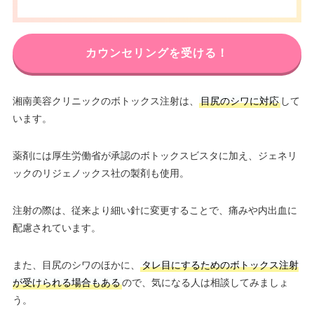
カウンセリングを受ける！
湘南美容クリニックのボトックス注射は、
目尻のシワに対応
して
います。
薬剤には厚生労働省が承認のボトックスビスタに加え、ジェネリ
ックのリジェノックス社の製剤も使用。
注射の際は、従来より細い針に変更することで、痛みや内出血に
配慮されています。
また、目尻のシワのほかに、
タレ目にするためのボトックス注射
が受けられる場合もある
ので、気になる人は相談してみましょ
う。