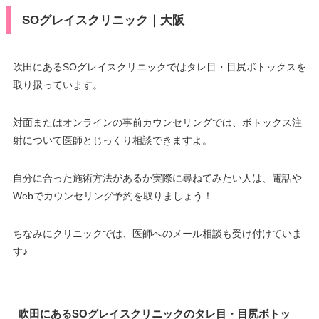
SOグレイスクリニック｜大阪
吹田にあるSOグレイスクリニックではタレ目・目尻ボトックスを
取り扱っています。
対面またはオンラインの事前カウンセリングでは、ボトックス注
射について医師とじっくり相談できますよ。
自分に合った施術方法があるか実際に尋ねてみたい人は、電話や
Webでカウンセリング予約を取りましょう！
ちなみにクリニックでは、医師へのメール相談も受け付けていま
す♪
吹田にあるSOグレイスクリニックのタレ目・目尻ボトッ