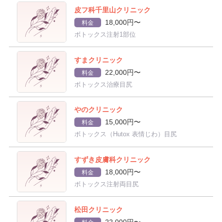
皮フ科千里山クリニック
18,000円〜
料金
ボトックス注射1部位
すまクリニック
22,000円〜
料金
ボトックス治療目尻
やのクリニック
15,000円〜
料金
ボトックス（Hutox 表情じわ）目尻
すずき皮膚科クリニック
18,000円〜
料金
ボトックス注射両目尻
松田クリニック
22,000円〜