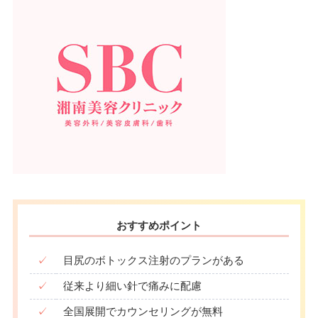
おすすめポイント
✓
目尻のボトックス注射のプランがある
✓
従来より細い針で痛みに配慮
✓
全国展開でカウンセリングが無料