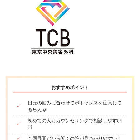
おすすめポイント
目元の悩みに合わせてボトックスを注入して
✓
もらえる
初めての人もカウンセリングで相談しやすい
✓
◎
✓
全国展開だから近くの院が見つかりやすい！