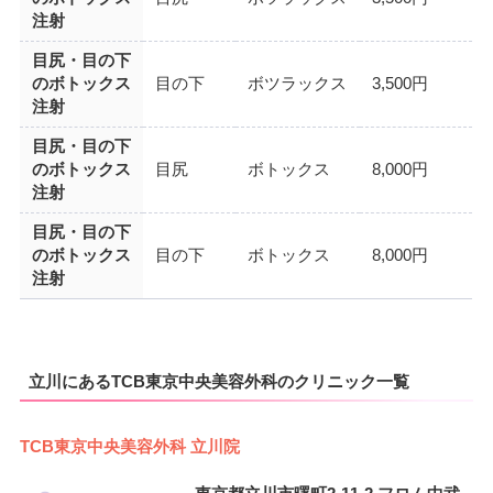
注射
目尻・目の下
のボトックス
目の下
ボツラックス
3,500円
注射
目尻・目の下
のボトックス
目尻
ボトックス
8,000円
注射
目尻・目の下
のボトックス
目の下
ボトックス
8,000円
注射
立川にあるTCB東京中央美容外科のクリニック一覧
TCB東京中央美容外科 立川院