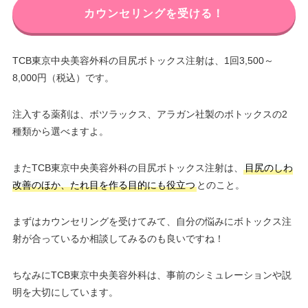
カウンセリングを受ける！
TCB東京中央美容外科の目尻ボトックス注射は、1回3,500～
8,000円（税込）です。
注入する薬剤は、ボツラックス、アラガン社製のボトックスの2
種類から選べますよ。
またTCB東京中央美容外科の目尻ボトックス注射は、
目尻のしわ
改善のほか、たれ目を作る目的にも役立つ
とのこと。
まずはカウンセリングを受けてみて、自分の悩みにボトックス注
射が合っているか相談してみるのも良いですね！
ちなみにTCB東京中央美容外科は、事前のシミュレーションや説
明を大切にしています。