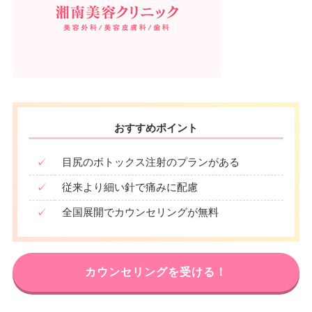
おすすめポイント
✓
目尻のボトックス注射のプランがある
✓
従来より細い針で痛みに配慮
✓
全国展開でカウンセリングが無料
カウンセリングを受ける！