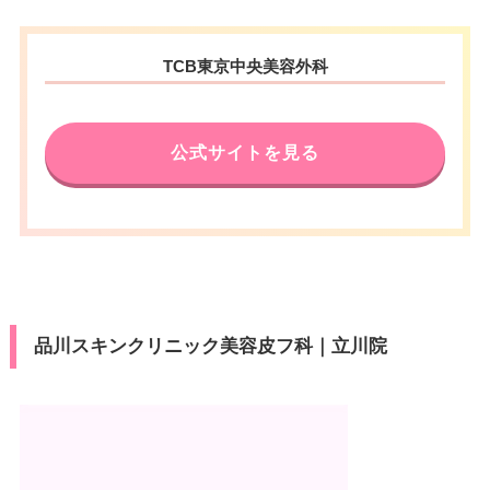
TCB東京中央美容外科
公式サイトを見る
品川スキンクリニック美容皮フ科｜立川院