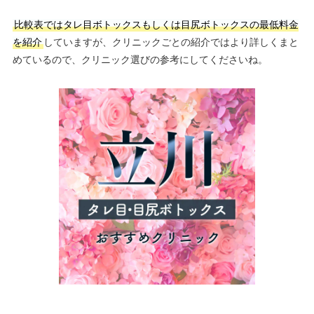
比較表ではタレ目ボトックスもしくは目尻ボトックスの最低料金
を紹介
していますが、クリニックごとの紹介ではより詳しくまと
めているので、クリニック選びの参考にしてくださいね。