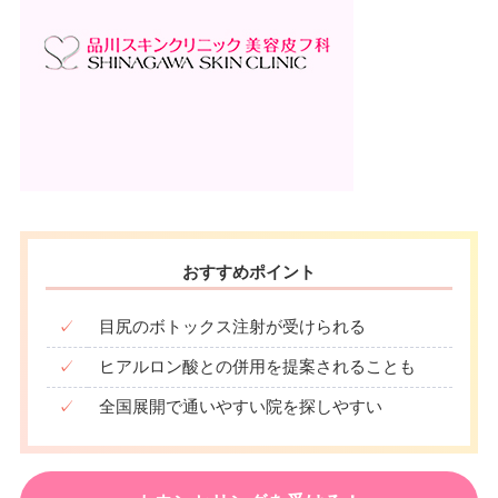
おすすめポイント
✓
目尻のボトックス注射が受けられる
✓
ヒアルロン酸との併用を提案されることも
✓
全国展開で通いやすい院を探しやすい