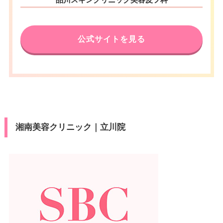
公式サイトを見る
湘南美容クリニック｜立川院