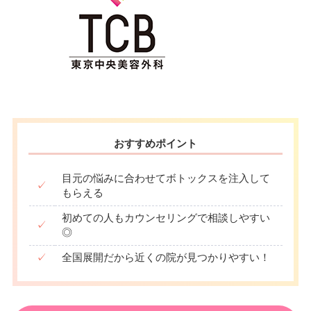
おすすめポイント
目元の悩みに合わせてボトックスを注入して
✓
もらえる
初めての人もカウンセリングで相談しやすい
✓
◎
✓
全国展開だから近くの院が見つかりやすい！