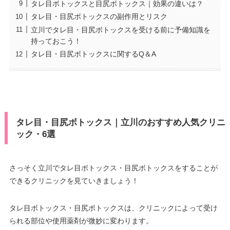
タレ目ボトックスと目尻ボトックス｜効果の違いは？
タレ目・目尻ボトックスの副作用とリスク
立川でタレ目・目尻ボトックスを受ける前に予備知識を
持っておこう！
タレ目・目尻ボトックスに関するQ＆A
タレ目・目尻ボトックス｜立川のおすすめ人気クリニ
ック・6選
さっそく立川でタレ目ボトックス・目尻ボトックスをすることが
できるクリニックを見ていきましょう！
タレ目ボトックス・目尻ボトックスは、クリニックによって受け
られる部位や使用薬剤が微妙に変わります。