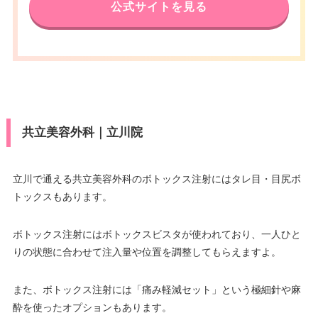
公式サイトを見る
共立美容外科｜立川院
立川で通える共立美容外科のボトックス注射にはタレ目・目尻ボ
トックスもあります。
ボトックス注射にはボトックスビスタが使われており、一人ひと
りの状態に合わせて注入量や位置を調整してもらえますよ。
また、ボトックス注射には「痛み軽減セット」という極細針や麻
酔を使ったオプションもあります。