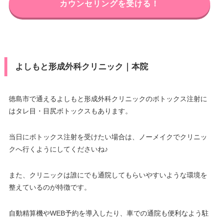
カウンセリングを受ける！
よしもと形成外科クリニック｜本院
徳島市で通えるよしもと形成外科クリニックのボトックス注射に
はタレ目・目尻ボトックスもあります。
当日にボトックス注射を受けたい場合は、ノーメイクでクリニッ
クへ行くようにしてくださいね♪
また、クリニックは誰にでも通院してもらいやすいような環境を
整えているのが特徴です。
自動精算機やWEB予約を導入したり、車での通院も便利なよう駐