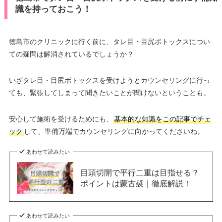
識を持っておこう！
徳島市のクリニックに行く前に、タレ目・目尻ボトックスについ
ての疑問は解消されているでしょうか？
いざタレ目・目尻ボトックスを受けようとカウンセリングに行っ
ても、緊張してしまって聞きたいことが聞けないということも。
安心して施術を受けるためにも、
基本的な知識をこの記事でチェ
ック
して、準備万端でカウンセリングに向かってくださいね。
あわせて読みたい
目頭切開で平行二重は目指せる？
ポイントは蒙古襞｜徹底解説！
あわせて読みたい