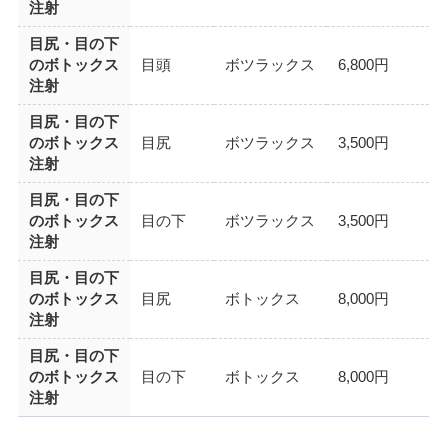
注射
目尻・目の下
のボトックス
目頭
ボツラックス
6,800円
注射
目尻・目の下
のボトックス
目尻
ボツラックス
3,500円
注射
目尻・目の下
のボトックス
目の下
ボツラックス
3,500円
注射
目尻・目の下
のボトックス
目尻
ボトックス
8,000円
注射
目尻・目の下
のボトックス
目の下
ボトックス
8,000円
注射