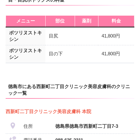
メニュー
部位
薬剤
料金
ボツリヌストキ
目尻
41,800円
シン
ボツリヌストキ
目の下
41,800円
シン
徳島市にある西新町二丁目クリニック美容皮膚科のクリニ
ック一覧
西新町二丁目クリニック美容皮膚科 本院
住所
徳島県徳島市西新町二丁目7-3