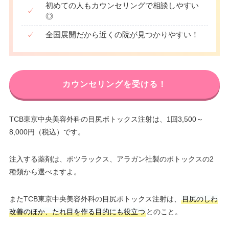
初めての人もカウンセリングで相談しやすい
✓
◎
✓
全国展開だから近くの院が見つかりやすい！
カウンセリングを受ける！
TCB東京中央美容外科の目尻ボトックス注射は、1回3,500～
8,000円（税込）です。
注入する薬剤は、ボツラックス、アラガン社製のボトックスの2
種類から選べますよ。
またTCB東京中央美容外科の目尻ボトックス注射は、
目尻のしわ
改善のほか、たれ目を作る目的にも役立つ
とのこと。