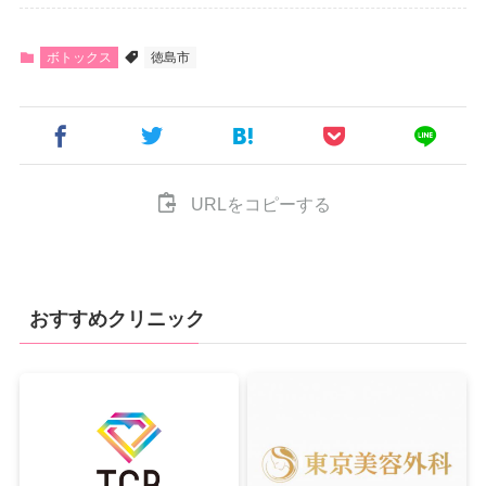
ボトックス
徳島市
URLをコピーする
おすすめクリニック