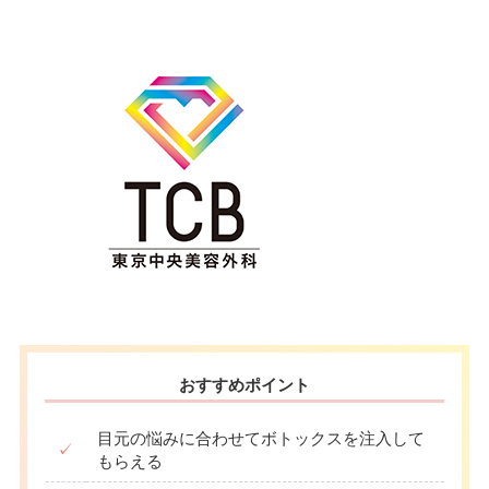
おすすめポイント
目元の悩みに合わせてボトックスを注入して
✓
もらえる