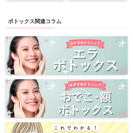
ボトックス関連コラム