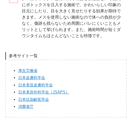
にボトックスを注入する施術で、かわいらしい印象の
目元にしたり、目を大きく見せたりする効果が期待で
きます。メスを使用しない施術なので体への負担が少
なく、傷跡も残らないため周囲にバレにくいこともメ
リットとして挙げられます。また、施術時間が短くダ
ウンタイムもほとんどないことも特徴です。
参考サイト一覧
厚生労働省
日本皮膚科学会
日本美容皮膚科学会
日本美容外科学会（JSAPS）
日本抗加齢医学会
消費者庁