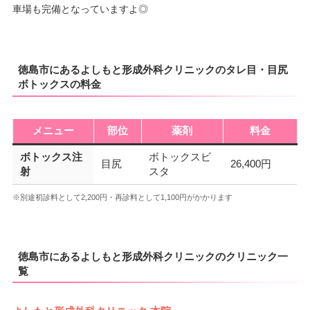
車場も完備となっていますよ◎
徳島市にあるよしもと形成外科クリニックのタレ目・目尻
ボトックスの料金
メニュー
部位
薬剤
料金
ボトックス注
ボトックスビ
目尻
26,400円
射
スタ
※別途初診料として2,200円・再診料として1,100円がかかります
徳島市にあるよしもと形成外科クリニックのクリニック一
覧