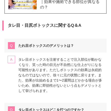
｜効果や施術できる部位が異なる
の？
タレ目・目尻ボトックスに関するQ＆A
たれ目ボトックスのデメリットは？
タレ目ボトックスを注射することで注入部位が動かな
くなり、笑った時の目元が不自然にな仕上がりになる
可能性があります。ただしボトックスの効果は永続的
なものではないので、徐々に元の状態に戻ります。ま
た、効果が出始めるまで1〜2週間ほどかかる場合が多
いため、効果に即効性がないという点もデメリットと
して挙げられます。
タレ目ボトックスはどこを打つのですか？