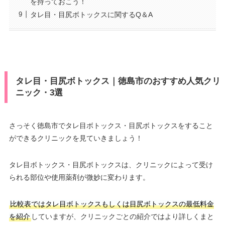
を持っておこう！
タレ目・目尻ボトックスに関するQ＆A
タレ目・目尻ボトックス｜徳島市のおすすめ人気クリ
ニック・3選
さっそく徳島市でタレ目ボトックス・目尻ボトックスをすること
ができるクリニックを見ていきましょう！
タレ目ボトックス・目尻ボトックスは、クリニックによって受け
られる部位や使用薬剤が微妙に変わります。
比較表ではタレ目ボトックスもしくは目尻ボトックスの最低料金
を紹介
していますが、クリニックごとの紹介ではより詳しくまと