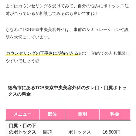
まずはカウンセリングを受けてみて、自分の悩みにボトックス注
射が合っているか相談してみるのも良いですね！
ちなみにTCB東京中央美容外科は、事前のシミュレーションや説
明を大切にしています。
カウンセリングの丁寧さに期待できる
ので、初めての人も相談し
やすいでしょう◎
徳島市にあるTCB東京中央美容外科のタレ目・目尻ボトッ
クスの料金
メニュー
部位
薬剤
料金
目尻・目の下
のボトックス
目頭
ボトックス
16,500円