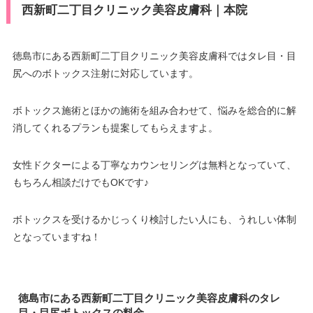
西新町二丁目クリニック美容皮膚科｜本院
徳島市にある西新町二丁目クリニック美容皮膚科ではタレ目・目
尻へのボトックス注射に対応しています。
ボトックス施術とほかの施術を組み合わせて、悩みを総合的に解
消してくれるプランも提案してもらえますよ。
女性ドクターによる丁寧なカウンセリングは無料となっていて、
もちろん相談だけでもOKです♪
ボトックスを受けるかじっくり検討したい人にも、うれしい体制
となっていますね！
徳島市にある西新町二丁目クリニック美容皮膚科のタレ
目・目尻ボトックスの料金