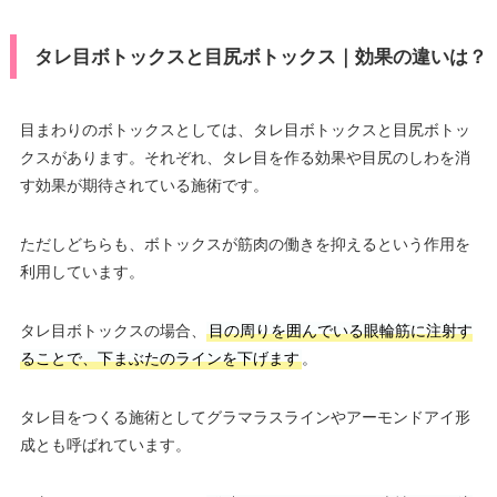
タレ目ボトックスと目尻ボトックス｜効果の違いは？
目まわりのボトックスとしては、タレ目ボトックスと目尻ボトッ
クスがあります。それぞれ、タレ目を作る効果や目尻のしわを消
す効果が期待されている施術です。
ただしどちらも、ボトックスが筋肉の働きを抑えるという作用を
利用しています。
タレ目ボトックスの場合、
目の周りを囲んでいる眼輪筋に注射す
ることで、下まぶたのラインを下げます
。
タレ目をつくる施術としてグラマラスラインやアーモンドアイ形
成とも呼ばれています。