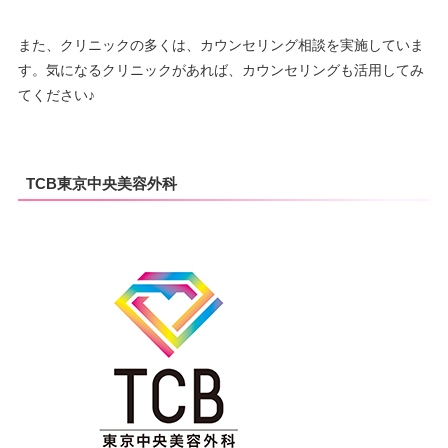
また、クリニックの多くは、カウンセリング相談を実施していま
す。気になるクリニックがあれば、カウンセリングも活用してみ
てください♪
TCB東京中央美容外科