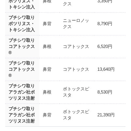
ボツリヌス・
鼻根
3,350円
クス
トキシン注入
プチシワ取り
ニューロノッ
ボツリヌス・
鼻背
8,790円
クス
トキシン注入
プチシワ取り
コアトックス
鼻根
コアトックス
6,520円
®
プチシワ取り
コアトックス
鼻背
コアトックス
13,640円
®
プチシワ取り
ボトックスビ
アラガン社ボ
鼻根
8,530円
スタ
ツリヌス注射
プチシワ取り
ボトックスビ
アラガン社ボ
鼻背
21,390円
スタ
ツリヌス注射