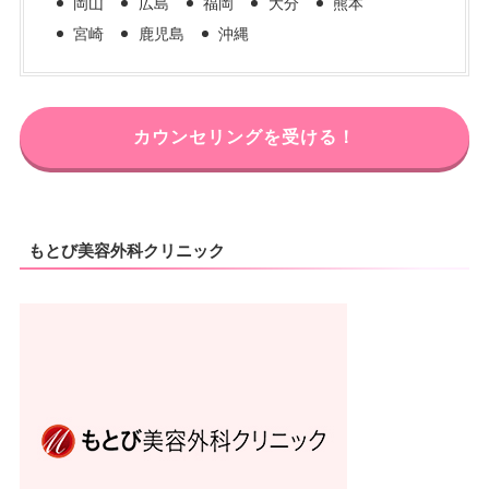
岡山
広島
福岡
大分
熊本
宮崎
鹿児島
沖縄
カウンセリングを受ける！
もとび美容外科クリニック