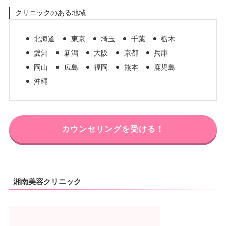
クリニックのある地域
北海道
東京
埼玉
千葉
栃木
愛知
新潟
大阪
京都
兵庫
岡山
広島
福岡
熊本
鹿児島
沖縄
カウンセリングを受ける！
湘南美容クリニック