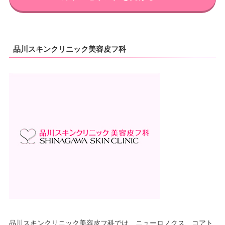
品川スキンクリニック美容皮フ科
品川スキンクリニック美容皮フ科では、ニューロノクス、コアト