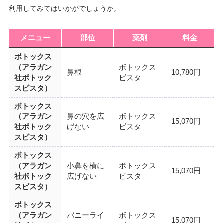
利用してみてはいかがでしょうか。
メニュー
部位
薬剤
料金
ボトックス
（アラガン
ボトックス
鼻根
10,780円
社ボトック
ビスタ
スビスタ）
ボトックス
（アラガン
鼻の穴を広
ボトックス
15,070円
社ボトック
げない
ビスタ
スビスタ）
ボトックス
（アラガン
小鼻を横に
ボトックス
15,070円
社ボトック
広げない
ビスタ
スビスタ）
ボトックス
（アラガン
バニーライ
ボトックス
15,070円