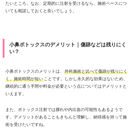
たいところ。なお、定期的に注射を受けるなら、施術ペースにつ
いても相談しておくと良いでしょう。
小鼻ボトックスのデメリット｜傷跡などは残りにく
い？
小鼻ボトックスのメリットは、
外科施術と比べて傷跡が残りにく
く、施術時間が短い
ことです。しかし永久的な効果はないため、
継続的に通う手間や料金が必要という点についてはデメリットと
いえます。
また、ボトックス注射では腫れや内出血の可能性もあるようで
す。デメリットがあることもきちんと理解し、納得感を持って施
術を受けたいですね。