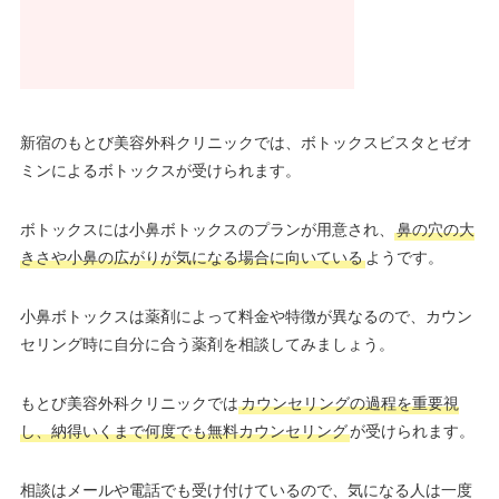
新宿のもとび美容外科クリニックでは、ボトックスビスタとゼオ
ミンによるボトックスが受けられます。
ボトックスには小鼻ボトックスのプランが用意され、
鼻の穴の大
きさや小鼻の広がりが気になる場合に向いている
ようです。
小鼻ボトックスは薬剤によって料金や特徴が異なるので、カウン
セリング時に自分に合う薬剤を相談してみましょう。
もとび美容外科クリニックでは
カウンセリングの過程を重要視
し、納得いくまで何度でも無料カウンセリング
が受けられます。
相談はメールや電話でも受け付けているので、気になる人は一度