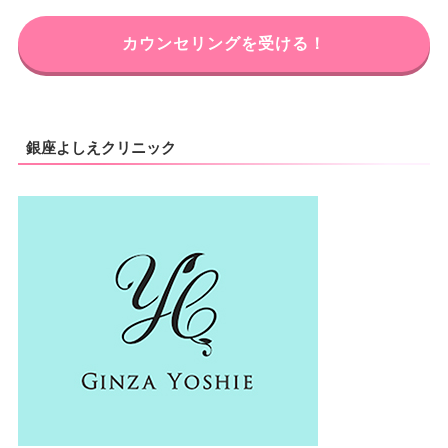
カウンセリングを受ける！
銀座よしえクリニック