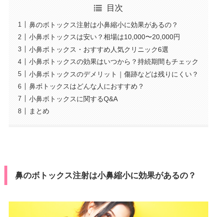
目次
鼻のボトックス注射は小鼻縮小に効果があるの？
小鼻ボトックスは安い？相場は10,000〜20,000円
小鼻ボトックス・おすすめ人気クリニック6選
小鼻ボトックスの効果はいつから？持続期間もチェック
小鼻ボトックスのデメリット｜傷跡などは残りにくい？
鼻ボトックスはどんな人におすすめ？
小鼻ボトックスに関するQ&A
まとめ
鼻のボトックス注射は小鼻縮小に効果があるの？