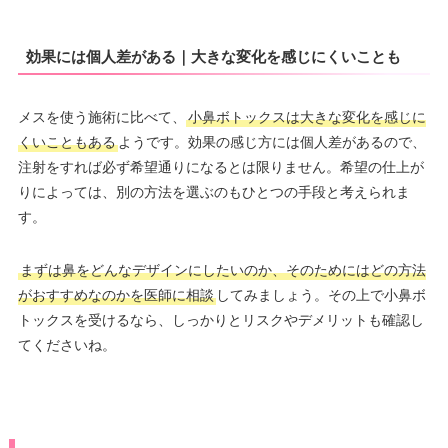
効果には個人差がある｜大きな変化を感じにくいことも
メスを使う施術に比べて、
小鼻ボトックスは大きな変化を感じに
くいこともある
ようです。効果の感じ方には個人差があるので、
注射をすれば必ず希望通りになるとは限りません。希望の仕上が
りによっては、別の方法を選ぶのもひとつの手段と考えられま
す。
まずは鼻をどんなデザインにしたいのか、そのためにはどの方法
がおすすめなのかを医師に相談
してみましょう。その上で小鼻ボ
トックスを受けるなら、しっかりとリスクやデメリットも確認し
てくださいね。