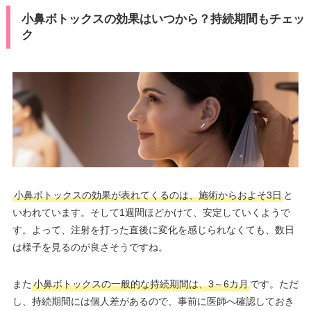
小鼻ボトックスの効果はいつから？持続期間もチェッ
ク
小鼻ボトックスの効果が表れてくるのは、施術からおよそ3日
と
いわれています。そして1週間ほどかけて、安定していくようで
す。よって、注射を打った直後に変化を感じられなくても、数日
は様子を見るのが良さそうですね。
また
小鼻ボトックスの一般的な持続期間は、3～6カ月
です。ただ
し、持続期間には個人差があるので、事前に医師へ確認しておき