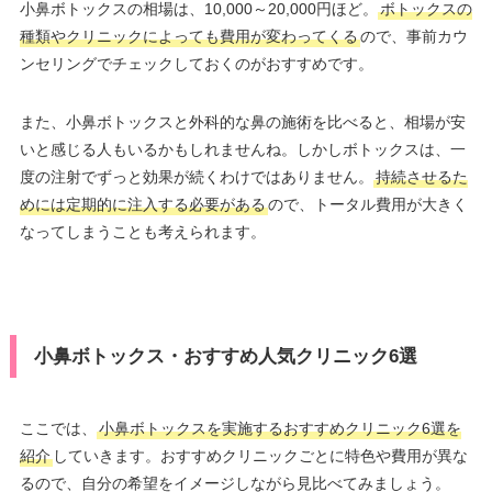
小鼻ボトックスの相場は、10,000～20,000円ほど。
ボトックスの
種類やクリニックによっても費用が変わってくる
ので、事前カウ
ンセリングでチェックしておくのがおすすめです。
また、小鼻ボトックスと外科的な鼻の施術を比べると、相場が安
いと感じる人もいるかもしれませんね。しかしボトックスは、一
度の注射でずっと効果が続くわけではありません。
持続させるた
めには定期的に注入する必要がある
ので、トータル費用が大きく
なってしまうことも考えられます。
小鼻ボトックス・おすすめ人気クリニック6選
ここでは、
小鼻ボトックスを実施するおすすめクリニック6選を
紹介
していきます。おすすめクリニックごとに特色や費用が異な
るので、自分の希望をイメージしながら見比べてみましょう。