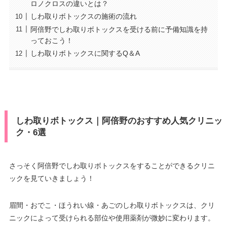
ロノクロスの違いとは？
しわ取りボトックスの施術の流れ
阿倍野でしわ取りボトックスを受ける前に予備知識を持
っておこう！
しわ取りボトックスに関するQ＆A
しわ取りボトックス｜阿倍野のおすすめ人気クリニッ
ク・6選
さっそく阿倍野でしわ取りボトックスをすることができるクリニ
ックを見ていきましょう！
眉間・おでこ・ほうれい線・あごのしわ取りボトックスは、クリ
ニックによって受けられる部位や使用薬剤が微妙に変わります。