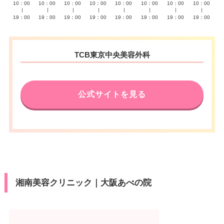
10：00
10：00
10：00
10：00
10：00
10：00
10：00
10：00
∣
∣
∣
∣
∣
∣
∣
∣
19：00
19：00
19：00
19：00
19：00
19：00
19：00
19：00
TCB東京中央美容外科
公式サイトを見る
湘南美容クリニック｜大阪あべの院