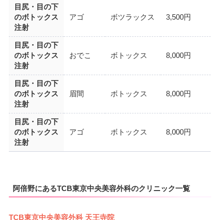
目尻・目の下
のボトックス
アゴ
ボツラックス
3,500円
注射
目尻・目の下
のボトックス
おでこ
ボトックス
8,000円
注射
目尻・目の下
のボトックス
眉間
ボトックス
8,000円
注射
目尻・目の下
のボトックス
アゴ
ボトックス
8,000円
注射
阿倍野にあるTCB東京中央美容外科のクリニック一覧
TCB東京中央美容外科 天王寺院