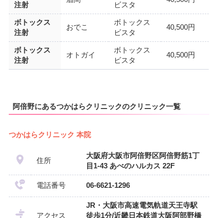
注射
ビスタ
ボトックス
ボトックス
おでこ
40,500円
注射
ビスタ
ボトックス
ボトックス
オトガイ
40,500円
注射
ビスタ
阿倍野にあるつかはらクリニックのクリニック一覧
つかはらクリニック 本院
大阪府大阪市阿倍野区阿倍野筋1丁
住所
目1-43 あべのハルカス 22F
電話番号
06-6621-1296
JR・大阪市高速電気軌道天王寺駅
アクセス
徒歩1分/近畿日本鉄道大阪阿部野橋