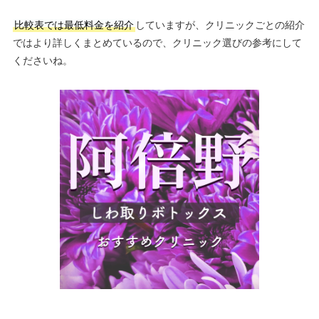
比較表では最低料金を紹介
していますが、クリニックごとの紹介
ではより詳しくまとめているので、クリニック選びの参考にして
くださいね。