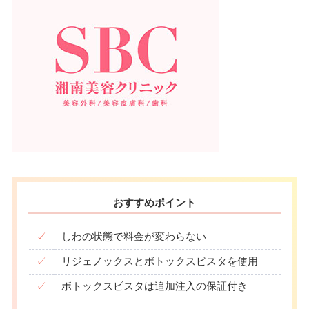
おすすめポイント
✓
しわの状態で料金が変わらない
✓
リジェノックスとボトックスビスタを使用
✓
ボトックスビスタは追加注入の保証付き