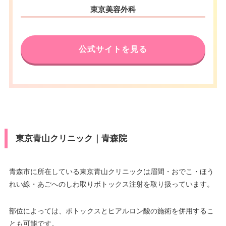
東京美容外科
公式サイトを見る
東京青山クリニック｜青森院
青森市に所在している東京青山クリニックは眉間・おでこ・ほう
れい線・あごへのしわ取りボトックス注射を取り扱っています。
部位によっては、ボトックスとヒアルロン酸の施術を併用するこ
とも可能です。