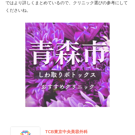
ではより詳しくまとめているので、クリニック選びの参考にして
くださいね。
TCB東京中央美容外科