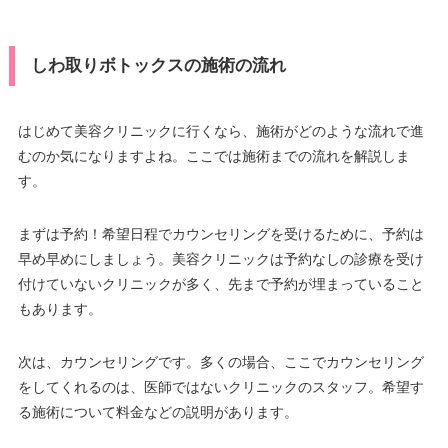
しわ取りボトックスの施術の流れ
はじめて美容クリニックに行くなら、施術がどのような流れで進
むのか気になりますよね。ここでは施術までの流れを解説しま
す。
まずは予約！希望日程でカウンセリングを受けるために、予約は
早め早めにしましょう。美容クリニックは予約なしの診療を受け
付けていないクリニックが多く、先まで予約が埋まっていること
もあります。
次は、カウンセリングです。多くの場合、ここでカウンセリング
をしてくれるのは、医師ではないクリニックのスタッフ。希望す
る施術について料金などの説明があります。