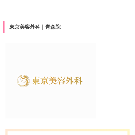
東京美容外科｜青森院