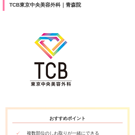
TCB東京中央美容外科｜青森院
おすすめポイント
✓
複数部位のしわ取りが一緒にできる