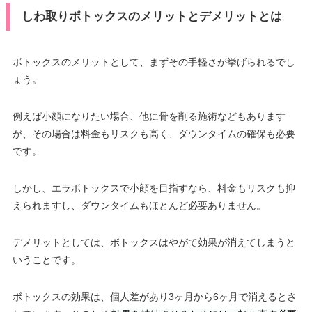
しわ取りボトックスのメリットとデメリットとは
ボトックスのメリットとして、まずその手軽さが挙げられるでし
ょう。
例えば小顔になりたい場合、他に骨を削る施術などもあります
が、その場合は料金もリスクも高く、ダウンタイムの確保も必要
です。
しかし、エラボトックスで小顔を目指すなら、料金もリスクも抑
えられますし、ダウンタイムもほとんど必要ありません。
デメリットとしては、ボトックスはやがて効果が消えてしまうと
いうことです。
ボトックスの効果は、個人差があり3ヶ月から6ヶ月で消えるとさ