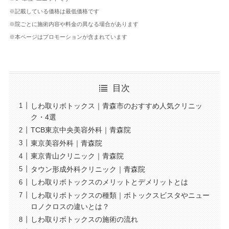
※記載している価格は最低価格です
※院ごとに施術内容や料金の異なる場合があります
※本ページはプロモーションが含まれています
目次
しわ取りボトックス｜青森市のおすすめ人気クリニッ
ク・4選
TCB東京中央美容外科｜青森院
東京美容外科｜青森院
東京青山クリニック｜青森院
タウン形成外科クリニック｜青森院
しわ取りボトックスのメリットとデメリットとは
しわ取りボトックスの種類｜ボトックスビスタやニュー
ロノクロスの違いとは？
しわ取りボトックスの施術の流れ