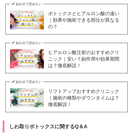
あわせて読みたい
ボトックスとヒアルロン酸の違い
｜効果や施術できる部位が異なる
の？
あわせて読みたい
ヒアルロン酸注射のおすすめクリ
ニック｜安い？副作用や効果期間
は？徹底解説！
あわせて読みたい
リフトアップおすすめクリニック
｜施術の種類やダウンタイムは？
徹底解説！
しわ取りボトックスに関するQ＆A