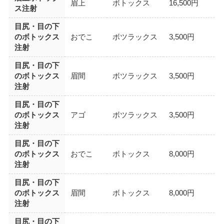
眉上
ボトックス
16,500円
ス注射
目尻・目の下
のボトックス
おでこ
ボツラックス
3,500円
注射
目尻・目の下
のボトックス
眉間
ボツラックス
3,500円
注射
目尻・目の下
のボトックス
アゴ
ボツラックス
3,500円
注射
目尻・目の下
のボトックス
おでこ
ボトックス
8,000円
注射
目尻・目の下
のボトックス
眉間
ボトックス
8,000円
注射
目尻・目の下