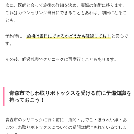
次に、医師と会って施術の詳細を決め、実際の施術に移ります。
これはカウンセリング当日にできることもあれば、別日になるこ
とも。
予約時に、
施術は当日にできるかどうかも確認しておく
と安心で
す。
その後、経過観察でクリニックに再度行くこともあります。
青森市でしわ取りボトックスを受ける前に予備知識を
持っておこう！
青森市のクリニックに行く前に、眉間・おでこ・ほうれい線・あ
ごのしわ取りボトックスについての疑問は解消されているでしょ