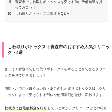
青森市でしわ取りボトックスを受ける前に予備知識を持
っておこう！
しわ取りボトックスに関するQ＆A
しわ取りボトックス｜青森市のおすすめ人気クリニッ
ク・4選
さっそく青森市でしわ取りボトックスをすることができるクリニ
ックを見ていきましょう！
眉間・おでこ・ほうれい線・あごのしわ取りボトックスは、クリ
ニックによって受けられる部位や使用薬剤が微妙に変わります。
比較表では最低料金を紹介
していますが、クリニックごとの紹介