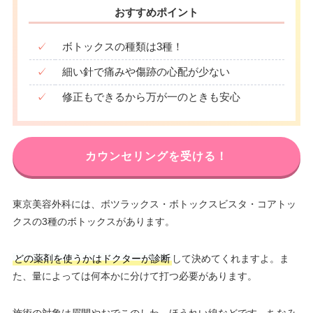
おすすめポイント
✓
ボトックスの種類は3種！
✓
細い針で痛みや傷跡の心配が少ない
✓
修正もできるから万が一のときも安心
カウンセリングを受ける！
東京美容外科には、ボツラックス・ボトックスビスタ・コアトッ
クスの3種のボトックスがあります。
どの薬剤を使うかはドクターが診断
して決めてくれますよ。ま
た、量によっては何本かに分けて打つ必要があります。