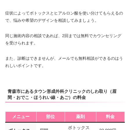
症状によってボトックスとヒアルロン酸を使い分けてもらえるの
で、悩みや希望のデザインを相談してみましょう。
同じ施術内容の相談であれば、2回までは無料でカウンセリング
を受けられます。
また、診断はできませんが、メールでも無料相談ができるのはう
れしいポイントです。
青森市にあるタウン形成外科クリニックのしわ取り（眉
間・おでこ・ほうれい線・あご）の料金
メニュー
部位
薬剤
料金
ボトックス