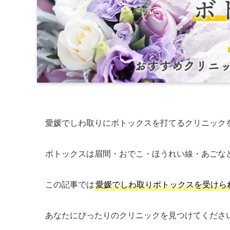
愛媛でしわ取りにボトックスを打てるクリニック
ボトックスは眉間・おでこ・ほうれい線・あごな
この記事では
愛媛でしわ取りボトックスを受けら
あなたにぴったりのクリニックを見つけてくださ