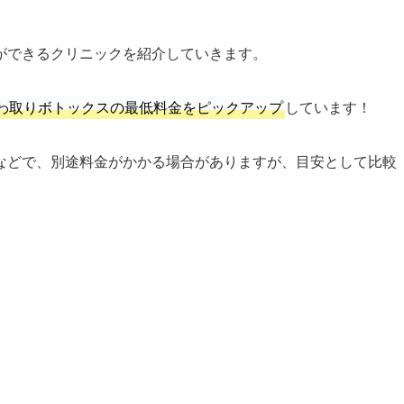
ができるクリニックを紹介していきます。
わ取りボトックスの最低料金をピックアップ
しています！
などで、別途料金がかかる場合がありますが、目安として比較