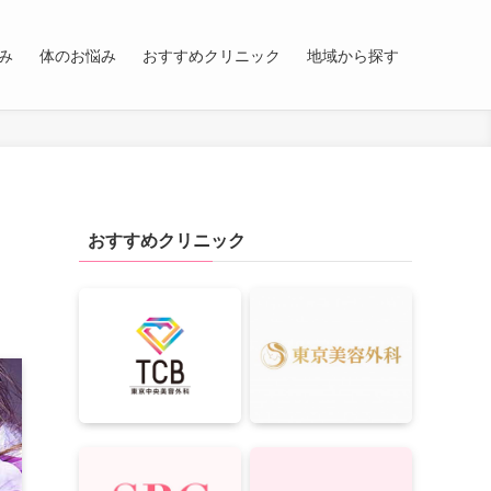
み
体のお悩み
おすすめクリニック
地域から探す
目
おすすめクリニック