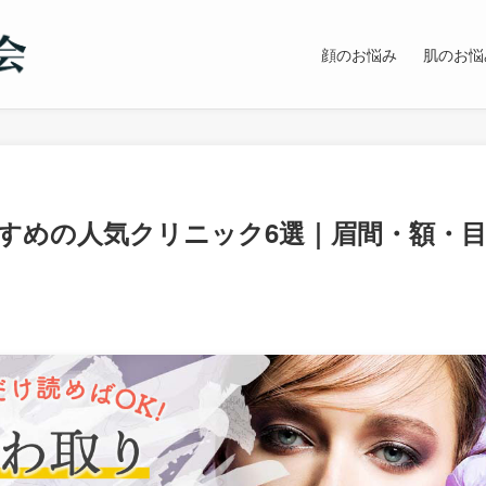
顔のお悩み
肌のお悩
すめの人気クリニック6選｜眉間・額・