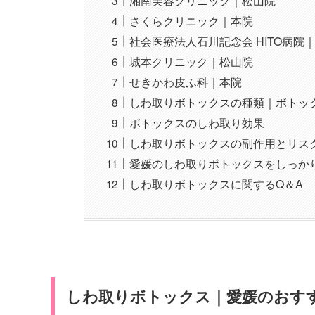
湘南美容クリニック｜松山院
さくらクリニック｜本院
社会医療法人石川記念会 HITO病院
城本クリニック｜松山院
せきかわ皮ふ科｜本院
しわ取りボトックスの種類｜ボトッ
ボトックスのしわ取り効果
しわ取りボトックスの副作用とリス
愛媛のしわ取りボトックスをしっか
しわ取りボトックスに関するQ＆A
しわ取りボトックス｜愛媛のおす