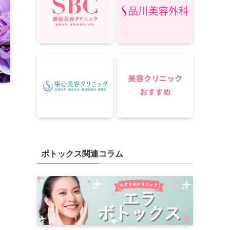
ボトックス関連コラム