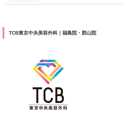
TCB東京中央美容外科｜福島院・郡山院