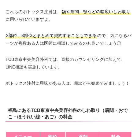
これらのボトックス注射は、
額や眉間、顎などの幅広いしわ取り
に用いられていますよ。
2部位、3部位とまとめて契約することもできる
ので、気になるパ
ーツが複数ある人は医師に相談してみるのも良いでしょう◎
TCB東京中央美容外科では、直接のカウンセリングに加えて、
LINE相談も実施しています。
ボトックス注射に興味がある人は、相談から始めてみましょう！
福島にあるTCB東京中央美容外科のしわ取り（眉間・おで
こ・ほうれい線・あご）の料金