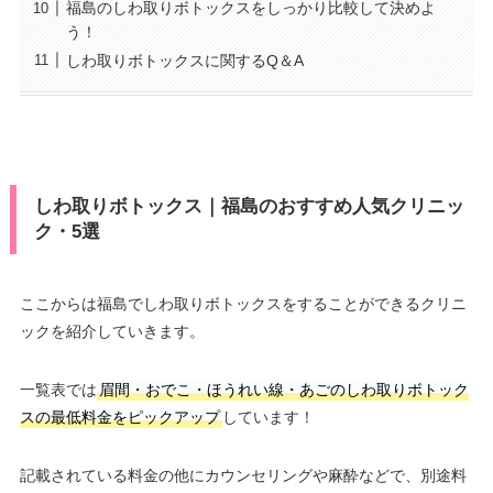
福島のしわ取りボトックスをしっかり比較して決めよ
う！
しわ取りボトックスに関するQ＆A
しわ取りボトックス｜福島のおすすめ人気クリニッ
ク・5選
ここからは福島でしわ取りボトックスをすることができるクリニ
ックを紹介していきます。
一覧表では
眉間・おでこ・ほうれい線・あごのしわ取りボトック
スの最低料金をピックアップ
しています！
記載されている料金の他にカウンセリングや麻酔などで、別途料