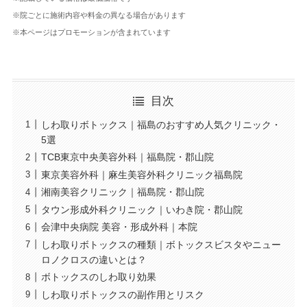
※院ごとに施術内容や料金の異なる場合があります
※本ページはプロモーションが含まれています
目次
しわ取りボトックス｜福島のおすすめ人気クリニック・
5選
TCB東京中央美容外科｜福島院・郡山院
東京美容外科｜麻生美容外科クリニック福島院
湘南美容クリニック｜福島院・郡山院
タウン形成外科クリニック｜いわき院・郡山院
会津中央病院 美容・形成外科｜本院
しわ取りボトックスの種類｜ボトックスビスタやニュー
ロノクロスの違いとは？
ボトックスのしわ取り効果
しわ取りボトックスの副作用とリスク