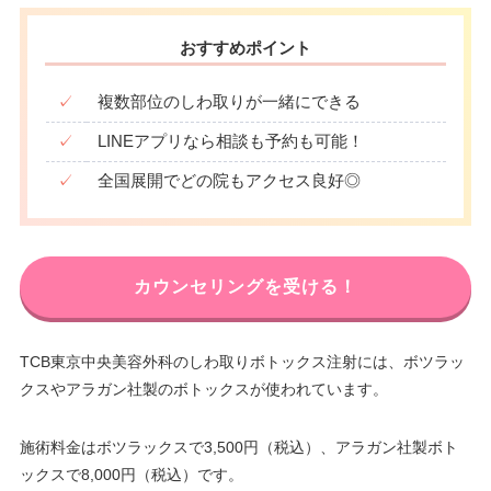
おすすめポイント
✓
複数部位のしわ取りが一緒にできる
✓
LINEアプリなら相談も予約も可能！
✓
全国展開でどの院もアクセス良好◎
カウンセリングを受ける！
TCB東京中央美容外科のしわ取りボトックス注射には、ボツラッ
クスやアラガン社製のボトックスが使われています。
施術料金はボツラックスで3,500円（税込）、アラガン社製ボト
ックスで8,000円（税込）です。