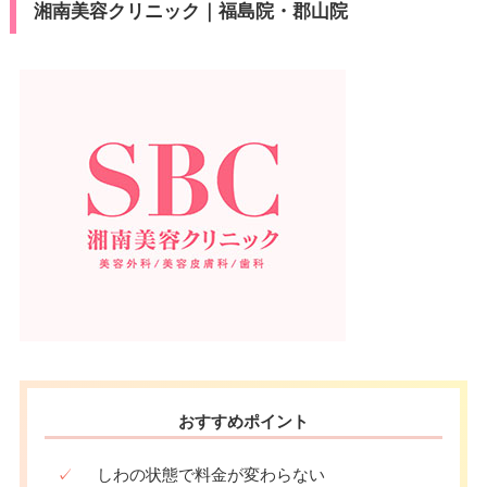
湘南美容クリニック｜福島院・郡山院
おすすめポイント
✓
しわの状態で料金が変わらない