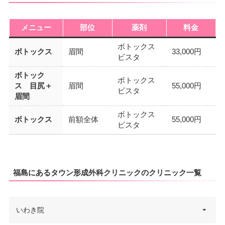
メニュー
部位
薬剤
料金
ボトックス
ボトックス
眉間
33,000円
ビスタ
ボトック
ボトックス
ス 目尻＋
眉間
55,000円
ビスタ
眉間
ボトックス
ボトックス
前額全体
55,000円
ビスタ
福島にあるタウン形成外科クリニックのクリニック一覧
いわき院