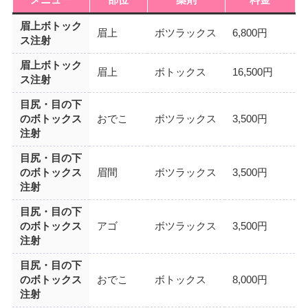
メニュー
部位
薬剤
料金
眉上ボトック
眉上
ボツラックス
6,800円
ス注射
眉上ボトック
眉上
ボトックス
16,500円
ス注射
目尻・目の下
のボトックス
おでこ
ボツラックス
3,500円
注射
目尻・目の下
のボトックス
眉間
ボツラックス
3,500円
注射
目尻・目の下
のボトックス
アゴ
ボツラックス
3,500円
注射
目尻・目の下
のボトックス
おでこ
ボトックス
8,000円
注射