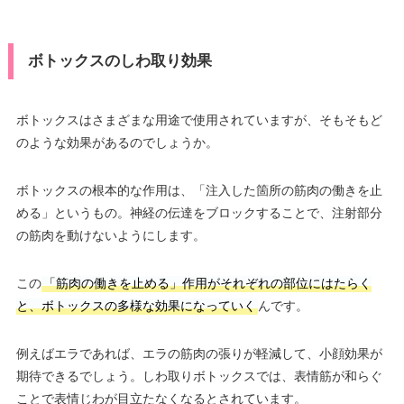
ボトックスのしわ取り効果
ボトックスはさまざまな用途で使用されていますが、そもそもど
のような効果があるのでしょうか。
ボトックスの根本的な作用は、「注入した箇所の筋肉の働きを止
める」というもの。神経の伝達をブロックすることで、注射部分
の筋肉を動けないようにします。
この
「筋肉の働きを止める」作用がそれぞれの部位にはたらく
と、ボトックスの多様な効果になっていく
んです。
例えばエラであれば、エラの筋肉の張りが軽減して、小顔効果が
期待できるでしょう。しわ取りボトックスでは、表情筋が和らぐ
ことで表情じわが目立たなくなるとされています。