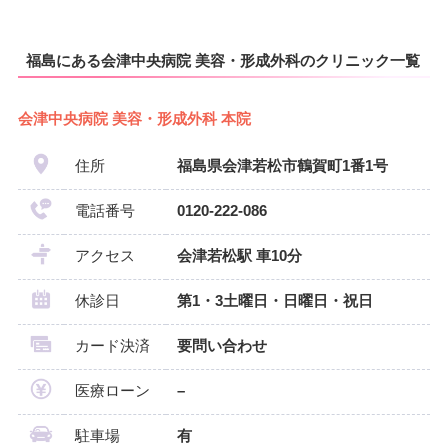
福島にある会津中央病院 美容・形成外科のクリニック一覧
会津中央病院 美容・形成外科 本院
住所
福島県会津若松市鶴賀町1番1号
電話番号
0120-222-086
アクセス
会津若松駅 車10分
休診日
第1・3土曜日・日曜日・祝日
カード決済
要問い合わせ
医療ローン
–
駐車場
有