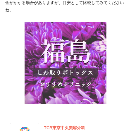
金がかかる場合がありますが、目安として比較してみてください
ね。
TCB東京中央美容外科