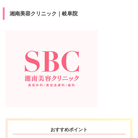
湘南美容クリニック｜岐阜院
おすすめポイント