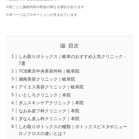
※院ごとに施術内容や料金の異なる場合があります
※本ページはプロモーションが含まれています
目次
しわ取りボトックス｜岐阜のおすすめ人気クリニック・
7選
TCB東京中央美容外科｜岐阜院
湘南美容クリニック｜岐阜院
アイエス美容クリニック｜岐阜院
いとしろクリニック｜本院
ぎふスキンケアクリニック｜本院
なおみ皮フ科クリニック｜本院
ぎなん皮ふ科クリニック｜本院
しわ取りボトックスの種類｜ボトックスビスタやニュー
ロノクロスの違いとは？