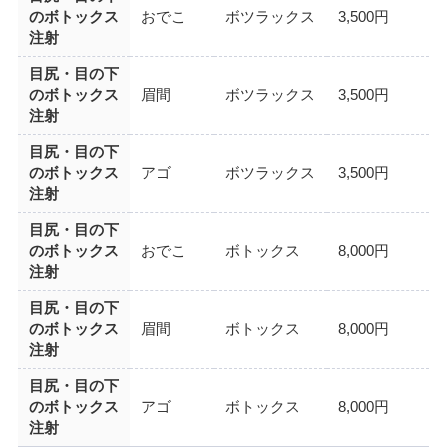
のボトックス
おでこ
ボツラックス
3,500円
注射
目尻・目の下
のボトックス
眉間
ボツラックス
3,500円
注射
目尻・目の下
のボトックス
アゴ
ボツラックス
3,500円
注射
目尻・目の下
のボトックス
おでこ
ボトックス
8,000円
注射
目尻・目の下
のボトックス
眉間
ボトックス
8,000円
注射
目尻・目の下
のボトックス
アゴ
ボトックス
8,000円
注射