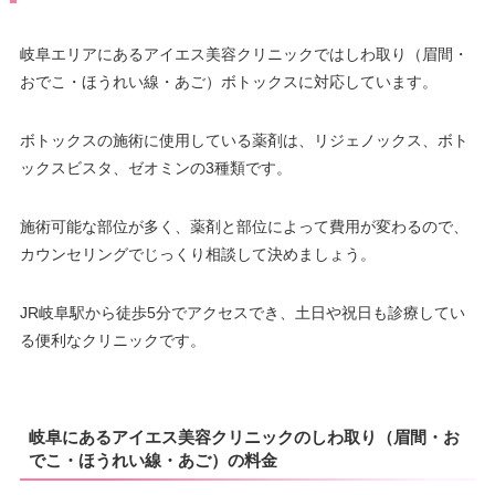
岐阜エリアにあるアイエス美容クリニックではしわ取り（眉間・
おでこ・ほうれい線・あご）ボトックスに対応しています。
ボトックスの施術に使用している薬剤は、リジェノックス、ボト
ックスビスタ、ゼオミンの3種類です。
施術可能な部位が多く、薬剤と部位によって費用が変わるので、
カウンセリングでじっくり相談して決めましょう。
JR岐阜駅から徒歩5分でアクセスでき、土日や祝日も診療してい
る便利なクリニックです。
岐阜にあるアイエス美容クリニックのしわ取り（眉間・お
でこ・ほうれい線・あご）の料金