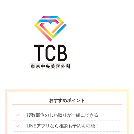
おすすめポイント
✓
複数部位のしわ取りが一緒にできる
✓
LINEアプリなら相談も予約も可能！