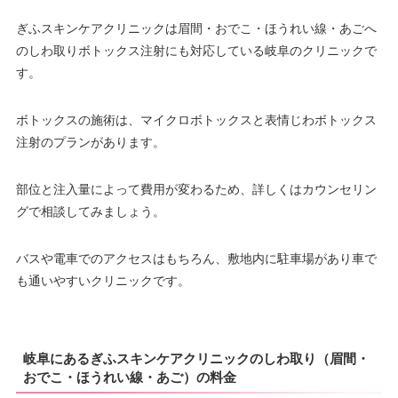
ぎふスキンケアクリニックは眉間・おでこ・ほうれい線・あごへ
のしわ取りボトックス注射にも対応している岐阜のクリニックで
す。
ボトックスの施術は、マイクロボトックスと表情じわボトックス
注射のプランがあります。
部位と注入量によって費用が変わるため、詳しくはカウンセリン
グで相談してみましょう。
バスや電車でのアクセスはもちろん、敷地内に駐車場があり車で
も通いやすいクリニックです。
岐阜にあるぎふスキンケアクリニックのしわ取り（眉間・
おでこ・ほうれい線・あご）の料金