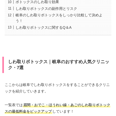
ボトックスのしわ取り効果
しわ取りボトックスの副作用とリスク
岐阜のしわ取りボトックスをしっかり比較して決めよ
う！
しわ取りボトックスに関するQ＆A
しわ取りボトックス｜岐阜のおすすめ人気クリニッ
ク・7選
ここからは岐阜でしわ取りボトックスをすることができるクリニ
ックを紹介していきます。
一覧表では
眉間・おでこ・ほうれい線・あごのしわ取りボトック
スの最低料金をピックアップ
しています！