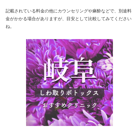
記載されている料金の他にカウンセリングや麻酔などで、別途料
金がかかる場合がありますが、目安として比較してみてください
ね。