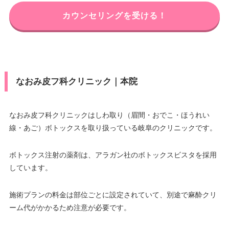
カウンセリングを受ける！
なおみ皮フ科クリニック｜本院
なおみ皮フ科クリニックはしわ取り（眉間・おでこ・ほうれい
線・あご）ボトックスを取り扱っている岐阜のクリニックです。
ボトックス注射の薬剤は、アラガン社のボトックスビスタを採用
しています。
施術プランの料金は部位ごとに設定されていて、別途で麻酔クリ
ーム代がかかるため注意が必要です。