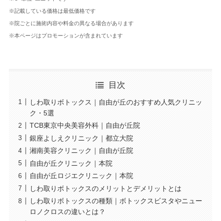
※記載している価格は最低価格です
※院ごとに施術内容や料金の異なる場合があります
※本ページはプロモーションが含まれています
目次
しわ取りボトックス｜自由が丘のおすすめ人気クリニッ
ク・5選
TCB東京中央美容外科｜自由が丘院
銀座よしえクリニック｜都立大院
湘南美容クリニック｜自由が丘院
自由が丘クリニック｜本院
自由が丘ロジエクリニック｜本院
しわ取りボトックスのメリットとデメリットとは
しわ取りボトックスの種類｜ボトックスビスタやニュー
ロノクロスの違いとは？