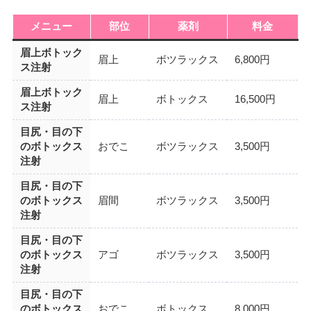
メニュー
部位
薬剤
料金
眉上ボトック
眉上
ボツラックス
6,800円
ス注射
眉上ボトック
眉上
ボトックス
16,500円
ス注射
目尻・目の下
のボトックス
おでこ
ボツラックス
3,500円
注射
目尻・目の下
のボトックス
眉間
ボツラックス
3,500円
注射
目尻・目の下
のボトックス
アゴ
ボツラックス
3,500円
注射
目尻・目の下
のボトックス
おでこ
ボトックス
8,000円