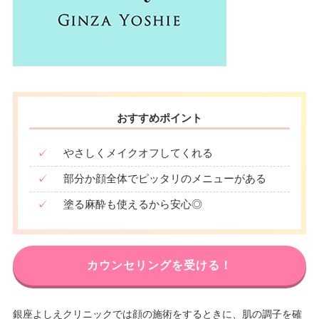
おすすめポイント
✓
やさしくメイクオフしてくれる
✓
部分か顔全体でピッタリのメニューがある
✓
塗る麻酔も使えるから安心◎
カウンセリングを受ける！
銀座よしえクリニックでは顔の施術をするときに、肌の調子を確