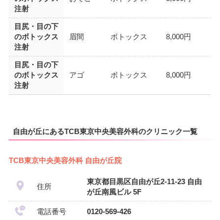
注射
目尻・目の下
のボトックス
眉間
ボトックス
8,000円
注射
目尻・目の下
のボトックス
アゴ
ボトックス
8,000円
注射
自由が丘にあるTCB東京中央美容外科のクリニック一覧
TCB東京中央美容外科 自由が丘院
東京都目黒区自由が丘2-11-23 自由
住所
が丘南風ビル 5F
電話番号
0120-569-426