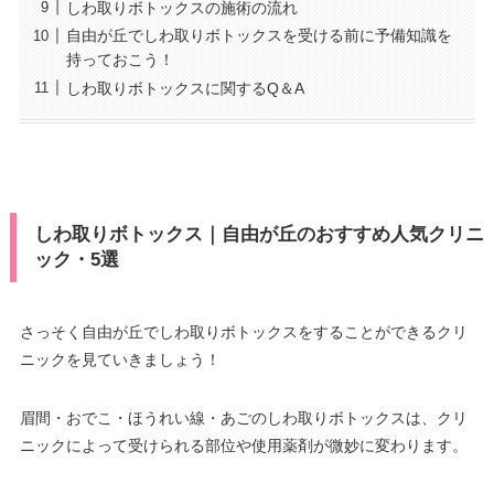
しわ取りボトックスの施術の流れ
自由が丘でしわ取りボトックスを受ける前に予備知識を
持っておこう！
しわ取りボトックスに関するQ＆A
しわ取りボトックス｜自由が丘のおすすめ人気クリニ
ック・5選
さっそく自由が丘でしわ取りボトックスをすることができるクリ
ニックを見ていきましょう！
眉間・おでこ・ほうれい線・あごのしわ取りボトックスは、クリ
ニックによって受けられる部位や使用薬剤が微妙に変わります。