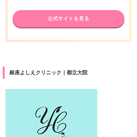
公式サイトを見る
銀座よしえクリニック｜都立大院