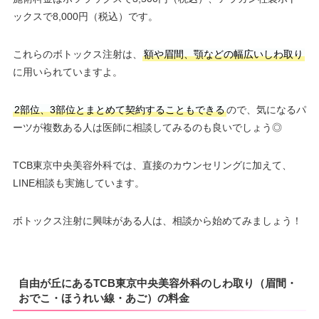
ックスで8,000円（税込）です。
これらのボトックス注射は、
額や眉間、顎などの幅広いしわ取り
に用いられていますよ。
2部位、3部位とまとめて契約することもできる
ので、気になるパ
ーツが複数ある人は医師に相談してみるのも良いでしょう◎
TCB東京中央美容外科では、直接のカウンセリングに加えて、
LINE相談も実施しています。
ボトックス注射に興味がある人は、相談から始めてみましょう！
自由が丘にあるTCB東京中央美容外科のしわ取り（眉間・
おでこ・ほうれい線・あご）の料金