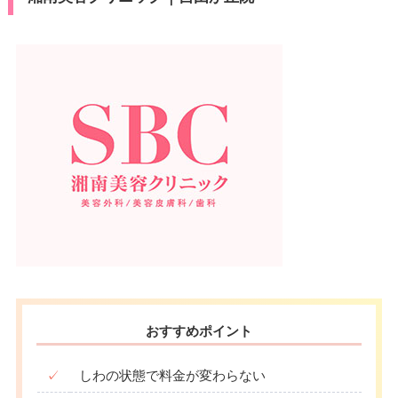
おすすめポイント
✓
しわの状態で料金が変わらない