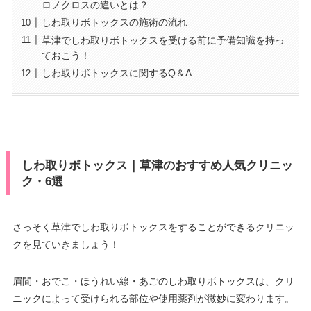
ロノクロスの違いとは？
しわ取りボトックスの施術の流れ
草津でしわ取りボトックスを受ける前に予備知識を持っ
ておこう！
しわ取りボトックスに関するQ＆A
しわ取りボトックス｜草津のおすすめ人気クリニッ
ク・6選
さっそく草津でしわ取りボトックスをすることができるクリニッ
クを見ていきましょう！
眉間・おでこ・ほうれい線・あごのしわ取りボトックスは、クリ
ニックによって受けられる部位や使用薬剤が微妙に変わります。