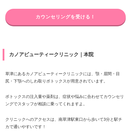
カウンセリングを受ける！
カノアビューティークリニック｜本院
草津にあるカノアビューティークリニックには、顎・眉間・目
尻・下顎へのしわ取りボトックスが用意されています。
ボトックスの注入量や薬剤は、症状や悩みに合わせてカウンセリ
ングでスタッフが相談に乗ってくれますよ。
クリニックへのアクセスは、南草津駅東口から歩いて3分と駅チ
カで通いやすいです！