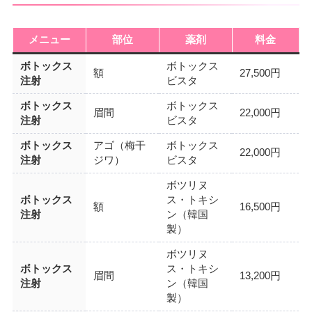
メニュー
部位
薬剤
料金
ボトックス
ボトックス
額
27,500円
注射
ビスタ
ボトックス
ボトックス
眉間
22,000円
注射
ビスタ
ボトックス
アゴ（梅干
ボトックス
22,000円
注射
ジワ）
ビスタ
ボツリヌ
ボトックス
ス・トキシ
額
16,500円
注射
ン（韓国
製）
ボツリヌ
ボトックス
ス・トキシ
眉間
13,200円
注射
ン（韓国
製）