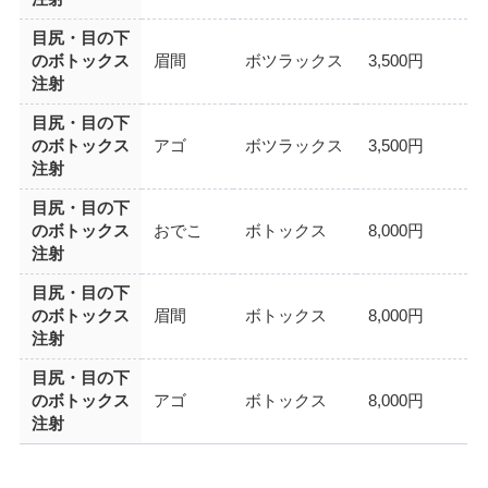
目尻・目の下
のボトックス
眉間
ボツラックス
3,500円
注射
目尻・目の下
のボトックス
アゴ
ボツラックス
3,500円
注射
目尻・目の下
のボトックス
おでこ
ボトックス
8,000円
注射
目尻・目の下
のボトックス
眉間
ボトックス
8,000円
注射
目尻・目の下
のボトックス
アゴ
ボトックス
8,000円
注射