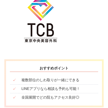
おすすめポイント
✓
複数部位のしわ取りが一緒にできる
✓
LINEアプリなら相談も予約も可能！
✓
全国展開でどの院もアクセス良好◎