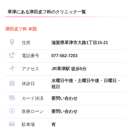
草津にある津田皮フ科のクリニック一覧
津田皮フ科 本院
住所
滋賀県草津市大路1丁目15-21
電話番号
077-562-7203
アクセス
JR草津駅 徒歩5分
水曜日午後・土曜日午後・日曜日・
休診日
祝日
カード決済
要問い合わせ
医療ローン
要問い合わせ
駐車場
有