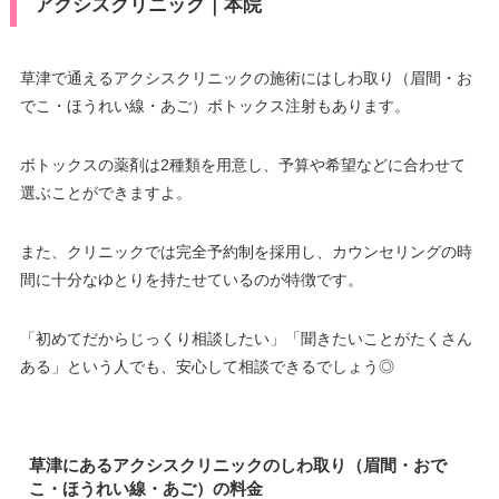
アクシスクリニック｜本院
草津で通えるアクシスクリニックの施術にはしわ取り（眉間・お
でこ・ほうれい線・あご）ボトックス注射もあります。
ボトックスの薬剤は2種類を用意し、予算や希望などに合わせて
選ぶことができますよ。
また、クリニックでは完全予約制を採用し、カウンセリングの時
間に十分なゆとりを持たせているのが特徴です。
「初めてだからじっくり相談したい」「聞きたいことがたくさん
ある」という人でも、安心して相談できるでしょう◎
草津にあるアクシスクリニックのしわ取り（眉間・おで
こ・ほうれい線・あご）の料金