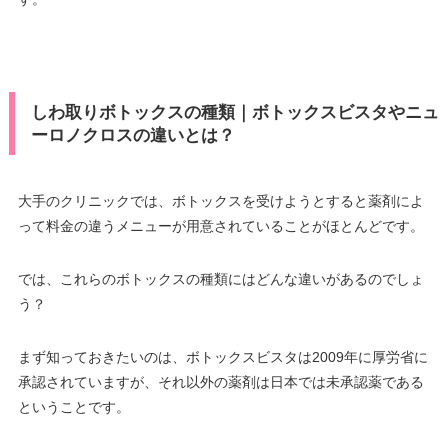
しわ取りボトックスの種類｜ボトックスビスタやニュ
ーロノクロスの違いとは？
大手のクリニックでは、ボトックスを受けようとすると薬剤によ
って料金の違うメニューが用意されていることがほとんどです。
では、これらのボトックスの種類にはどんな違いがあるのでしょ
う？
まず知っておきたいのは、ボトックスビスタは2009年に厚労省に
承認されていますが、それ以外の薬剤は日本では未承認薬である
ということです。