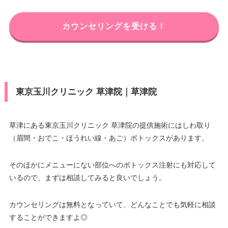
カウンセリングを受ける！
東京玉川クリニック 草津院｜草津院
草津にある東京玉川クリニック 草津院の提供施術にはしわ取り
（眉間・おでこ・ほうれい線・あご）ボトックスがあります。
そのほかにメニューにない部位へのボトックス注射にも対応して
いるので、まずは相談してみると良いでしょう。
カウンセリングは無料となっていて、どんなことでも気軽に相談
することができますよ◎