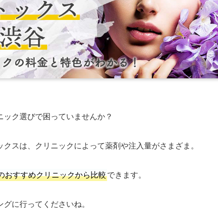
ニック選びで困っていませんか？
ックスは、クリニックによって薬剤や注入量がさまざま。
のおすすめクリニックから比較
できます。
ングに行ってくださいね。