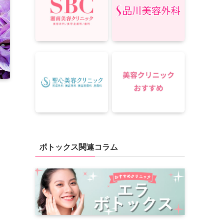
ボトックス関連コラム