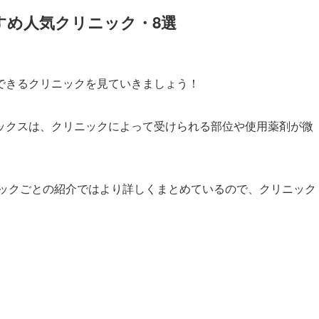
すめ人気クリニック・8選
できるクリニックを見ていきましょう！
ックスは、クリニックによって受けられる部位や使用薬剤が微
ックごとの紹介ではより詳しくまとめているので、クリニック