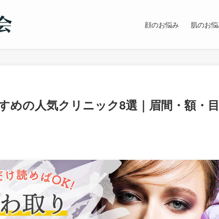
顔のお悩み
肌のお悩
すめの人気クリニック8選｜眉間・額・