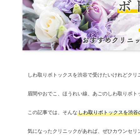
しわ取りボトックスを渋谷で受けたいけれどクリ
眉間やおでこ、ほうれい線、あごのしわ取りボト
この記事では、そんな
しわ取りボトックスを渋谷
気になったクリニックがあれば、ぜひカウンセリ