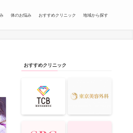
み
体のお悩み
おすすめクリニック
地域から探す
目
おすすめクリニック