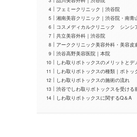
品川美容外科｜渋谷院
フェミークリニック｜渋谷院
湘南美容クリニック｜渋谷院・南青
コスメディカルクリニック シンシ
共立美容外科｜渋谷院
アーククリニック美容外科・美容皮
渋谷高野美容医院｜本院
しわ取りボトックスのメリットとデ
しわ取りボトックスの種類｜ボトッ
しわ取りボトックスの施術の流れ
渋谷でしわ取りボトックスを受ける
しわ取りボトックスに関するQ＆A