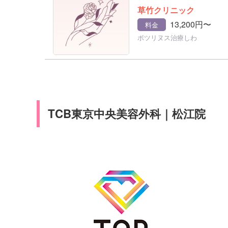
草竹クリニック
13,200円〜
料金
ボツリヌス治療しわ
TCB東京中央美容外科｜松江院