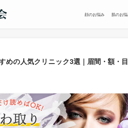
顔のお悩み
肌のお悩
すめの人気クリニック3選｜眉間・額・