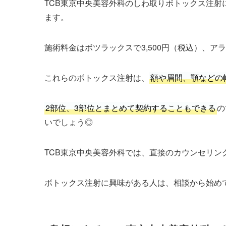
TCB東京中央美容外科のしわ取りボトックス注
ます。
施術料金はボツラックスで3,500円（税込）、アラ
これらのボトックス注射は、
額や眉間、顎などの
2部位、3部位とまとめて契約することもできる
の
いでしょう◎
TCB東京中央美容外科では、直接のカウンセリング
ボトックス注射に興味がある人は、相談から始め