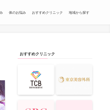
み
体のお悩み
おすすめクリニック
地域から探す
目
おすすめクリニック