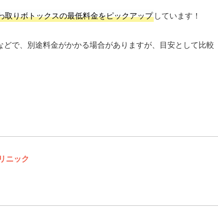
わ取りボトックスの最低料金をピックアップ
しています！
などで、別途料金がかかる場合がありますが、目安として比較
クリニック