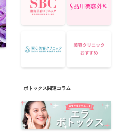
ボトックス関連コラム