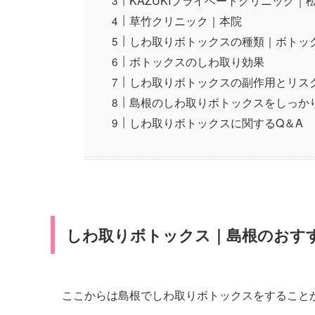
KAZUKIプライベートクリニック｜
草竹クリニック｜本院
しわ取りボトックスの種類｜ボトッ
ボトックスのしわ取り効果
しわ取りボトックスの副作用とリス
島根のしわ取りボトックスをしっか
しわ取りボトックスに関するQ＆A
しわ取りボトックス｜島根のおす
ここからは島根でしわ取りボトックスをすること