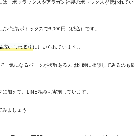
射には、ボツラックスやアラガン社製のボトックスが使われてい
ガン社製ボトックスで8,000円（税込）です。
幅広いしわ取り
に用いられていますよ。
で、気になるパーツが複数ある人は医師に相談してみるのも良
に加えて、LINE相談も実施しています。
てみましょう！