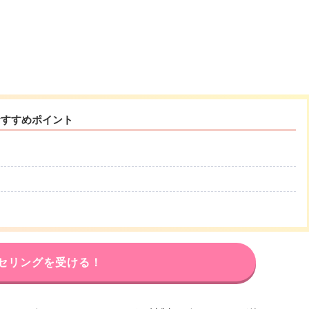
おすすめポイント
セリングを受ける！