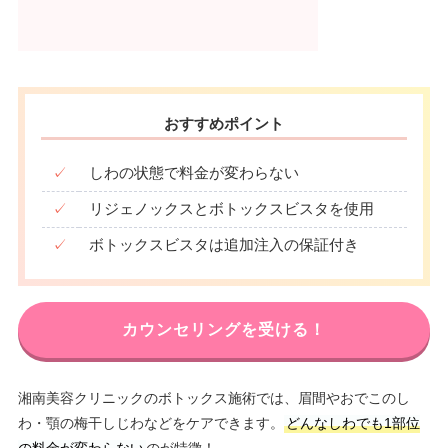
おすすめポイント
✓
しわの状態で料金が変わらない
✓
リジェノックスとボトックスビスタを使用
✓
ボトックスビスタは追加注入の保証付き
カウンセリングを受ける！
湘南美容クリニックのボトックス施術では、眉間やおでこのし
わ・顎の梅干しじわなどをケアできます。
どんなしわでも1部位