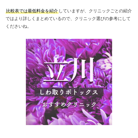
比較表では最低料金を紹介
していますが、クリニックごとの紹介
ではより詳しくまとめているので、クリニック選びの参考にして
くださいね。