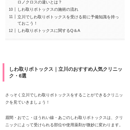
ロノクロスの違いとは？
しわ取りボトックスの施術の流れ
立川でしわ取りボトックスを受ける前に予備知識を持っ
ておこう！
しわ取りボトックスに関するQ＆A
しわ取りボトックス｜立川のおすすめ人気クリニッ
ク・6選
さっそく立川でしわ取りボトックスをすることができるクリニッ
クを見ていきましょう！
眉間・おでこ・ほうれい線・あごのしわ取りボトックスは、クリ
ニックによって受けられる部位や使用薬剤が微妙に変わります。