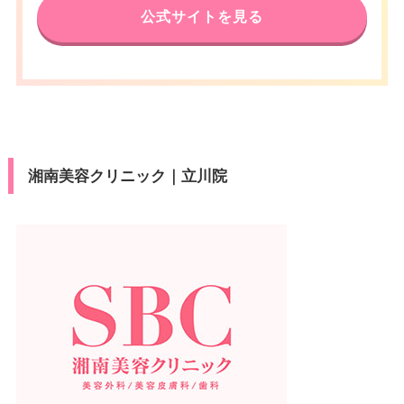
公式サイトを見る
湘南美容クリニック｜立川院