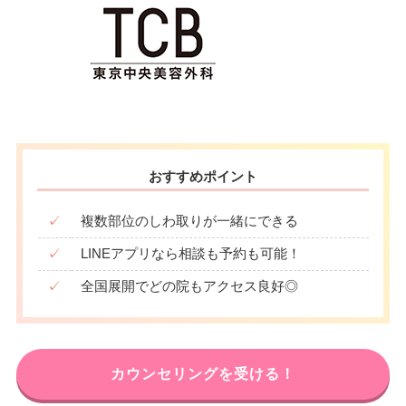
おすすめポイント
✓
複数部位のしわ取りが一緒にできる
✓
LINEアプリなら相談も予約も可能！
✓
全国展開でどの院もアクセス良好◎
カウンセリングを受ける！