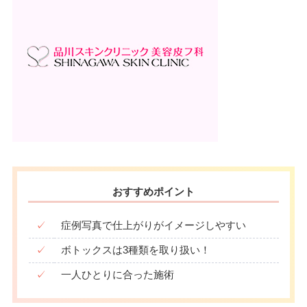
おすすめポイント
✓
症例写真で仕上がりがイメージしやすい
✓
ボトックスは3種類を取り扱い！
✓
一人ひとりに合った施術