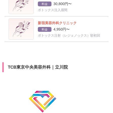
30,800円〜
料金
ボトックス注入眉間
新宿美容外科クリニック
4,950円〜
料金
ボトックス注射（レジェノックス）額初回
TCB東京中央美容外科｜立川院