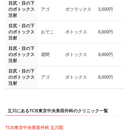
目尻・目の下
のボトックス
アゴ
ボツラックス
3,500円
注射
目尻・目の下
のボトックス
おでこ
ボトックス
8,000円
注射
目尻・目の下
のボトックス
眉間
ボトックス
8,000円
注射
目尻・目の下
のボトックス
アゴ
ボトックス
8,000円
注射
立川にあるTCB東京中央美容外科のクリニック一覧
TCB東京中央美容外科 立川院