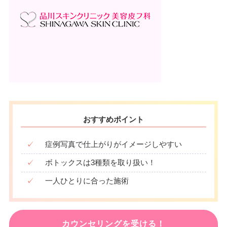
おすすめポイント
✓
症例写真で仕上がりがイメージしやすい
✓
ボトックスは3種類を取り扱い！
✓
一人ひとりに合った施術
カウンセリングを受ける！