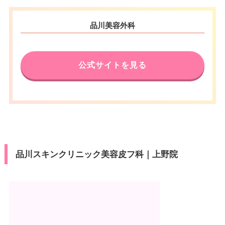
品川美容外科
公式サイトを見る
品川スキンクリニック美容皮フ科｜上野院