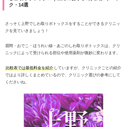
ク・14選
さっそく上野でしわ取りボトックスをすることができるクリニッ
クを見ていきましょう！
眉間・おでこ・ほうれい線・あごのしわ取りボトックスは、クリ
ニックによって受けられる部位や使用薬剤が微妙に変わります。
比較表では最低料金を紹介
していますが、クリニックごとの紹介
ではより詳しくまとめているので、クリニック選びの参考にして
くださいね。