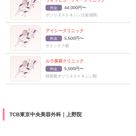
リオラビューティークリニック
44,000円〜
料金
ボツリヌストキシン注射眉間
アイシークリニック
5,500円〜
料金
ボトックス額
ルラ美容クリニック
5,500円〜
料金
韓国製ボツリヌストキシン額
TCB東京中央美容外科｜上野院