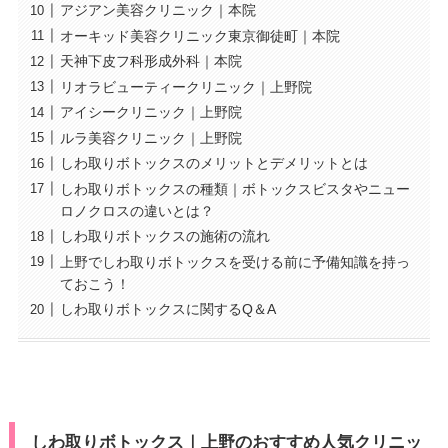
アジアン美容クリニック｜本院
オーキッド美容クリニック東京御徒町｜本院
天神下皮フ科形成外科｜本院
リオラビューティークリニック｜上野院
アイシークリニック｜上野院
ルラ美容クリニック｜上野院
しわ取りボトックスのメリットとデメリットとは
しわ取りボトックスの種類｜ボトックスビスタやニュー
ロノクロスの違いとは？
しわ取りボトックスの施術の流れ
上野でしわ取りボトックスを受ける前に予備知識を持っ
ておこう！
しわ取りボトックスに関するQ＆A
しわ取りボトックス｜上野のおすすめ人気クリニッ