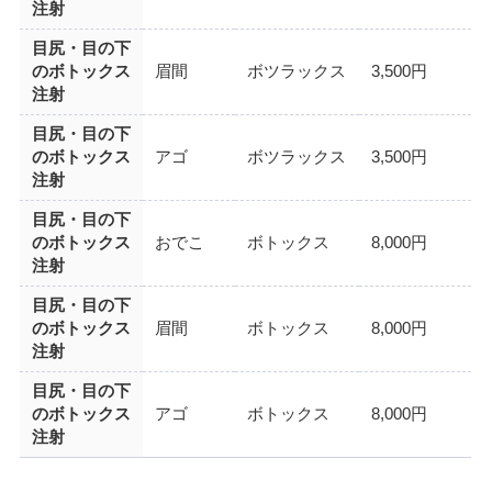
注射
目尻・目の下
のボトックス
眉間
ボツラックス
3,500円
注射
目尻・目の下
のボトックス
アゴ
ボツラックス
3,500円
注射
目尻・目の下
のボトックス
おでこ
ボトックス
8,000円
注射
目尻・目の下
のボトックス
眉間
ボトックス
8,000円
注射
目尻・目の下
のボトックス
アゴ
ボトックス
8,000円
注射