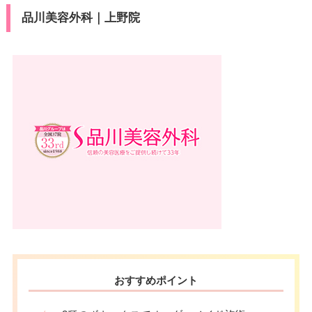
品川美容外科｜上野院
おすすめポイント