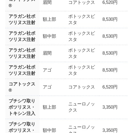
眉間
コアトックス
6,520円
®
アラガン社ボ
ボトックスビ
額上部
8,530円
ツリヌス注射
スタ
アラガン社ボ
ボトックスビ
額中部
8,530円
ツリヌス注射
スタ
アラガン社ボ
ボトックスビ
眉間
8,530円
ツリヌス注射
スタ
アラガン社ボ
ボトックスビ
アゴ
8,530円
ツリヌス注射
スタ
コアトックス
アゴ
コアトックス
6,520円
®
プチシワ取り
ニューロノッ
ボツリヌス・
額上部
3,350円
クス
トキシン注入
プチシワ取り
ニューロノッ
ボツリヌス・
額中部
3,350円