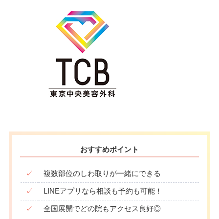
おすすめポイント
✓
複数部位のしわ取りが一緒にできる
✓
LINEアプリなら相談も予約も可能！
✓
全国展開でどの院もアクセス良好◎