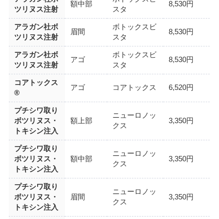
額中部
8,530円
ツリヌス注射
スタ
アラガン社ボ
ボトックスビ
眉間
8,530円
ツリヌス注射
スタ
アラガン社ボ
ボトックスビ
アゴ
8,530円
ツリヌス注射
スタ
コアトックス
アゴ
コアトックス
6,520円
®
プチシワ取り
ニューロノッ
ボツリヌス・
額上部
3,350円
クス
トキシン注入
プチシワ取り
ニューロノッ
ボツリヌス・
額中部
3,350円
クス
トキシン注入
プチシワ取り
ニューロノッ
ボツリヌス・
眉間
3,350円
クス
トキシン注入