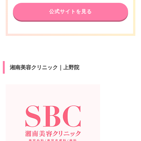
公式サイトを見る
湘南美容クリニック｜上野院