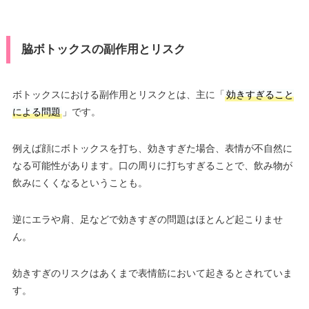
脇ボトックスの副作用とリスク
ボトックスにおける副作用とリスクとは、主に「
効きすぎること
による問題
」です。
例えば顔にボトックスを打ち、効きすぎた場合、表情が不自然に
なる可能性があります。口の周りに打ちすぎることで、飲み物が
飲みにくくなるということも。
逆にエラや肩、足などで効きすぎの問題はほとんど起こりませ
ん。
効きすぎのリスクはあくまで表情筋において起きるとされていま
す。