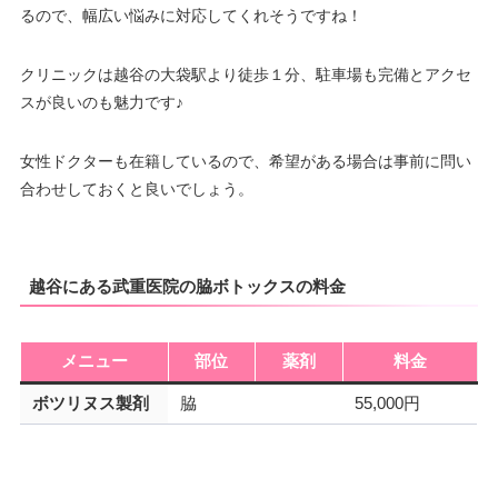
るので、幅広い悩みに対応してくれそうですね！
クリニックは越谷の大袋駅より徒歩１分、駐車場も完備とアクセ
スが良いのも魅力です♪
女性ドクターも在籍しているので、希望がある場合は事前に問い
合わせしておくと良いでしょう。
越谷にある武重医院の脇ボトックスの料金
メニュー
部位
薬剤
料金
ボツリヌス製剤
脇
55,000円