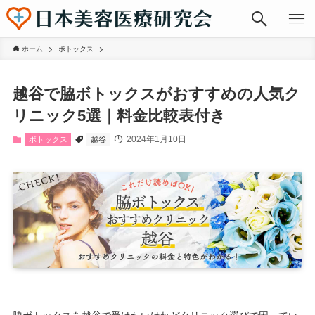
ホーム
ボトックス
越谷で脇ボトックスがおすすめの人気ク
リニック5選｜料金比較表付き
2024年1月10日
ボトックス
越谷