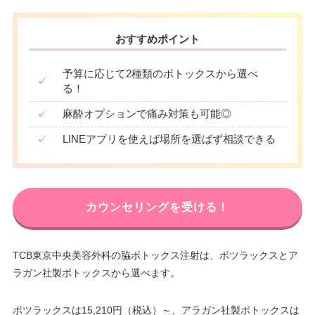
おすすめポイント
予算に応じて2種類のボトックスから選べ
✓
る！
✓
麻酔オプションで痛み対策も可能◎
✓
LINEアプリを使えば場所を選ばず相談できる
カウンセリングを受ける！
TCB東京中央美容外科の脇ボトックス注射は、ボツラックスとア
ラガン社製ボトックスから選べます。
ボツラックスは15,210円（税込）～、アラガン社製ボトックスは