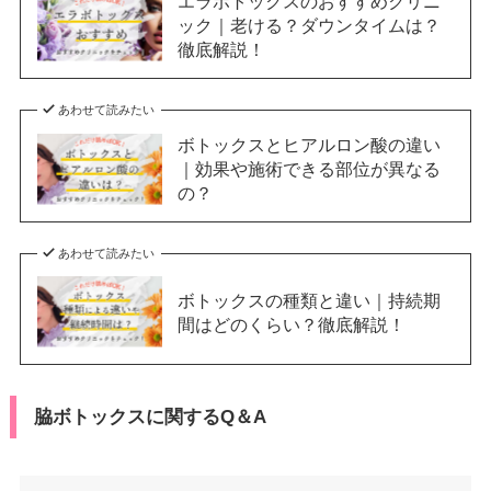
エラボトックスのおすすめクリニ
ック｜老ける？ダウンタイムは？
徹底解説！
あわせて読みたい
ボトックスとヒアルロン酸の違い
｜効果や施術できる部位が異なる
の？
あわせて読みたい
ボトックスの種類と違い｜持続期
間はどのくらい？徹底解説！
脇ボトックスに関するQ＆A