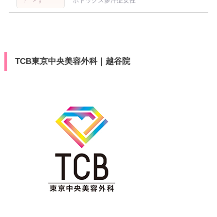
ボトックス多汗症女性
TCB東京中央美容外科｜越谷院