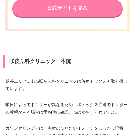
公式サイトを見る
咲皮ふ科クリニック｜本院
越谷エリアにある咲皮ふ科クリニックは脇ボトックスも取り扱っ
ています。
曜日によってドクターが異なるため、ボトックス注射でドクター
の希望がある場合は予約時に確認するのがおすすめですよ。
カウンセリングでは、患者のなりたいイメージをしっかり理解