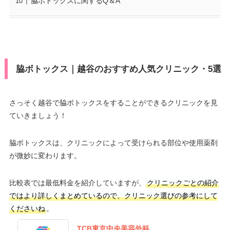
脇ボトックスに関するQ＆A
脇ボトックス｜越谷のおすすめ人気クリニック・5選
さっそく越谷で脇ボトックスをすることができるクリニックを見
ていきましょう！
脇ボトックスは、クリニックによって受けられる部位や使用薬剤
が微妙に変わります。
比較表では最低料金を紹介していますが、
クリニックごとの紹介
ではより詳しくまとめているので、クリニック選びの参考にして
くださいね
。
TCB東京中央美容外科