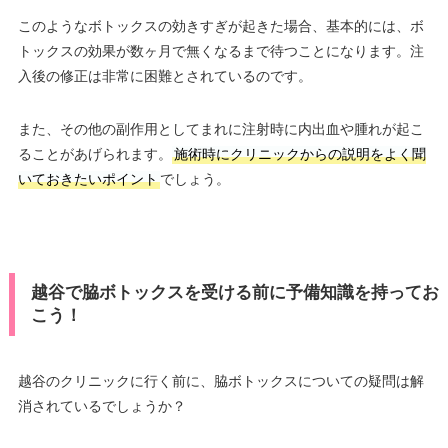
このようなボトックスの効きすぎが起きた場合、基本的には、ボ
トックスの効果が数ヶ月で無くなるまで待つことになります。注
入後の修正は非常に困難とされているのです。
また、その他の副作用としてまれに注射時に内出血や腫れが起こ
ることがあげられます。
施術時にクリニックからの説明をよく聞
いておきたいポイント
でしょう。
越谷で脇ボトックスを受ける前に予備知識を持ってお
こう！
越谷のクリニックに行く前に、脇ボトックスについての疑問は解
消されているでしょうか？