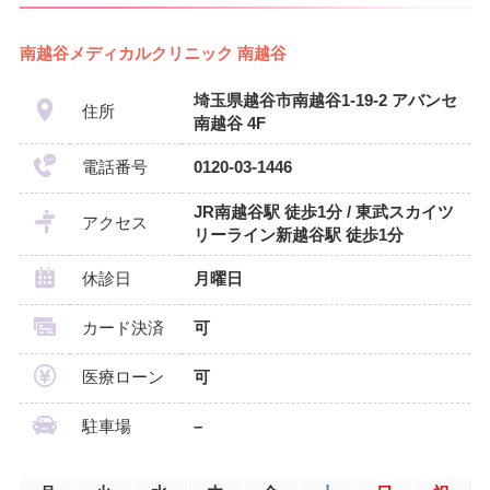
南越谷メディカルクリニック 南越谷
埼玉県越谷市南越谷1-19-2 アバンセ
住所
南越谷 4F
電話番号
0120-03-1446
JR南越谷駅 徒歩1分 / 東武スカイツ
アクセス
リーライン新越谷駅 徒歩1分
休診日
月曜日
カード決済
可
医療ローン
可
駐車場
–