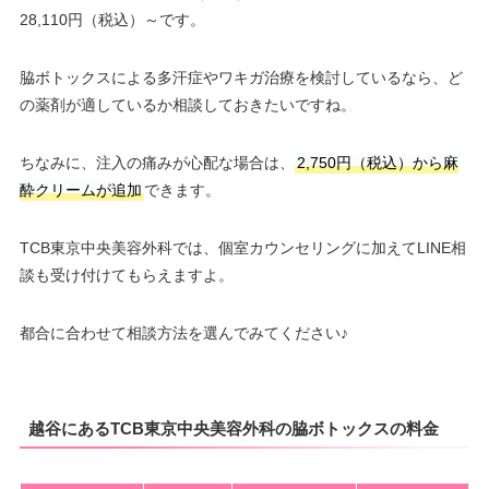
28,110円（税込）～です。
脇ボトックスによる多汗症やワキガ治療を検討しているなら、ど
の薬剤が適しているか相談しておきたいですね。
ちなみに、注入の痛みが心配な場合は、
2,750円（税込）から麻
酔クリームが追加
できます。
TCB東京中央美容外科では、個室カウンセリングに加えてLINE相
談も受け付けてもらえますよ。
都合に合わせて相談方法を選んでみてください♪
越谷にあるTCB東京中央美容外科の脇ボトックスの料金