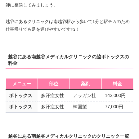
師に相談してみましょう。
越谷にあるクリニックは南越谷駅から歩いて1分と駅チカのため
仕事帰りでも足を運びやすいですね！
越谷にある南越谷メディカルクリニックの脇ボトックスの
料金
メニュー
部位
薬剤
料金
ボトックス
多汗症女性
アラガン社
143,000円
ボトックス
多汗症女性
韓国製
77,000円
越谷にある南越谷メディカルクリニックのクリニック一覧