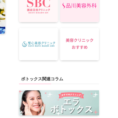
ボトックス関連コラム