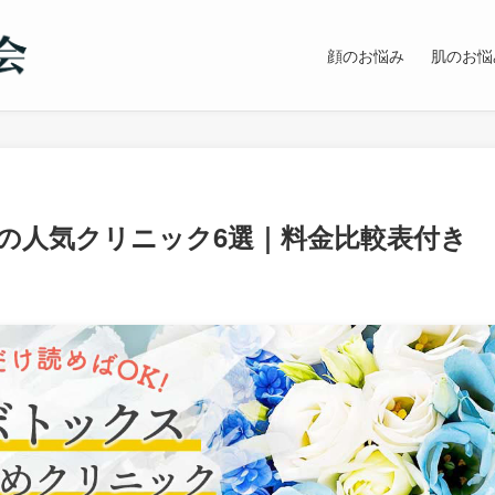
顔のお悩み
肌のお悩
の人気クリニック6選｜料金比較表付き