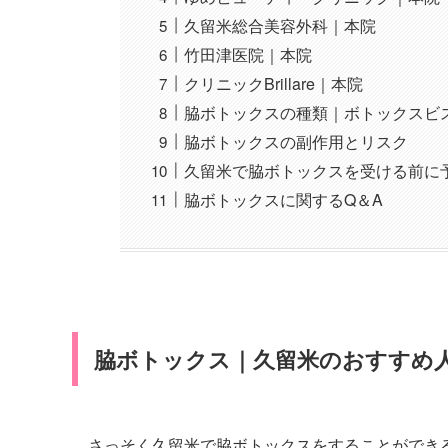
久留米総合美容外科｜本院
竹田津医院｜本院
クリニックBrillare｜本院
脇ボトックスの種類｜ボトックスビ
脇ボトックスの副作用とリスク
久留米で脇ボトックスを受ける前に
脇ボトックスに関するQ＆A
脇ボトックス｜久留米のおすすめ
さっそく久留米で脇ボトックスをすることができ