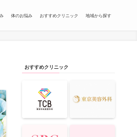
み
体のお悩み
おすすめクリニック
地域から探す
おすすめクリニック