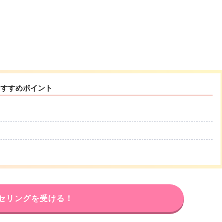
おすすめポイント
セリングを受ける！