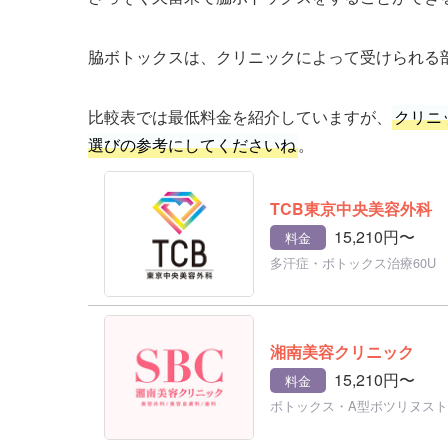
脇ボトックスは、クリニックによって受けられる
比較表では最低料金を紹介していますが、
クリニ
選びの参考にしてくださいね
。
TCB東京中央美容外科
15,210円〜
料金
多汗症・ボトックス治療60U
湘南美容クリニック
15,210円〜
料金
ボトックス・A型ボツリヌスト