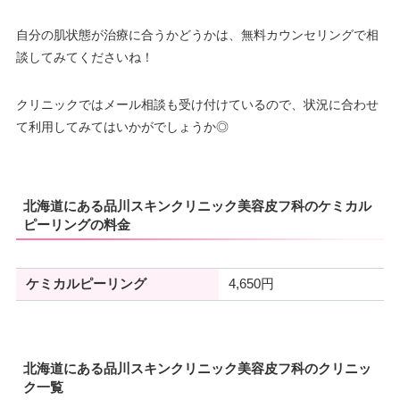
自分の肌状態が治療に合うかどうかは、無料カウンセリングで相
談してみてくださいね！
クリニックではメール相談も受け付けているので、状況に合わせ
て利用してみてはいかがでしょうか◎
北海道にある品川スキンクリニック美容皮フ科のケミカル
ピーリングの料金
ケミカルピーリング
4,650円
北海道にある品川スキンクリニック美容皮フ科のクリニッ
ク一覧