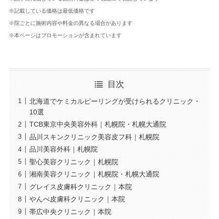
※記載している価格は最低価格です
※院ごとに施術内容や料金の異なる場合があります
※本ページはプロモーションが含まれています
目次
北海道でケミカルピーリングが受けられるクリニック・
10選
TCB東京中央美容外科｜札幌院・札幌大通院
品川スキンクリニック美容皮フ科｜札幌院
品川美容外科｜札幌院
聖心美容クリニック｜札幌院
湘南美容クリニック｜札幌院・札幌大通院
グレイス皮膚科クリニック｜本院
やんべ皮膚科クリニック｜本院
帯広中央クリニック｜本院