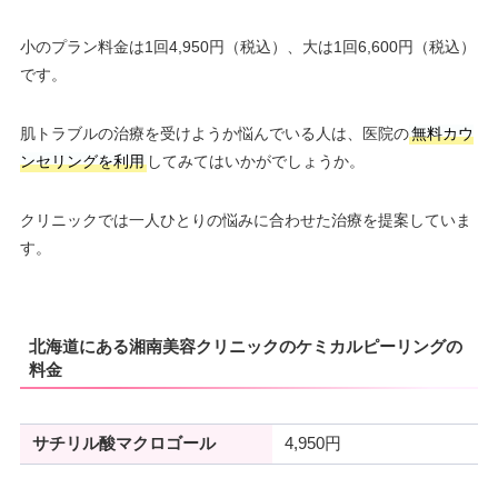
小のプラン料金は1回4,950円（税込）、大は1回6,600円（税込）
です。
肌トラブルの治療を受けようか悩んでいる人は、医院の
無料カウ
ンセリングを利用
してみてはいかがでしょうか。
クリニックでは一人ひとりの悩みに合わせた治療を提案していま
す。
北海道にある湘南美容クリニックのケミカルピーリングの
料金
サチリル酸マクロゴール
4,950円