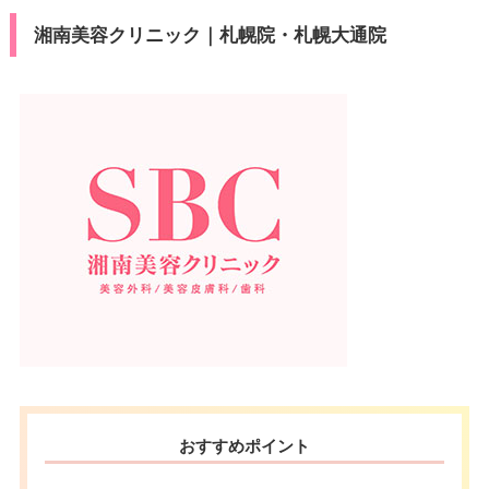
湘南美容クリニック｜札幌院・札幌大通院
おすすめポイント