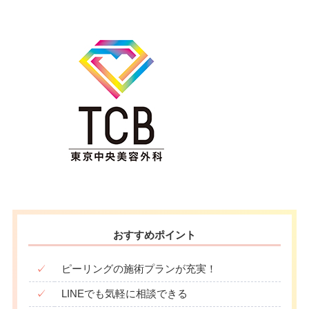
おすすめポイント
✓
ピーリングの施術プランが充実！
✓
LINEでも気軽に相談できる