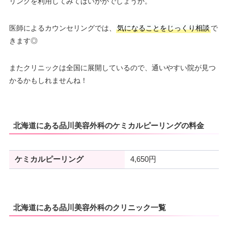
リングを利用してみてはいかがでしょうか。
医師によるカウンセリングでは、
気になることをじっくり相談
で
きます◎
またクリニックは全国に展開しているので、通いやすい院が見つ
かるかもしれませんね！
北海道にある品川美容外科のケミカルピーリングの料金
ケミカルピーリング
4,650円
北海道にある品川美容外科のクリニック一覧