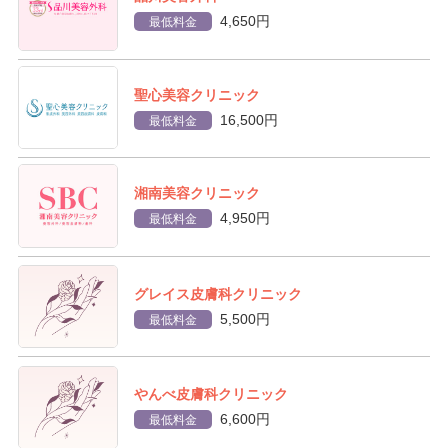
4,650円
最低料金
聖心美容クリニック
16,500円
最低料金
湘南美容クリニック
4,950円
最低料金
グレイス皮膚科クリニック
5,500円
最低料金
やんべ皮膚科クリニック
6,600円
最低料金