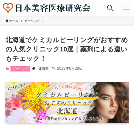
ホーム
ピーリング
北海道でケミカルピーリングがおすすめ
の人気クリニック10選｜薬剤による違い
もチェック！
2023年6月28日
ピーリング
北海道