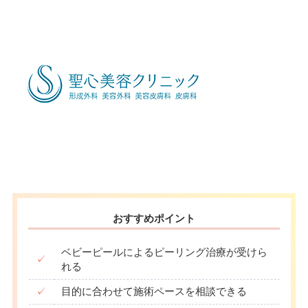
おすすめポイント
ベビーピールによるピーリング治療が受けら
✓
れる
✓
目的に合わせて施術ペースを相談できる