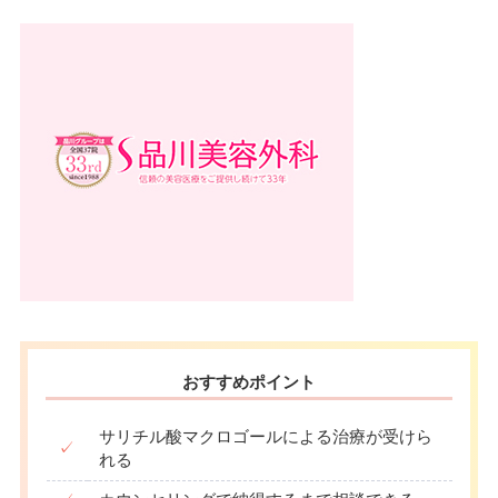
おすすめポイント
サリチル酸マクロゴールによる治療が受けら
✓
れる