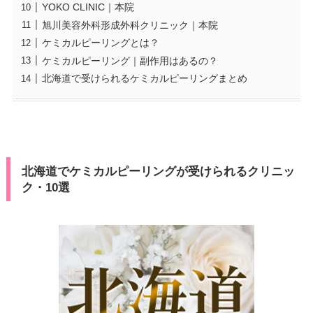
YOKO CLINIC｜本院
旭川美容外科形成外科クリニック｜本院
ケミカルピーリングとは？
ケミカルピーリング｜副作用はあるの？
北海道で受けられるケミカルピーリングまとめ
北海道でケミカルピーリングが受けられるクリニッ
ク・10選