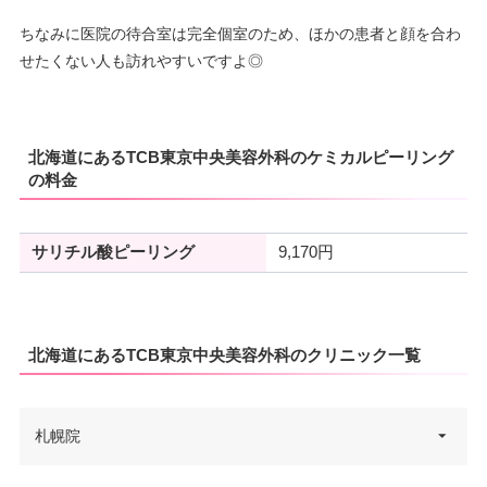
ちなみに医院の待合室は完全個室のため、ほかの患者と顔を合わ
せたくない人も訪れやすいですよ◎
北海道にあるTCB東京中央美容外科のケミカルピーリング
の料金
サリチル酸ピーリング
9,170円
北海道にあるTCB東京中央美容外科のクリニック一覧
札幌院