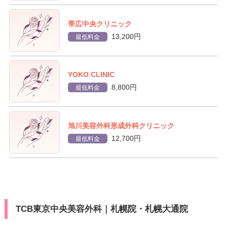
帯広中央クリニック
13,200円
最低料金
YOKO CLINIC
8,800円
最低料金
旭川美容外科形成外科クリニック
12,700円
最低料金
TCB東京中央美容外科｜札幌院・札幌大通院