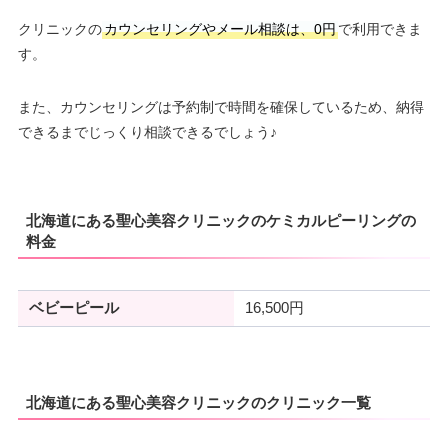
クリニックの
カウンセリングやメール相談は、0円
で利用できま
す。
また、カウンセリングは予約制で時間を確保しているため、納得
できるまでじっくり相談できるでしょう♪
北海道にある聖心美容クリニックのケミカルピーリングの
料金
ベビーピール
16,500円
北海道にある聖心美容クリニックのクリニック一覧