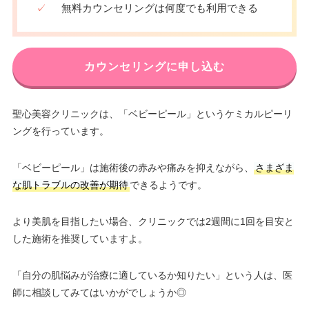
✓
無料カウンセリングは何度でも利用できる
カウンセリングに申し込む
聖心美容クリニックは、「ベビーピール」というケミカルピーリ
ングを行っています。
「ベビーピール」は施術後の赤みや痛みを抑えながら、
さまざま
な肌トラブルの改善が期待
できるようです。
より美肌を目指したい場合、クリニックでは2週間に1回を目安と
した施術を推奨していますよ。
「自分の肌悩みが治療に適しているか知りたい」という人は、医
師に相談してみてはいかがでしょうか◎