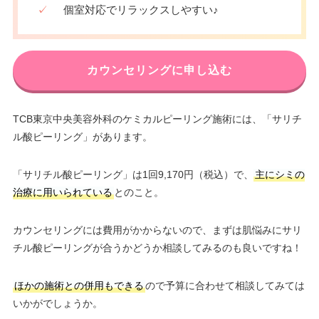
✓
個室対応でリラックスしやすい♪
カウンセリングに申し込む
TCB東京中央美容外科のケミカルピーリング施術には、「サリチ
ル酸ピーリング」があります。
「サリチル酸ピーリング」は1回9,170円（税込）で、
主にシミの
治療に用いられている
とのこと。
カウンセリングには費用がかからないので、まずは肌悩みにサリ
チル酸ピーリングが合うかどうか相談してみるのも良いですね！
ほかの施術との併用もできる
ので予算に合わせて相談してみては
いかがでしょうか。