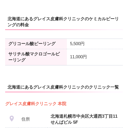
北海道にあるグレイス皮膚科クリニックのケミカルピーリ
ングの料金
グリコール酸ピーリング
5,500円
サリチル酸マクロゴールピ
11,000円
ーリング
北海道にあるグレイス皮膚科クリニックのクリニック一覧
グレイス皮膚科クリニック 本院
北海道札幌市中央区大通西3丁目11
住所
せんばビル 5F