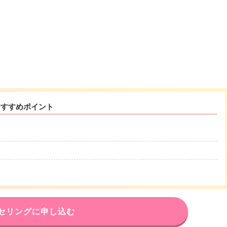
おすすめポイント
セリングに申し込む