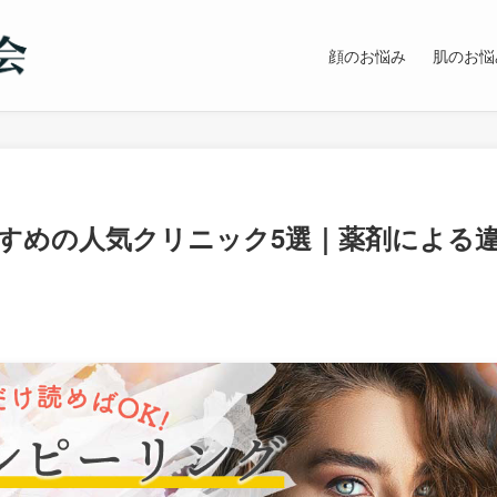
顔のお悩み
肌のお悩
すめの人気クリニック5選｜薬剤による