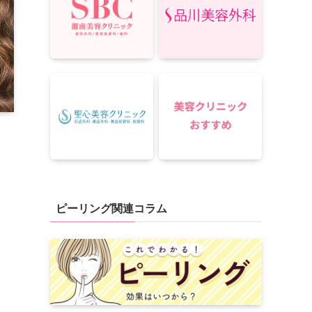
ピーリング関連コラム