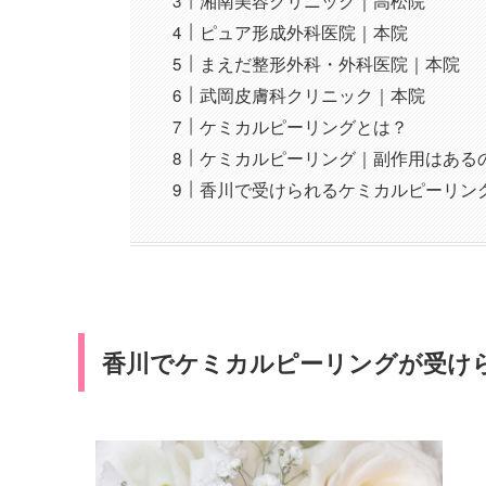
湘南美容クリニック｜高松院
ピュア形成外科医院｜本院
まえだ整形外科・外科医院｜本院
武岡皮膚科クリニック｜本院
ケミカルピーリングとは？
ケミカルピーリング｜副作用はある
香川で受けられるケミカルピーリン
香川でケミカルピーリングが受け