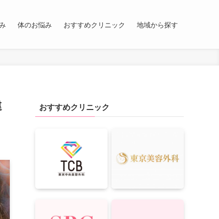
み
体のお悩み
おすすめクリニック
地域から探す
違
おすすめクリニック