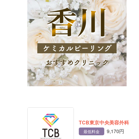
TCB東京中央美容外科
9,170円
最低料金