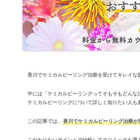
香川でケミカルピーリング治療を受けてキレイな
中には「ケミカルピーリングってそもそもどんな
ケミカルピーリングについて詳しく知りたい人も
この記事では、
香川でケミカルピーリング治療が
こだわりたいポイントで比較してクリニックを選