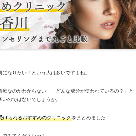
肌になりたい！という人は多いですよね。
治療なのかわからない」「どんな成分が使われているの？」と
多いのではないでしょうか。
受けられるおすすめのクリニック
をまとめました！
んでみてくださいね♪