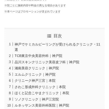
※院ごとに施術内容や料金の異なる場合があります
※本ページはプロモーションが含まれています
目次
神戸でケミカルピーリングが受けられるクリニック・11
選
TCB東京中央美容外科｜神戸院
品川スキンクリニック美容皮フ科｜神戸院
湘南美容クリニック｜神戸院
エルムクリニック｜神戸院
クリニーク神戸三宮｜本院
さわこ形成外科クリニック｜本院
ほくと記念こやまクリニック｜本院
ソノクリニック｜神戸三宮院
ルネッサンス美容外科医院｜神戸院