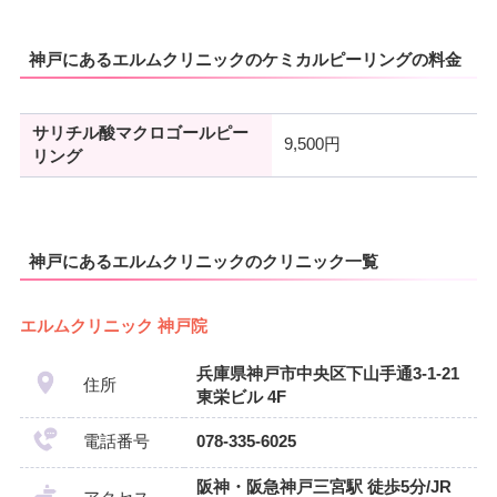
神戸にあるエルムクリニックのケミカルピーリングの料金
サリチル酸マクロゴールピー
9,500円
リング
神戸にあるエルムクリニックのクリニック一覧
エルムクリニック 神戸院
兵庫県神戸市中央区下山手通3-1-21
住所
東栄ビル 4F
電話番号
078-335-6025
阪神・阪急神戸三宮駅 徒歩5分/JR