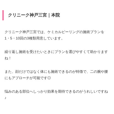
クリニーク神戸三宮｜本院
クリニーク神戸三宮では、ケミカルピーリングの施術プランを
1・5・10回の3種類用意しています。
繰り返し施術を受けたいときにプランを選びやすくて助かります
ね！
また、顔だけではなく体にも施術できるのが特徴で、二の腕や腰
にもアプローチが可能です◎
悩みのある部位へしっかり効果を期待できるのがうれしいですね
♪