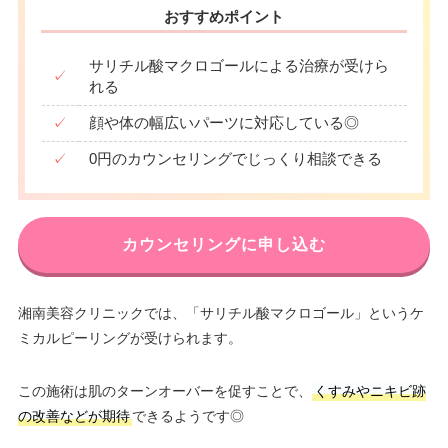
おすすめポイント
サリチル酸マクロゴールによる治療が受けら
✓
れる
✓
顔や体の幅広いパーツに対応している◎
✓
0円のカウンセリングでじっくり相談できる
カウンセリングに申し込む
湘南美容クリニックでは、「サリチル酸マクロゴール」というケ
ミカルピーリングが受けられます。
この施術は肌のターンオーバーを促すことで、
くすみやニキビ跡
の改善などが期待
できるようです◎