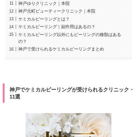
神戸ゆりクリニック｜本院
神戸元町ビューティークリニック｜本院
ケミカルピーリングとは？
ケミカルピーリング｜副作用はあるの？
ケミカルピーリング以外にもピーリングの種類はある
の？
神戸で受けられるケミカルピーリングまとめ
神戸でケミカルピーリングが受けられるクリニック・
11選