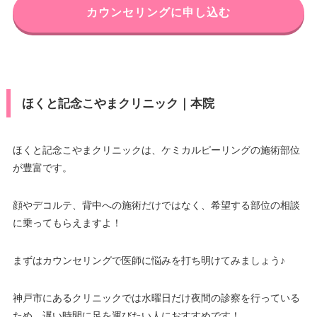
カウンセリングに申し込む
ほくと記念こやまクリニック｜本院
ほくと記念こやまクリニックは、ケミカルピーリングの施術部位
が豊富です。
顔やデコルテ、背中への施術だけではなく、希望する部位の相談
に乗ってもらえますよ！
まずはカウンセリングで医師に悩みを打ち明けてみましょう♪
神戸市にあるクリニックでは水曜日だけ夜間の診察を行っている
ため、遅い時間に足を運びたい人におすすめです！