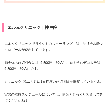
エルムクリニック｜神戸院
エルムクリニックで行うケミカルピーリングには、サリチル酸マ
クロゴールが使われています。
顔全体の施術料金は1回9,500円（税込）、首を含むデコルテは
9,800円（税込）です。
クリニックでは1カ月に1回程度の施術間隔を推奨していますよ。
実際の治療スケジュールについては、医師とじっくり相談してみ
てくださいね！