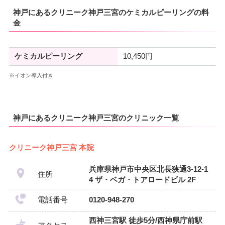
神戸にあるクリニーク神戸三宮のケミカルピーリングの料
金
ケミカルピーリング
10,450円
※イオン導入付き
神戸にあるクリニーク神戸三宮のクリニック一覧
クリニーク神戸三宮 本院
兵庫県神戸市中央区北長狭通3-12-1
住所
4 ザ・ベガ・トアロードビル 2F
電話番号
0120-948-270
西神三宮駅 徒歩5分/西神県庁前駅