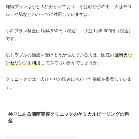
施術プランは小と大に分かれており、小は顔や手の甲、大はデコ
ルテや脇などのパーツに対応していますよ。
小のプラン料金は1回4,950円（税込）、大は1回6,600円（税込）
です。
肌トラブルの治療を受けようか悩んでいる人は、医院の
無料カウ
ンセリングを利用
してみてはいかがでしょうか。
クリニックでは一人ひとりの悩みに合わせた治療を提案していま
す。
神戸にある湘南美容クリニックのケミカルピーリングの料
金