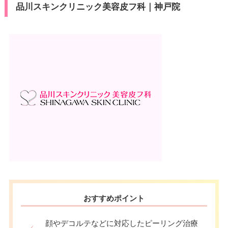
品川スキンクリニック美容皮フ科｜神戸院
おすすめポイント
顔やデコルテなどに対応したピーリング治療