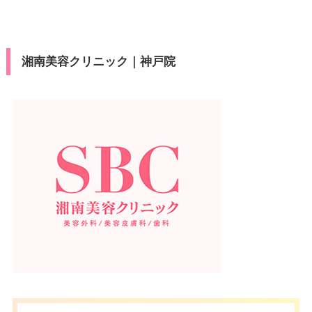
湘南美容クリニック｜神戸院