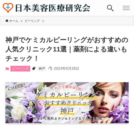
ホーム
ピーリング
神戸でケミカルピーリングがおすすめの
人気クリニック11選｜薬剤による違いも
チェック！
2023年6月28日
ピーリング
神戸