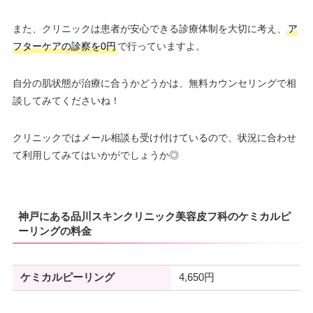
また、クリニックは患者が安心できる診療体制を大切に考え、
ア
フターケアの診察を0円
で行っていますよ。
自分の肌状態が治療に合うかどうかは、無料カウンセリングで相
談してみてくださいね！
クリニックではメール相談も受け付けているので、状況に合わせ
て利用してみてはいかがでしょうか◎
神戸にある品川スキンクリニック美容皮フ科のケミカルピ
ーリングの料金
ケミカルピーリング
4,650円