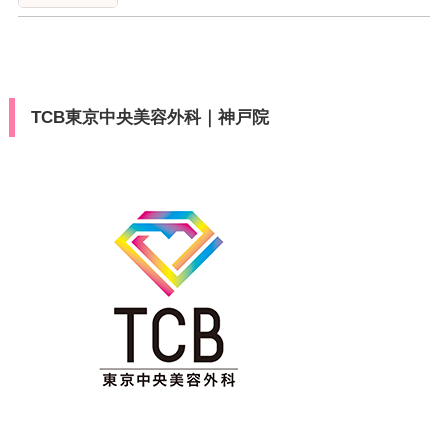
TCB東京中央美容外科｜神戸院