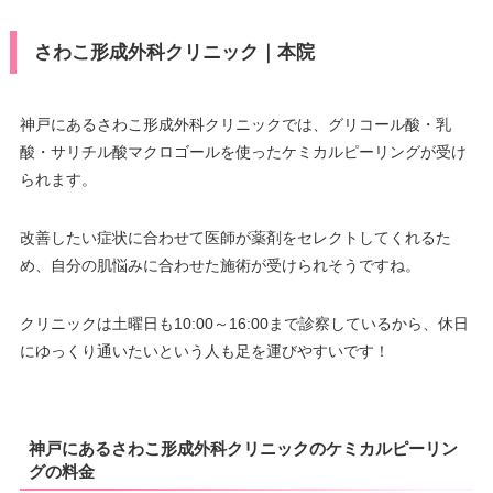
さわこ形成外科クリニック｜本院
神戸にあるさわこ形成外科クリニックでは、グリコール酸・乳
酸・サリチル酸マクロゴールを使ったケミカルピーリングが受け
られます。
改善したい症状に合わせて医師が薬剤をセレクトしてくれるた
め、自分の肌悩みに合わせた施術が受けられそうですね。
クリニックは土曜日も10:00～16:00まで診察しているから、休日
にゆっくり通いたいという人も足を運びやすいです！
神戸にあるさわこ形成外科クリニックのケミカルピーリン
グの料金