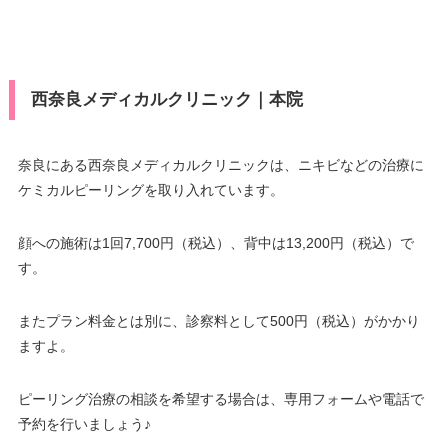
西奈良メディカルクリニック｜本院
奈良にある西奈良メディカルクリニックは、ニキビなどの治療に
ケミカルピーリングを取り入れています。
顔への施術は1回7,700円（税込）、背中は13,200円（税込）で
す。
またプラン料金とは別に、診察料として500円（税込）がかかり
ますよ。
ピーリング治療の相談を希望する場合は、専用フォームや電話で
予約を行いましょう♪