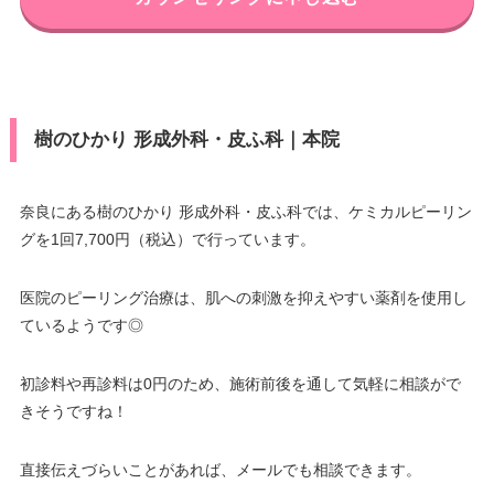
樹のひかり 形成外科・皮ふ科｜本院
奈良にある樹のひかり 形成外科・皮ふ科では、ケミカルピーリン
グを1回7,700円（税込）で行っています。
医院のピーリング治療は、肌への刺激を抑えやすい薬剤を使用し
ているようです◎
初診料や再診料は0円のため、施術前後を通して気軽に相談がで
きそうですね！
直接伝えづらいことがあれば、メールでも相談できます。