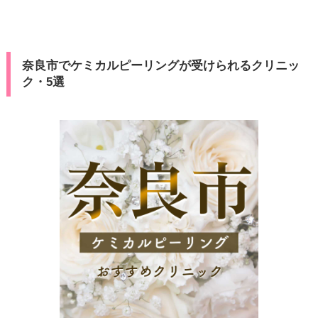
奈良市でケミカルピーリングが受けられるクリニッ
ク・5選