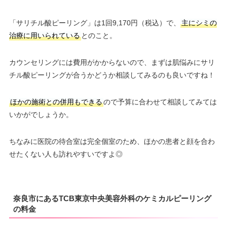
「サリチル酸ピーリング」は1回9,170円（税込）で、
主にシミの
治療に用いられている
とのこと。
カウンセリングには費用がかからないので、まずは肌悩みにサリ
チル酸ピーリングが合うかどうか相談してみるのも良いですね！
ほかの施術との併用もできる
ので予算に合わせて相談してみては
いかがでしょうか。
ちなみに医院の待合室は完全個室のため、ほかの患者と顔を合わ
せたくない人も訪れやすいですよ◎
奈良市にあるTCB東京中央美容外科のケミカルピーリング
の料金