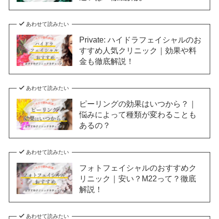
あわせて読みたい
Private: ハイドラフェイシャルのお
すすめ人気クリニック｜効果や料
金も徹底解説！
あわせて読みたい
ピーリングの効果はいつから？｜
悩みによって種類が変わることも
あるの？
あわせて読みたい
フォトフェイシャルのおすすめク
リニック｜安い？M22って？徹底
解説！
あわせて読みたい