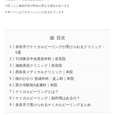
※院ごとに施術内容や料金の異なる場合があります
※本ページはプロモーションが含まれています
目次
奈良市でケミカルピーリングが受けられるクリニック・
5選
TCB東京中央美容外科｜奈良院
湘南美容クリニック｜奈良院
西奈良メディカルクリニック｜本院
樹のひかり 形成外科・皮ふ科｜本院
西大寺駅前A皮膚科｜本院
ケミカルピーリングとは？
ケミカルピーリング｜副作用はあるの？
奈良市で受けられるケミカルピーリングまとめ