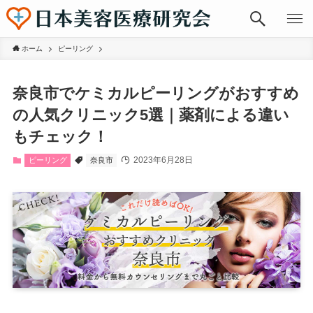
ホーム
ピーリング
奈良市でケミカルピーリングがおすすめ
の人気クリニック5選｜薬剤による違い
もチェック！
2023年6月28日
ピーリング
奈良市