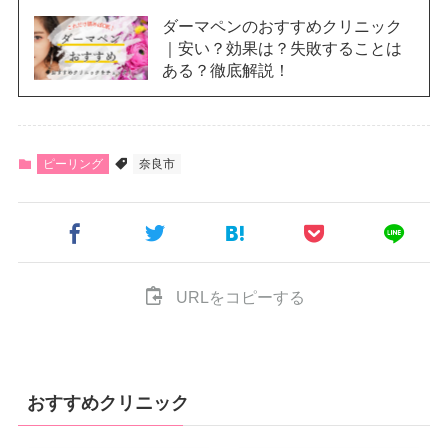
ダーマペンのおすすめクリニック
｜安い？効果は？失敗することは
ある？徹底解説！
ピーリング
奈良市
URLをコピーする
おすすめクリニック