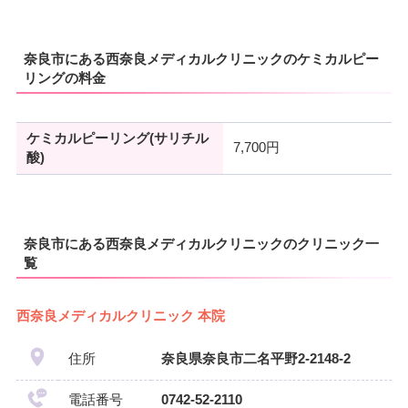
奈良市にある西奈良メディカルクリニックのケミカルピー
リングの料金
ケミカルピーリング(サリチル
7,700円
酸)
奈良市にある西奈良メディカルクリニックのクリニック一
覧
西奈良メディカルクリニック 本院
住所
奈良県奈良市二名平野2-2148-2
電話番号
0742-52-2110