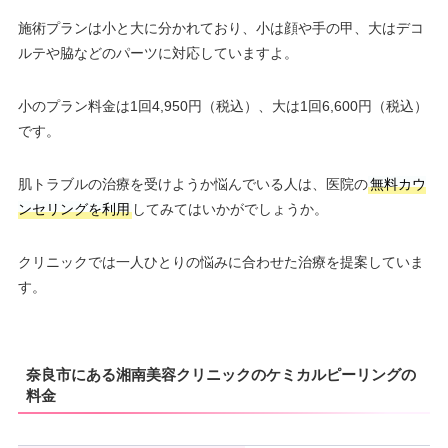
施術プランは小と大に分かれており、小は顔や手の甲、大はデコ
ルテや脇などのパーツに対応していますよ。
小のプラン料金は1回4,950円（税込）、大は1回6,600円（税込）
です。
肌トラブルの治療を受けようか悩んでいる人は、医院の
無料カウ
ンセリングを利用
してみてはいかがでしょうか。
クリニックでは一人ひとりの悩みに合わせた治療を提案していま
す。
奈良市にある湘南美容クリニックのケミカルピーリングの
料金