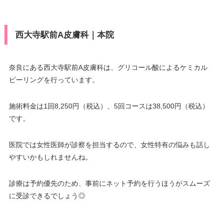
西大寺駅前A皮膚科｜本院
奈良にある西大寺駅前A皮膚科は、グリコール酸によるケミカル
ピーリングを行っています。
施術料金は1回8,250円（税込）、5回コースは38,500円（税込）
です。
医院では女性医師が診察を担当するので、女性特有の悩みも話し
やすいかもしれませんね。
診療は予約優先のため、事前にネット予約を行うほうがスムーズ
に受診できるでしょう◎