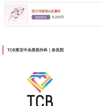
西大寺駅前A皮膚科
8,250円
最低料金
TCB東京中央美容外科｜奈良院