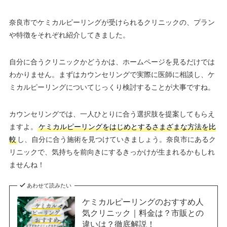
奈良市でケミカルピーリングが受けられるクリニックの、プラン
や特徴をそれぞれ紹介してきました。
自分に合うクリニックかどうかは、ホームページを見るだけでは
わかりません。まずはカウンセリングで実際に医師に相談し、ケ
ミカルピーリングについてじっくり検討することが大事ですね。
カウンセリングでは、一人ひとりに合う選択肢を提案してもらえ
ますよ。
ケミカルピーリングをはじめとするさまざまな方法を比
較
し、自分に合う施術を見つけていきましょう。奈良市にあるク
リニックで、気持ちを前向きにするきっかけが生まれるかもしれ
ませんね！
あわせて読みたい
ケミカルピーリングのおすすめ人
気クリニック｜料金は？市販との
違いは？徹底解説！