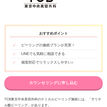
おすすめポイント
✓
ピーリングの施術プランが充実！
✓
LINEでも気軽に相談できる
✓
個室対応でリラックスしやすい♪
カウンセリングに申し込む
TCB東京中央美容外科のケミカルピーリング施術には、「サリチ
ル酸ピーリング」があります。