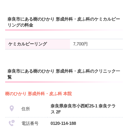
奈良市にある樹のひかり 形成外科・皮ふ科のケミカルピー
リングの料金
ケミカルピーリング
7,700円
奈良市にある樹のひかり 形成外科・皮ふ科のクリニック一
覧
樹のひかり 形成外科・皮ふ科 本院
奈良県奈良市小西町25-1 奈良テラ
住所
ス 2F
電話番号
0120-114-188