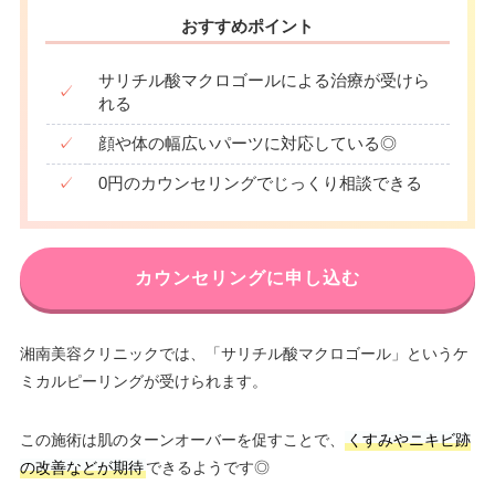
おすすめポイント
サリチル酸マクロゴールによる治療が受けら
✓
れる
✓
顔や体の幅広いパーツに対応している◎
✓
0円のカウンセリングでじっくり相談できる
カウンセリングに申し込む
湘南美容クリニックでは、「サリチル酸マクロゴール」というケ
ミカルピーリングが受けられます。
この施術は肌のターンオーバーを促すことで、
くすみやニキビ跡
の改善などが期待
できるようです◎