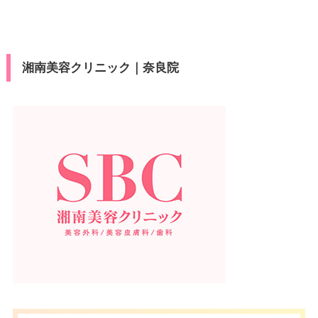
湘南美容クリニック｜奈良院