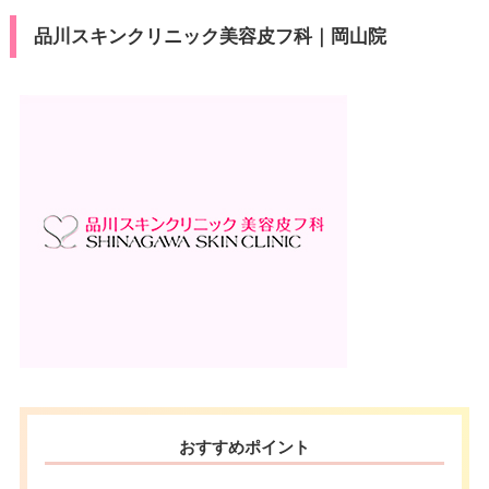
品川スキンクリニック美容皮フ科｜岡山院
おすすめポイント