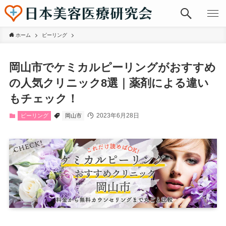
ホーム
ピーリング
岡山市でケミカルピーリングがおすすめ
の人気クリニック8選｜薬剤による違い
もチェック！
2023年6月28日
ピーリング
岡山市