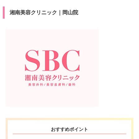
湘南美容クリニック｜岡山院
おすすめポイント