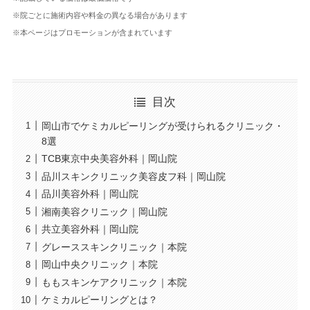
※院ごとに施術内容や料金の異なる場合があります
※本ページはプロモーションが含まれています
目次
岡山市でケミカルピーリングが受けられるクリニック・
8選
TCB東京中央美容外科｜岡山院
品川スキンクリニック美容皮フ科｜岡山院
品川美容外科｜岡山院
湘南美容クリニック｜岡山院
共立美容外科｜岡山院
グレーススキンクリニック｜本院
岡山中央クリニック｜本院
ももスキンケアクリニック｜本院
ケミカルピーリングとは？