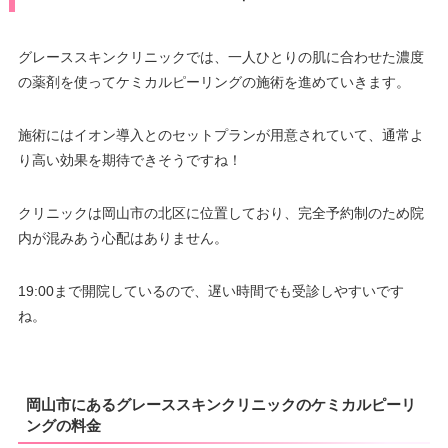
グレーススキンクリニックでは、一人ひとりの肌に合わせた濃度
の薬剤を使ってケミカルピーリングの施術を進めていきます。
施術にはイオン導入とのセットプランが用意されていて、通常よ
り高い効果を期待できそうですね！
クリニックは岡山市の北区に位置しており、完全予約制のため院
内が混みあう心配はありません。
19:00まで開院しているので、遅い時間でも受診しやすいです
ね。
岡山市にあるグレーススキンクリニックのケミカルピーリ
ングの料金