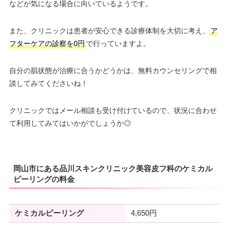
などが気になる場合に向いているようです。
また、クリニックは患者が安心できる診療体制を大切に考え、
ア
フターケアの診察を0円
で行っていますよ。
自分の肌状態が治療に合うかどうかは、無料カウンセリングで相
談してみてくださいね！
クリニックではメール相談も受け付けているので、状況に合わせ
て利用してみてはいかがでしょうか◎
岡山市にある品川スキンクリニック美容皮フ科のケミカル
ピーリングの料金
ケミカルピーリング
4,650円