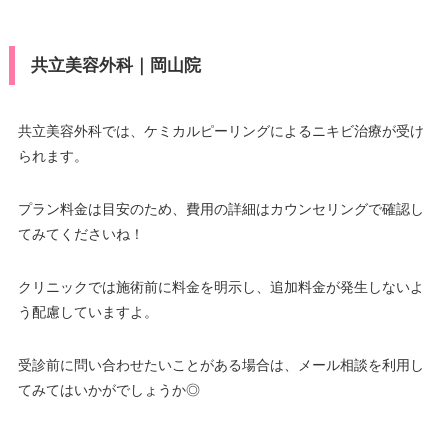
共立美容外科｜岡山院
共立美容外科では、ケミカルピーリングによるニキビ治療が受け
られます。
プラン料金は目安のため、費用の詳細はカウンセリングで確認し
てみてくださいね！
クリニックでは施術前に料金を明示し、追加料金が発生しないよ
う配慮していますよ。
受診前に問い合わせたいことがある場合は、メール相談を利用し
てみてはいかがでしょうか◎