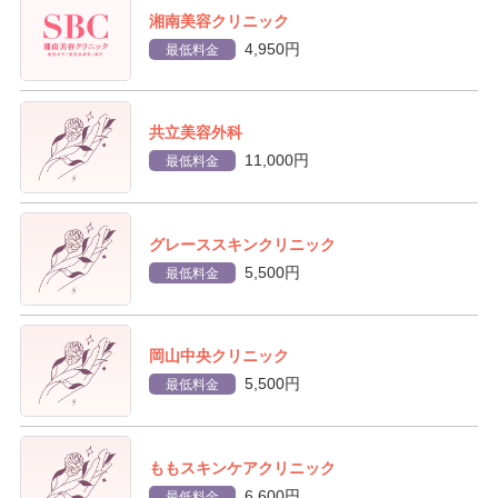
湘南美容クリニック
4,950円
最低料金
共立美容外科
11,000円
最低料金
グレーススキンクリニック
5,500円
最低料金
岡山中央クリニック
5,500円
最低料金
ももスキンケアクリニック
6,600円
最低料金