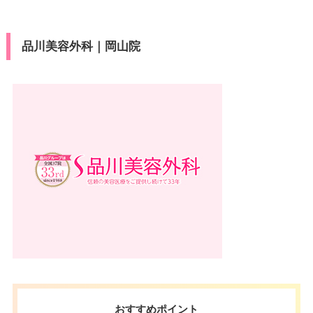
品川美容外科｜岡山院
おすすめポイント