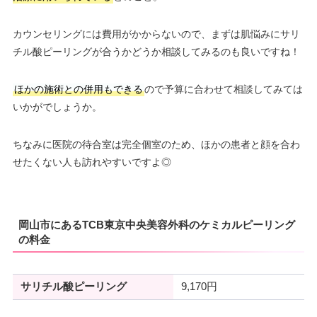
カウンセリングには費用がかからないので、まずは肌悩みにサリ
チル酸ピーリングが合うかどうか相談してみるのも良いですね！
ほかの施術との併用もできる
ので予算に合わせて相談してみては
いかがでしょうか。
ちなみに医院の待合室は完全個室のため、ほかの患者と顔を合わ
せたくない人も訪れやすいですよ◎
岡山市にあるTCB東京中央美容外科のケミカルピーリング
の料金
サリチル酸ピーリング
9,170円