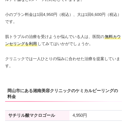
小のプラン料金は1回4,950円（税込）、大は1回6,600円（税込）
です。
肌トラブルの治療を受けようか悩んでいる人は、医院の
無料カウ
ンセリングを利用
してみてはいかがでしょうか。
クリニックでは一人ひとりの悩みに合わせた治療を提案していま
す。
岡山市にある湘南美容クリニックのケミカルピーリングの
料金
サチリル酸マクロゴール
4,950円