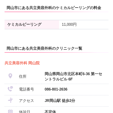
岡山市にある共立美容外科のケミカルピーリングの料金
ケミカルピーリング
11,000円
岡山市にある共立美容外科のクリニック一覧
共立美容外科 岡山院
岡山県岡山市北区本町6-36 第一セ
住所
ントラルビル 6F
電話番号
086-801-2636
アクセス
JR岡山駅 徒歩2分
休診日
不定休