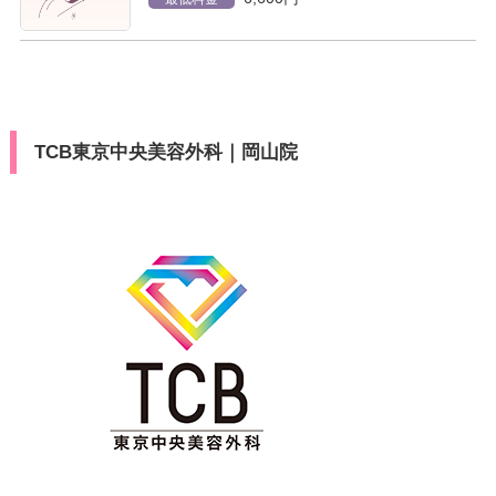
TCB東京中央美容外科｜岡山院