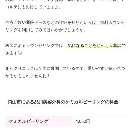
コルテにも対応していますよ。
治療回数や通院ペースなどの詳細を知りたい人は、無料カウンセ
リングを利用してみてはいかがでしょうか。
医師によるカウンセリングでは、
気になることをじっくり相談
で
きます◎
またクリニックは全国に展開しているので、通いやすい院が見つ
かるかもしれませんね！
岡山市にある品川美容外科のケミカルピーリングの料金
ケミカルピーリング
4,650円