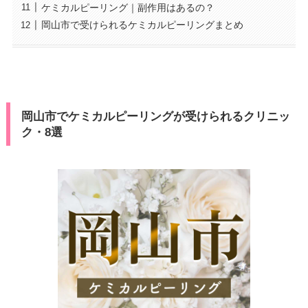
ケミカルピーリング｜副作用はあるの？
岡山市で受けられるケミカルピーリングまとめ
岡山市でケミカルピーリングが受けられるクリニッ
ク・8選