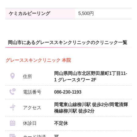
ケミカルピーリング
5,500円
岡山市にあるグレーススキンクリニックのクリニック一覧
グレーススキンクリニック 本院
岡山県岡山市北区野田屋町1丁目11-
住所
1 グレースタワー 2F
電話番号
086-230-1193
岡電東山線柳川駅 徒歩2分/岡電清輝
アクセス
橋線柳川駅 徒歩2分
休診日
不定休