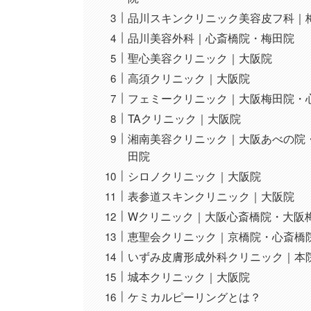
品川スキンクリニック美容皮フ科｜
品川美容外科｜心斎橋院・梅田院
聖心美容クリニック｜大阪院
高須クリニック｜大阪院
フェミークリニック｜大阪梅田院・
TAクリニック｜大阪院
湘南美容クリニック｜大阪あべの院
田院
シロノクリニック｜大阪院
表参道スキンクリニック｜大阪院
Wクリニック｜大阪心斎橋院・大阪
恵聖会クリニック｜京橋院・心斎橋
いずみ皮膚形成外科クリニック｜本
城本クリニック｜大阪院
ケミカルピーリングとは？