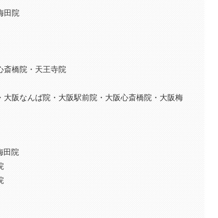
梅田院
心斎橋院・天王寺院
・大阪なんば院・大阪駅前院・大阪心斎橋院・大阪梅
梅田院
院
院