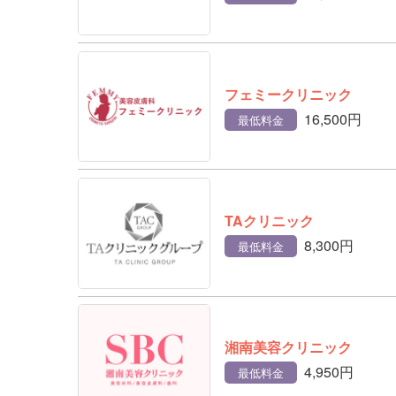
フェミークリニック
16,500円
最低料金
TAクリニック
8,300円
最低料金
湘南美容クリニック
4,950円
最低料金