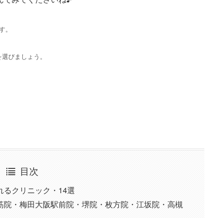
す。
を選びましょう。
目次
るクリニック・14選
堂筋院・梅田大阪駅前院・堺院・枚方院・江坂院・高槻