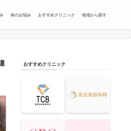
み
体のお悩み
おすすめクリニック
地域から探す
違
おすすめクリニック