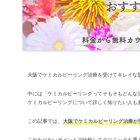
大阪でケミカルピーリング治療を受けてキレイな
中には「ケミカルピーリングってそもそもどんな
ケミカルピーリングについて詳しく知りたい人も
この記事では、
大阪でケミカルピーリング治療が
こだわりたいポイントで比較してクリニックを選