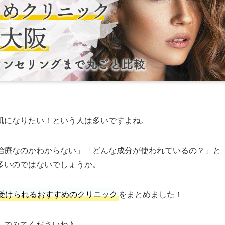
肌になりたい！という人は多いですよね。
治療なのかわからない」「どんな成分が使われているの？」と
多いのではないでしょうか。
受けられるおすすめのクリニック
をまとめました！
んでみてくださいね♪