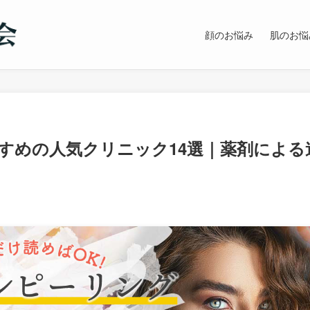
顔のお悩み
肌のお悩
すめの人気クリニック14選｜薬剤による