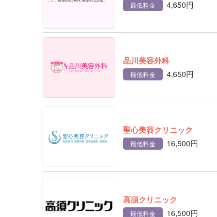
4,650円
最低料金
品川美容外科
4,650円
最低料金
聖心美容クリニック
16,500円
最低料金
高須クリニック
16,500円
最低料金