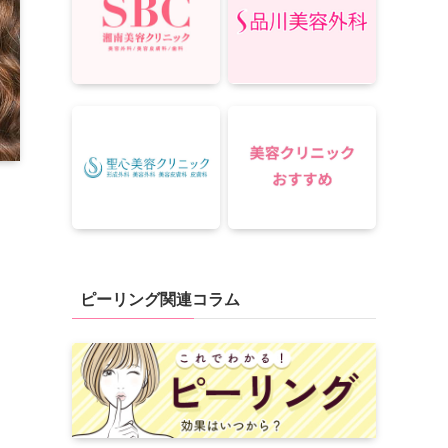
ピーリング関連コラム