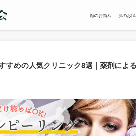
顔のお悩み
肌のお悩
すすめの人気クリニック8選｜薬剤によ