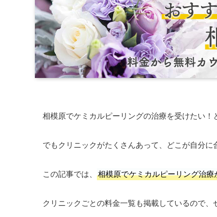
相模原でケミカルピーリングの治療を受けたい！
でもクリニックがたくさんあって、どこが自分に
この記事では、
相模原でケミカルピーリング治療
クリニックごとの料金一覧も掲載しているので、