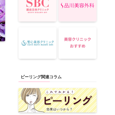
ピーリング関連コラム