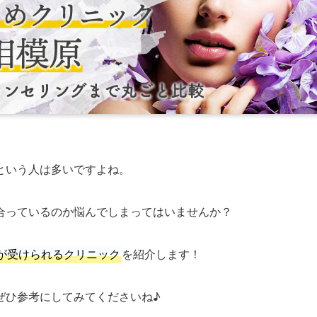
という人は多いですよね。
合っているのか悩んでしまってはいませんか？
が受けられるクリニック
を紹介します！
ぜひ参考にしてみてくださいね♪