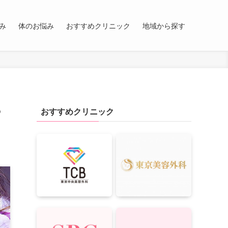
み
体のお悩み
おすすめクリニック
地域から探す
る
おすすめクリニック