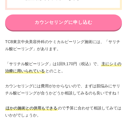
カウンセリングに申し込む
TCB東京中央美容外科のケミカルピーリング施術には、「サリチ
ル酸ピーリング」があります。
「サリチル酸ピーリング」は1回9,170円（税込）で、
主にシミの
治療に用いられている
とのこと。
カウンセリングには費用がかからないので、まずは肌悩みにサリ
チル酸ピーリングが合うかどうか相談してみるのも良いですね！
ほかの施術との併用もできる
ので予算に合わせて相談してみては
いかがでしょうか。