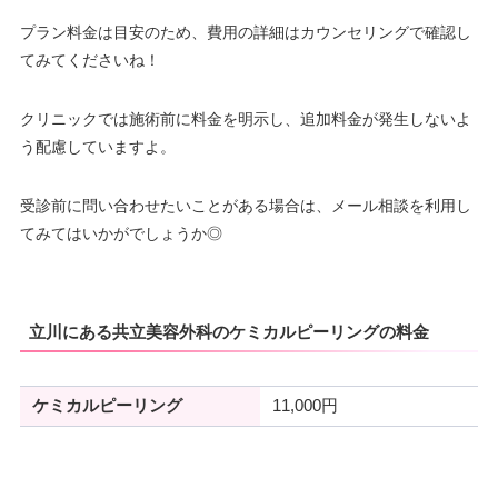
プラン料金は目安のため、費用の詳細はカウンセリングで確認し
てみてくださいね！
クリニックでは施術前に料金を明示し、追加料金が発生しないよ
う配慮していますよ。
受診前に問い合わせたいことがある場合は、メール相談を利用し
てみてはいかがでしょうか◎
立川にある共立美容外科のケミカルピーリングの料金
ケミカルピーリング
11,000円