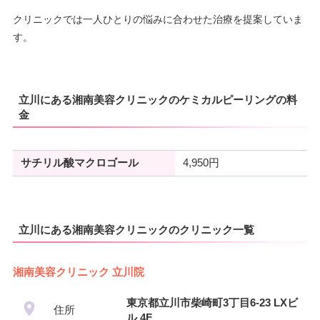
クリニックでは一人ひとりの悩みに合わせた治療を提案していま
す。
立川にある湘南美容クリニックのケミカルピーリングの料
金
サチリル酸マクロゴール
4,950円
立川にある湘南美容クリニックのクリニック一覧
湘南美容クリニック 立川院
東京都立川市柴崎町3丁目6-23 LXビ
住所
ル 4F