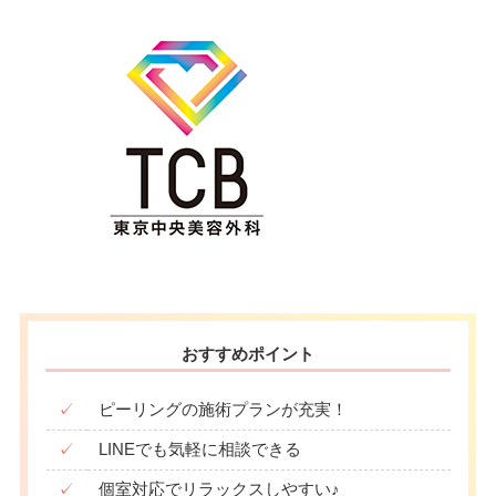
おすすめポイント
✓
ピーリングの施術プランが充実！
✓
LINEでも気軽に相談できる
✓
個室対応でリラックスしやすい♪