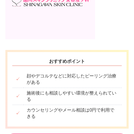
おすすめポイント
顔やデコルテなどに対応したピーリング治療
✓
がある
施術後にも相談しやすい環境が整えられてい
✓
る
カウンセリングやメール相談は0円で利用で
✓
きる