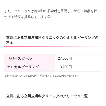
また、クリニックは施術前の肌診断を重視し、綿密に診察を行っ
た上で治療を提案しています◎
立川にある立川皮膚科クリニックのケミカルピーリングの
料金
リバースピール
27,500円
ケミカルピーリング
13,200円
※別途初診料として3,300円・再診料として1,100円がかかります
立川にある立川皮膚科クリニックのクリニック一覧