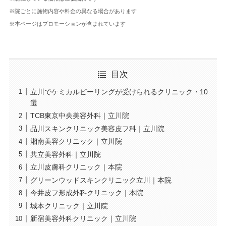
※院ごとに施術内容や料金の異なる場合があります
※本ページはプロモーションが含まれています
目次
立川でケミカルピーリングが受けられるクリニック・10
選
TCB東京中央美容外科｜立川院
品川スキンクリニック美容皮フ科｜立川院
湘南美容クリニック｜立川院
共立美容外科｜立川院
立川皮膚科クリニック｜本院
グリーンウッドスキンクリニック立川｜本院
今井皮フ形成外科クリニック｜本院
城本クリニック｜立川院
新宿美容外科クリニック｜立川院