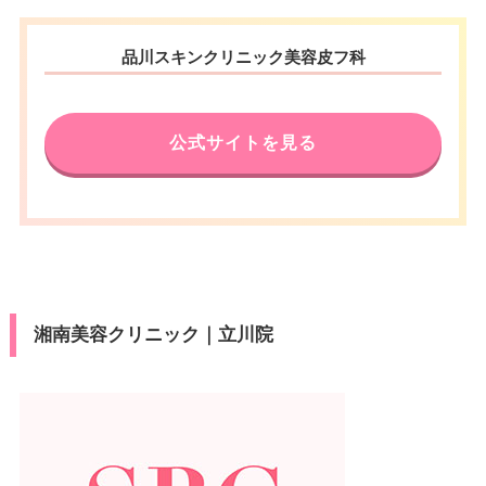
品川スキンクリニック美容皮フ科
公式サイトを見る
湘南美容クリニック｜立川院