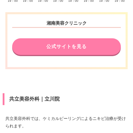
19：00
19：00
19：00
19：00
19：00
19：00
19：00
19：00
湘南美容クリニック
公式サイトを見る
共立美容外科｜立川院
共立美容外科では、ケミカルピーリングによるニキビ治療が受け
られます。