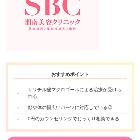
おすすめポイント
サリチル酸マクロゴールによる治療が受けら
✓
れる
✓
顔や体の幅広いパーツに対応している◎
✓
0円のカウンセリングでじっくり相談できる