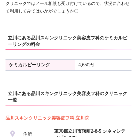
クリニックではメール相談も受け付けているので、状況に合わせ
て利用してみてはいかがでしょうか◎
立川にある品川スキンクリニック美容皮フ科のケミカルピ
ーリングの料金
ケミカルピーリング
4,650円
立川にある品川スキンクリニック美容皮フ科のクリニック
一覧
品川スキンクリニック美容皮フ科 立川院
東京都立川市曙町2-8-5 シネマシテ
住所