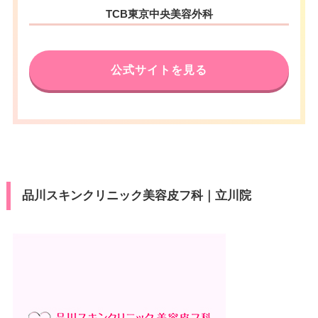
TCB東京中央美容外科
公式サイトを見る
品川スキンクリニック美容皮フ科｜立川院