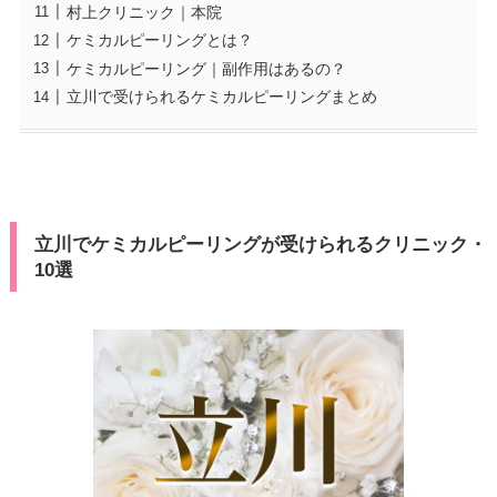
村上クリニック｜本院
ケミカルピーリングとは？
ケミカルピーリング｜副作用はあるの？
立川で受けられるケミカルピーリングまとめ
立川でケミカルピーリングが受けられるクリニック・
10選