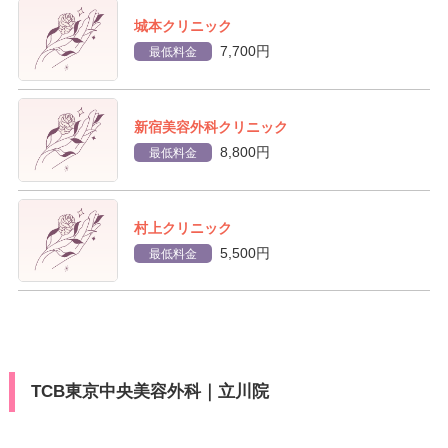
城本クリニック
7,700円
最低料金
新宿美容外科クリニック
8,800円
最低料金
村上クリニック
5,500円
最低料金
TCB東京中央美容外科｜立川院