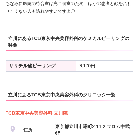
ちなみに医院の待合室は完全個室のため、ほかの患者と顔を合わ
せたくない人も訪れやすいですよ◎
立川にあるTCB東京中央美容外科のケミカルピーリングの
料金
サリチル酸ピーリング
9,170円
立川にあるTCB東京中央美容外科のクリニック一覧
TCB東京中央美容外科 立川院
東京都立川市曙町2-11-2 フロム中武
住所
6F