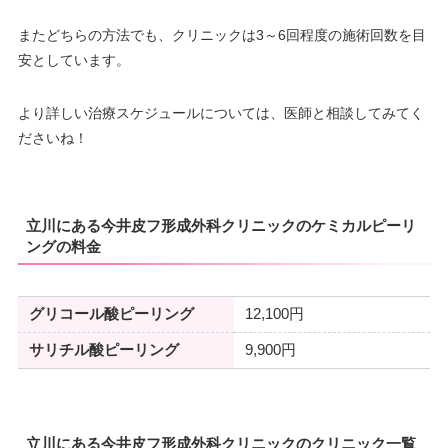
またどちらの方法でも、クリニックは3～6回程度の施術回数を目
安としています。
より詳しい治療スケジュールについては、医師と相談してみてく
ださいね！
立川にある今井皮フ形成外科クリニックのケミカルピーリ
ングの料金
グリコール酸ピーリング
12,100円
サリチル酸ピーリング
9,900円
立川にある今井皮フ形成外科クリニックのクリニック一覧