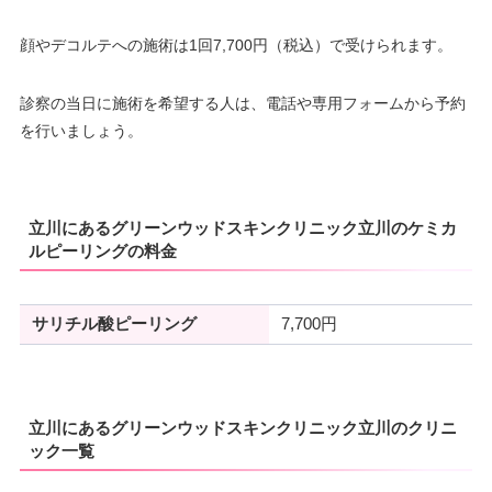
顔やデコルテへの施術は1回7,700円（税込）で受けられます。
診察の当日に施術を希望する人は、電話や専用フォームから予約
を行いましょう。
立川にあるグリーンウッドスキンクリニック立川のケミカ
ルピーリングの料金
サリチル酸ピーリング
7,700円
立川にあるグリーンウッドスキンクリニック立川のクリニ
ック一覧