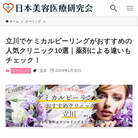
ホーム
ピーリング
立川でケミカルピーリングがおすすめの
人気クリニック10選｜薬剤による違いも
チェック！
2024年1月30日
ピーリング
立川