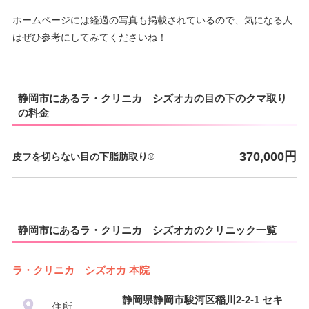
ホームページには経過の写真も掲載されているので、気になる人
はぜひ参考にしてみてくださいね！
静岡市にあるラ・クリニカ シズオカの目の下のクマ取り
の料金
370,000円
皮フを切らない目の下脂肪取り®
静岡市にあるラ・クリニカ シズオカのクリニック一覧
ラ・クリニカ シズオカ 本院
静岡県静岡市駿河区稲川2-2-1 セキ
住所