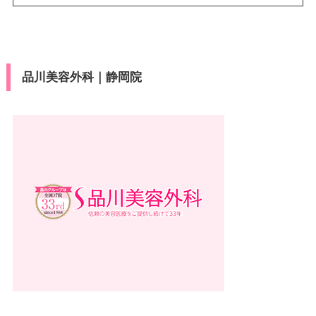
品川美容外科｜静岡院