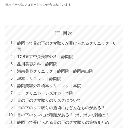
※本ページはプロモーションが含まれています
目次
静岡市で目の下のクマ取りが受けられるクリニック・6
選
TCB東京中央美容外科｜静岡院
品川美容外科｜静岡院
湘南美容クリニック｜静岡院・静岡南口院
城本クリニック｜静岡院
静岡美容外科橋本クリニック｜本院
ラ・クリニカ シズオカ｜本院
目の下のクマ取りのリスクについて
目の下のクマ取りの施術にはどんなものがある？
目の下のクマには種類がある？それぞれの原因は？
静岡市で受けられる目の下のクマ取りの施術まとめ