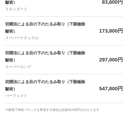
83,600円
皺術）
スタンダード
切開法による目の下のたるみ取り（下眼瞼除
173,800円
皺術）
スーパーナチュラル
切開法による目の下のたるみ取り（下眼瞼除
297,000円
皺術）
スーパーロング
切開法による目の下のたるみ取り（下眼瞼除
547,800円
皺術）
パーフェクト
※眼窩下神経ブロックを希望する場合は別途50,000円がかかります