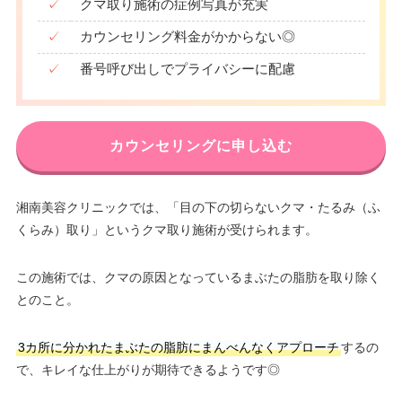
✓
クマ取り施術の症例写真が充実
✓
カウンセリング料金がかからない◎
✓
番号呼び出しでプライバシーに配慮
カウンセリングに申し込む
湘南美容クリニックでは、「目の下の切らないクマ・たるみ（ふ
くらみ）取り」というクマ取り施術が受けられます。
この施術では、クマの原因となっているまぶたの脂肪を取り除く
とのこと。
3カ所に分かれたまぶたの脂肪にまんべんなくアプローチ
するの
で、キレイな仕上がりが期待できるようです◎