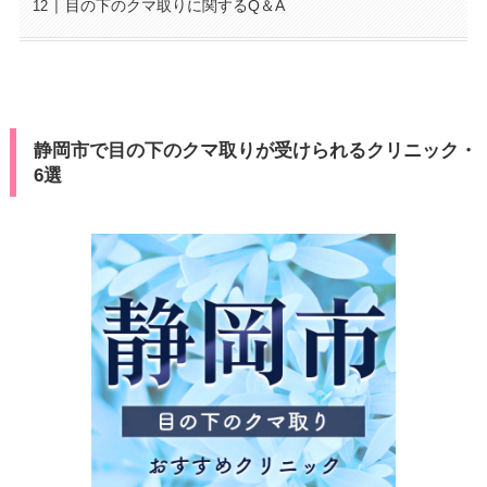
目の下のクマ取りに関するQ＆A
静岡市で目の下のクマ取りが受けられるクリニック・
6選