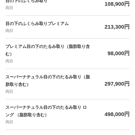
目の下のふくらみ取り
108,900円
両目
目の下のふくらみ取りプレミアム
213,300円
両目
プレミアム目の下のたるみ取り（脂肪取り含
98,000円
む）
両目
スーパーナチュラル目の下のたるみ取り（脂
297,900円
肪取り含む）
両目
スーパーナチュラル目の下のたるみ取り ロ
498,000円
ング （脂肪取り含む）
両目