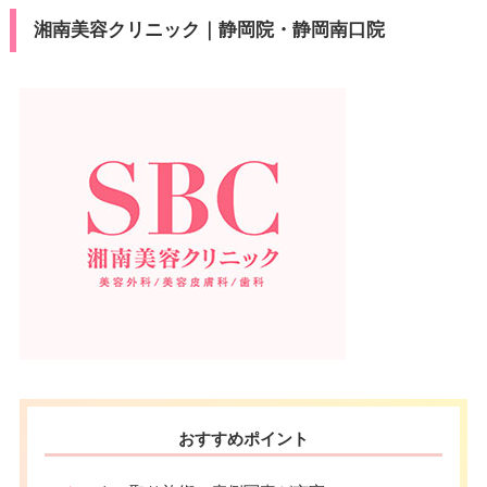
湘南美容クリニック｜静岡院・静岡南口院
おすすめポイント