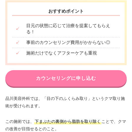
おすすめポイント
目元の状態に応じて治療を提案してもらえ
✓
る！
✓
事前のカウンセリング費用がかからない◎
✓
施術だけでなくアフターケアも重視
カウンセリングに申し込む
品川美容外科では、「目の下のふくらみ取り」というクマ取り施
術が受けられます。
この施術では、
下まぶたの裏側から脂肪を取り除く
ことで、クマ
の改善が目指せるとのこと。