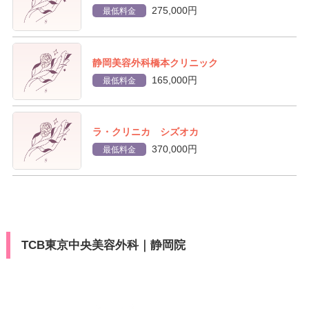
275,000円
最低料金
静岡美容外科橋本クリニック
165,000円
最低料金
ラ・クリニカ シズオカ
370,000円
最低料金
TCB東京中央美容外科｜静岡院