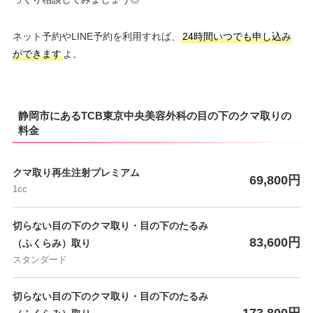
ネット予約やLINE予約を利用すれば、
24時間いつでも申し込み
ができます
よ。
静岡市にあるTCB東京中央美容外科の目の下のクマ取りの
料金
クマ取り再生注射プレミアム
69,800円
1cc
切らない目の下のクマ取り・目の下のたるみ
83,600円
（ふくらみ）取り
スタンダード
切らない目の下のクマ取り・目の下のたるみ
173,800円