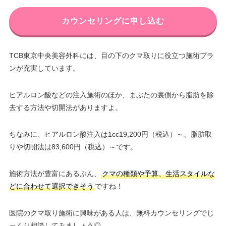
カウンセリングに申し込む
TCB東京中央美容外科には、目の下のクマ取りに役立つ施術プラ
ンが充実しています。
ヒアルロン酸などの注入施術のほか、まぶたの裏側から脂肪を除
去する方法や切開法がありますよ。
ちなみに、ヒアルロン酸注入は1cc19,200円（税込）～、脂肪取
りや切開法は83,600円（税込）～です。
施術方法が豊富にあるぶん、
クマの種類や予算、生活スタイルな
どに合わせて選択できそう
ですね！
医院のクマ取り施術に興味がある人は、無料カウンセリングでじ
っくり相談してみましょう◎