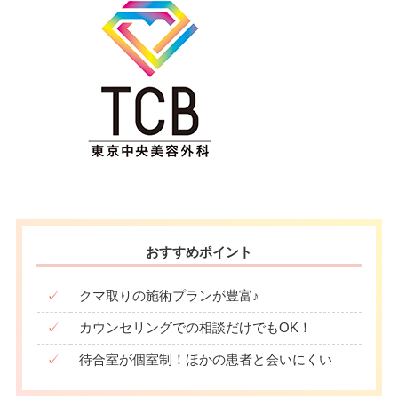
おすすめポイント
✓
クマ取りの施術プランが豊富♪
✓
カウンセリングでの相談だけでもOK！
✓
待合室が個室制！ほかの患者と会いにくい