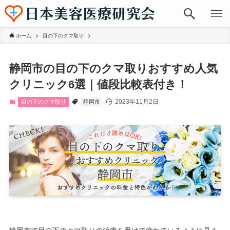
ホーム
目の下のクマ取り
静岡市の目の下のクマ取りおすすめ人気
クリニック6選｜値段比較表付き！
2023年11月2日
目の下のクマ取り
静岡市