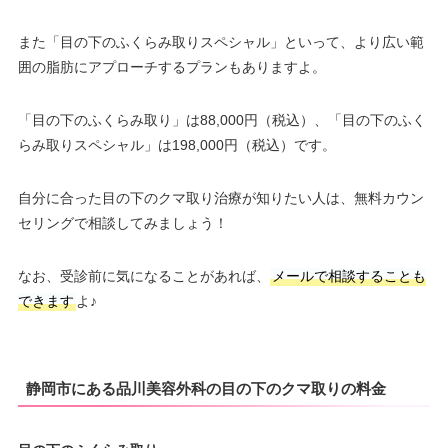
また「目の下のふくらみ取りスペシャル」といって、より広い範
囲の脂肪にアプローチするプランもありますよ。
「目の下のふくらみ取り」は88,000円（税込）、「目の下のふく
らみ取りスペシャル」は198,000円（税込）です。
自分に合った目の下のクマ取り治療が知りたい人は、無料カウン
セリングで相談してみましょう！
なお、受診前に気になることがあれば、
メールで相談することも
できます
よ♪
静岡市にある品川美容外科の目の下のクマ取りの料金