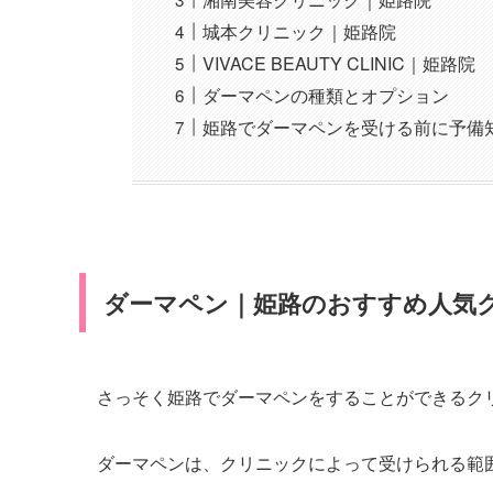
城本クリニック｜姫路院
VIVACE BEAUTY CLINIC｜姫路院
ダーマペンの種類とオプション
姫路でダーマペンを受ける前に予備
ダーマペン｜姫路のおすすめ人気
さっそく姫路でダーマペンをすることができるク
ダーマペンは、クリニックによって受けられる範