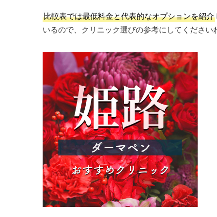
比較表では最低料金と代表的なオプションを紹介
いるので、クリニック選びの参考にしてください