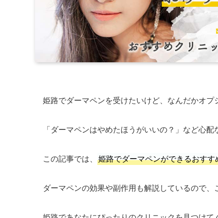
姫路でダーマペンを受けたいけど、なんだかオプ
「ダーマペンはやめたほうがいいの？」など心配
この記事では、
姫路でダーマペンができるおすす
ダーマペンの効果や副作用も解説しているので、
姫路であなたにぴったりのクリニックを見つけて