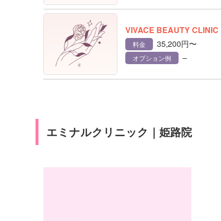
VIVACE BEAUTY CLINIC
35,200円〜
料金
–
オプション例
エミナルクリニック｜姫路院