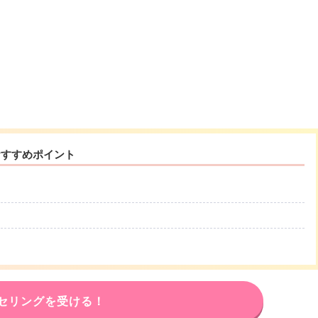
おすすめポイント
セリングを受ける！