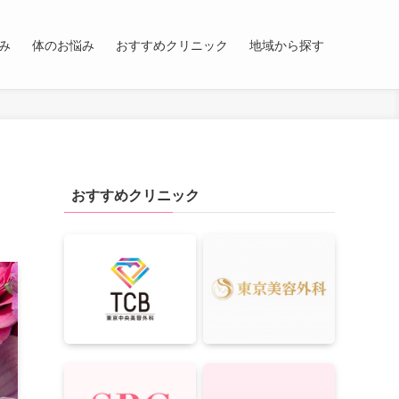
み
体のお悩み
おすすめクリニック
地域から探す
おすすめクリニック