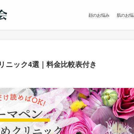
顔のお悩み
肌のお悩
リニック4選｜料金比較表付き