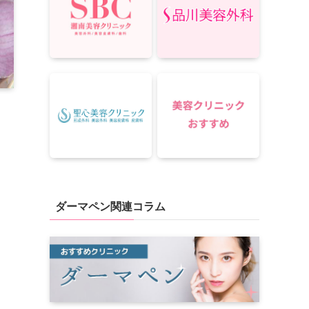
ダーマペン関連コラム