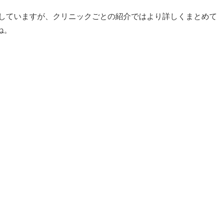
していますが、クリニックごとの紹介ではより詳しくまとめて
ね。