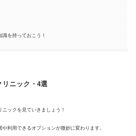
知識を持っておこう！
クリニック・4選
リニックを見ていきましょう！
囲や利用できるオプションが微妙に変わります。