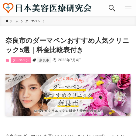
ホーム
ダーマペン
奈良市のダーマペンおすすめ人気クリニ
ック5選｜料金比較表付き
2023年7月4日
ダーマペン
奈良市