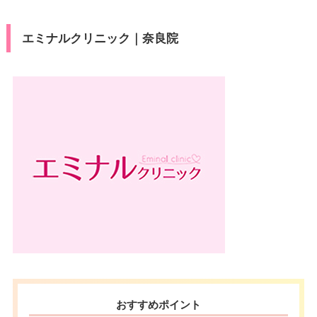
エミナルクリニック｜奈良院
おすすめポイント