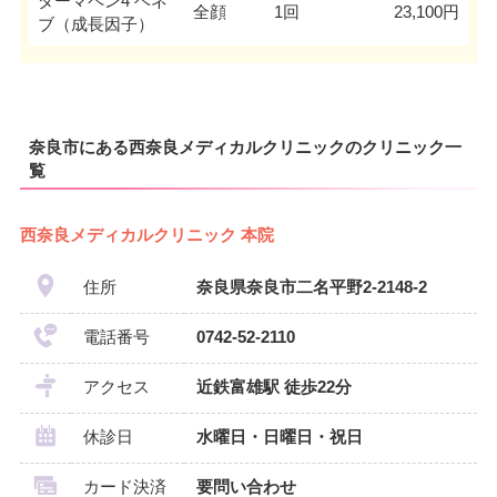
ダーマペン4 ベネ
全顔
1回
23,100円
ブ（成長因子）
奈良市にある西奈良メディカルクリニックのクリニック一
覧
西奈良メディカルクリニック 本院
住所
奈良県奈良市二名平野2-2148-2
電話番号
0742-52-2110
アクセス
近鉄富雄駅 徒歩22分
休診日
水曜日・日曜日・祝日
カード決済
要問い合わせ