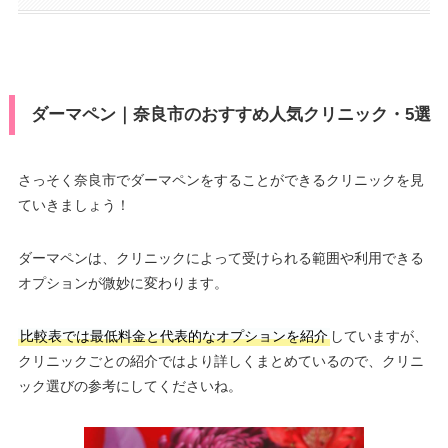
ダーマペン｜奈良市のおすすめ人気クリニック・5選
さっそく奈良市でダーマペンをすることができるクリニックを見
ていきましょう！
ダーマペンは、クリニックによって受けられる範囲や利用できる
オプションが微妙に変わります。
比較表では最低料金と代表的なオプションを紹介
していますが、
クリニックごとの紹介ではより詳しくまとめているので、クリニ
ック選びの参考にしてくださいね。