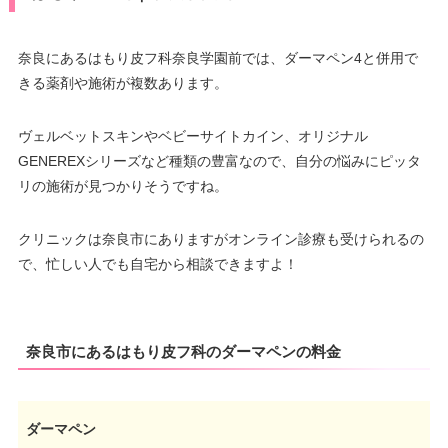
奈良にあるはもり皮フ科奈良学園前では、ダーマペン4と併用で
きる薬剤や施術が複数あります。
ヴェルベットスキンやベビーサイトカイン、オリジナル
GENEREXシリーズなど種類の豊富なので、自分の悩みにピッタ
リの施術が見つかりそうですね。
クリニックは奈良市にありますがオンライン診療も受けられるの
で、忙しい人でも自宅から相談できますよ！
奈良市にあるはもり皮フ科のダーマペンの料金
ダーマペン