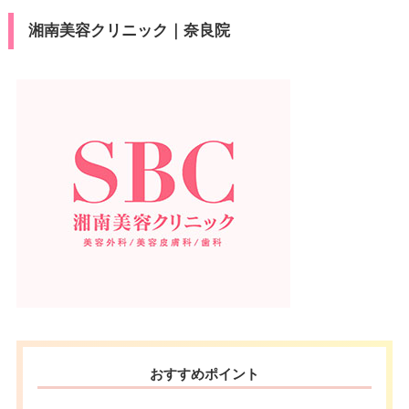
湘南美容クリニック｜奈良院
おすすめポイント