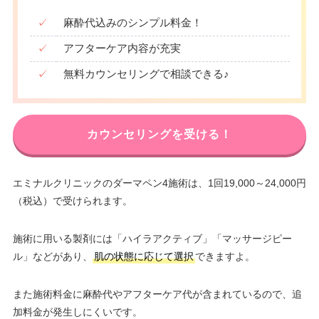
✓
麻酔代込みのシンプル料金！
✓
アフターケア内容が充実
✓
無料カウンセリングで相談できる♪
カウンセリングを受ける！
エミナルクリニックのダーマペン4施術は、1回19,000～24,000円
（税込）で受けられます。
施術に用いる製剤には「ハイラアクティブ」「マッサージピー
ル」などがあり、
肌の状態に応じて選択
できますよ。
また施術料金に麻酔代やアフターケア代が含まれているので、追
加料金が発生しにくいです。