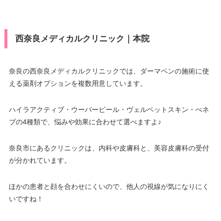
西奈良メディカルクリニック｜本院
奈良の西奈良メディカルクリニックでは、ダーマペンの施術に使
える薬剤オプションを複数用意しています。
ハイラアクティブ・ウーバーピール・ヴェルベットスキン・べネ
ブの4種類で、悩みや効果に合わせて選べますよ♪
奈良市にあるクリニックは、内科や皮膚科と、美容皮膚科の受付
が分かれています。
ほかの患者と顔を合わせにくいので、他人の視線が気になりにく
いですね！