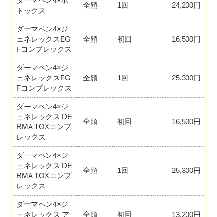
ダーマペン4×ボ
全顔
1回
24,200円
トックス
ダーマペン4×ジ
ェネレックスEG
全顔
初回
16,500円
Fコンプレックス
ダーマペン4×ジ
ェネレックスEG
全顔
1回
25,300円
Fコンプレックス
ダーマペン4×ジ
ェネレックス DE
全顔
初回
16,500円
RMA TOXコンプ
レックス
ダーマペン4×ジ
ェネレックス DE
全顔
1回
25,300円
RMA TOXコンプ
レックス
ダーマペン4×ジ
ェネレックス ア
全顔
初回
13,200円