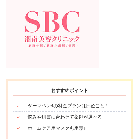
おすすめポイント
✓
ダーマペン4の料金プランは部位ごと！
✓
悩みや肌質に合わせて薬剤が選べる
✓
ホームケア用マスクも用意♪