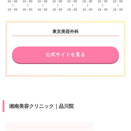
10：00
10：00
10：00
10：00
10：00
10：00
10：00
10：00
∣
∣
∣
∣
∣
∣
∣
∣
19：00
19：00
19：00
19：00
19：00
19：00
19：00
19：00
東京美容外科
公式サイトを見る
湘南美容クリニック｜品川院