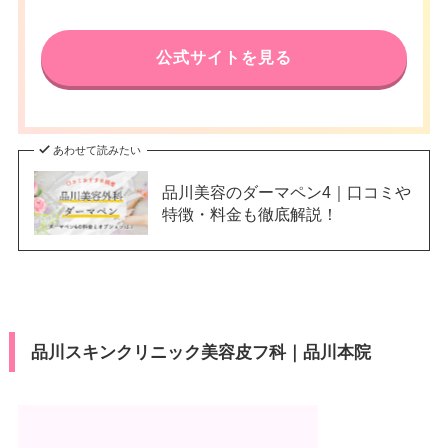
公式サイトを見る
あわせて読みたい
品川美容のダーマペン4｜口コミや
特徴・料金も徹底解説！
品川スキンクリニック美容皮フ科｜品川本院