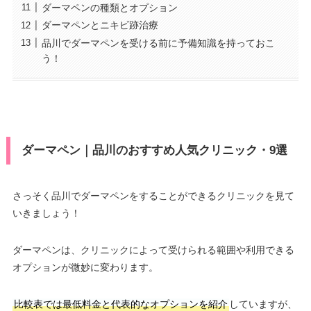
ダーマペンの種類とオプション
ダーマペンとニキビ跡治療
品川でダーマペンを受ける前に予備知識を持っておこ
う！
ダーマペン｜品川のおすすめ人気クリニック・9選
さっそく品川でダーマペンをすることができるクリニックを見て
いきましょう！
ダーマペンは、クリニックによって受けられる範囲や利用できる
オプションが微妙に変わります。
比較表では最低料金と代表的なオプションを紹介
していますが、