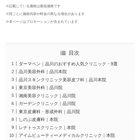
※記載している価格は最低価格です
※院ごとに施術内容や料金の異なる場合があります
※本ページはプロモーションが含まれています
目次
ダーマペン｜品川のおすすめ人気クリニック・9選
品川美容外科｜品川本院
品川スキンクリニック美容皮フ科｜品川本院
東京美容外科｜品川院
湘南美容クリニック｜品川院
ガーデンクリニック｜品川院
東京皮膚科・形成外科｜品川院
しのぶ皮膚科｜本院
レナトゥスクリニック｜本院
アイムビューティーメディカルクリニック｜本院