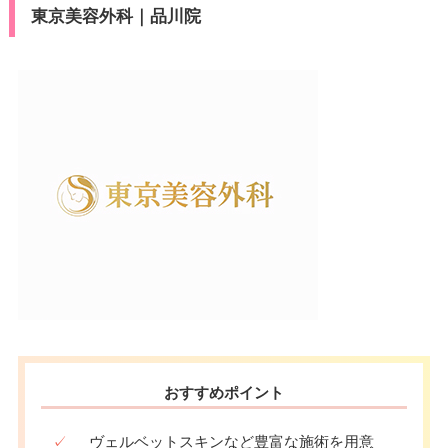
東京美容外科｜品川院
おすすめポイント
✓
ヴェルベットスキンなど豊富な施術を用意