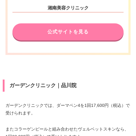
湘南美容クリニック
公式サイトを見る
ガーデンクリニック｜品川院
ガーデンクリニックでは、ダーマペン4を1回17,600円（税込）で
受けられます。
またコラーゲンピールと組み合わせたヴェルベットスキンなら、