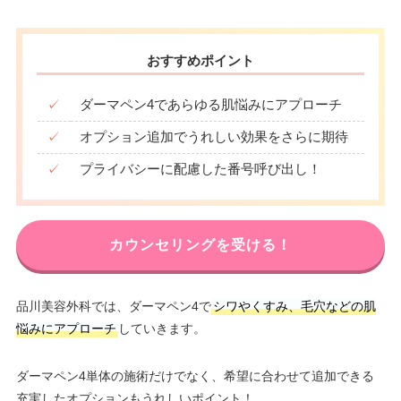
おすすめポイント
✓
ダーマペン4であらゆる肌悩みにアプローチ
✓
オプション追加でうれしい効果をさらに期待
✓
プライバシーに配慮した番号呼び出し！
カウンセリングを受ける！
品川美容外科では、ダーマペン4で
シワやくすみ、毛穴などの肌
悩みにアプローチ
していきます。
ダーマペン4単体の施術だけでなく、希望に合わせて追加できる
充実したオプションもうれしいポイント！