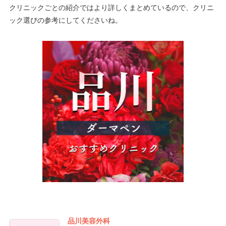
クリニックごとの紹介ではより詳しくまとめているので、クリニ
ック選びの参考にしてくださいね。
品川美容外科